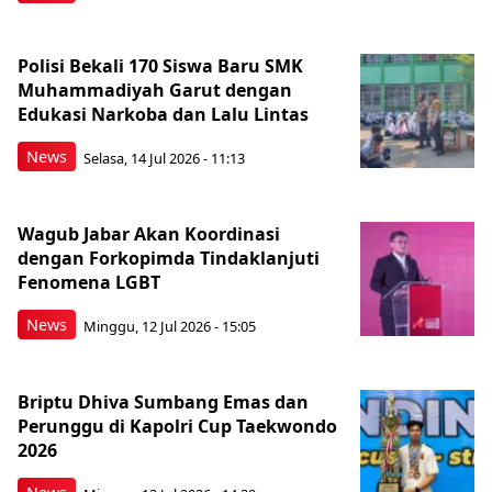
Polisi Bekali 170 Siswa Baru SMK
Muhammadiyah Garut dengan
Edukasi Narkoba dan Lalu Lintas
News
Selasa, 14 Jul 2026 - 11:13
Wagub Jabar Akan Koordinasi
dengan Forkopimda Tindaklanjuti
Fenomena LGBT
News
Minggu, 12 Jul 2026 - 15:05
Briptu Dhiva Sumbang Emas dan
Perunggu di Kapolri Cup Taekwondo
2026