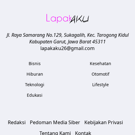
Jl. Raya Samarang No.129, Sukagalih, Kec. Tarogong Kidul
Kabupaten Garut
,
Jawa Barat
45311
lapakaku26@gmail.com
Bisnis
Kesehatan
Hiburan
Otomotif
Teknologi
Lifestyle
Edukasi
Redaksi
Pedoman Media Siber
Kebijakan Privasi
Tentang Kami
Kontak