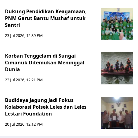
Dukung Pendidikan Keagamaan,
PNM Garut Bantu Mushaf untuk
Santri
23 Jul 2026, 12:39 PM
Korban Tenggelam di Sungai
Cimanuk Ditemukan Meninggal
Dunia
23 Jul 2026, 12:21 PM
Budidaya Jagung Jadi Fokus
Kolaborasi Polsek Leles dan Leles
Lestari Foundation
20 Jul 2026, 12:12 PM