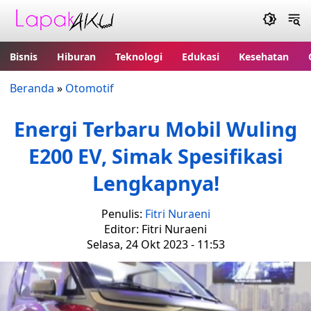
Bisnis
Hiburan
Teknologi
Edukasi
Kesehatan
Beranda
»
Otomotif
Energi Terbaru Mobil Wuling
E200 EV, Simak Spesifikasi
Lengkapnya!
Penulis:
Fitri Nuraeni
Editor: Fitri Nuraeni
Selasa, 24 Okt 2023 - 11:53