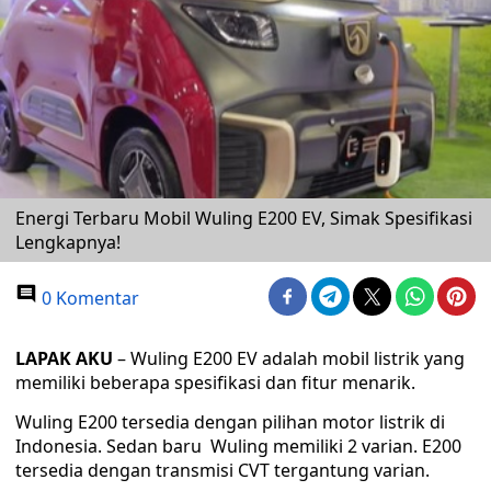
Energi Terbaru Mobil Wuling E200 EV, Simak Spesifikasi
Lengkapnya!
0 Komentar
LAPAK AKU
– Wuling E200 EV adalah mobil listrik yang
memiliki beberapa spesifikasi dan fitur menarik.
Wuling E200 tersedia dengan pilihan motor listrik di
Indonesia. Sedan baru Wuling memiliki 2 varian. E200
tersedia dengan transmisi CVT tergantung varian.