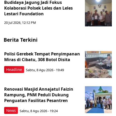
Budidaya Jagung Jadi Fokus
Kolaborasi Polsek Leles dan Leles
Lestari Foundation
20 Jul 2026, 12:12 PM
Berita Terkini
Polisi Gerebek Tempat Penyimpanan
Miras di Cibatu, 308 Botol Disita
Headline
Sabtu, 8 Agu 2026 - 19:49
Renovasi Masjid Annajatul Faizin
Rampung, PNM Peduli Dukung
Penguatan Fasilitas Pesantren
News
Sabtu, 8 Agu 2026 - 19:24