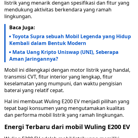
listrik yang menarik dengan spesifikasi dan fitur yang
mendukung aktivitas berkendara yang ramah
lingkungan.
Baca Juga:
Toyota Supra sebuah Mobil Legenda yang Hidup
Kembali dalam Bentuk Modern
Mata Uang Kripto Uniswap (UNI), Seberapa
Aman Jaringannya?
Mobil ini dilengkapi dengan motor listrik yang handal,
transmisi CVT, fitur interior yang lengkap, fitur
keselamatan yang mumpuni, dan waktu pengisian
baterai yang relatif cepat.
Hal ini membuat Wuling E200 EV menjadi pilihan yang
tepat bagi konsumen yang mengutamakan kualitas
dan performa mobil listrik yang ramah lingkungan.
Energi Terbaru dari mobil Wuling E200 EV