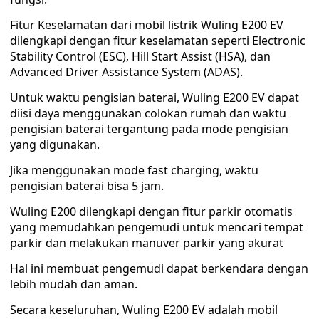
Fitur Keselamatan dari mobil listrik Wuling E200 EV
dilengkapi dengan fitur keselamatan seperti Electronic
Stability Control (ESC), Hill Start Assist (HSA), dan
Advanced Driver Assistance System (ADAS).
Untuk waktu pengisian baterai, Wuling E200 EV dapat
diisi daya menggunakan colokan rumah dan waktu
pengisian baterai tergantung pada mode pengisian
yang digunakan.
Jika menggunakan mode fast charging, waktu
pengisian baterai bisa 5 jam.
Wuling E200 dilengkapi dengan fitur parkir otomatis
yang memudahkan pengemudi untuk mencari tempat
parkir dan melakukan manuver parkir yang akurat
Hal ini membuat pengemudi dapat berkendara dengan
lebih mudah dan aman.
Secara keseluruhan, Wuling E200 EV adalah mobil