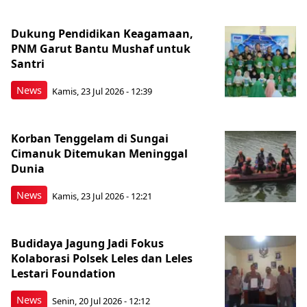
Dukung Pendidikan Keagamaan,
PNM Garut Bantu Mushaf untuk
Santri
News
Kamis, 23 Jul 2026 - 12:39
Korban Tenggelam di Sungai
Cimanuk Ditemukan Meninggal
Dunia
News
Kamis, 23 Jul 2026 - 12:21
Budidaya Jagung Jadi Fokus
Kolaborasi Polsek Leles dan Leles
Lestari Foundation
News
Senin, 20 Jul 2026 - 12:12