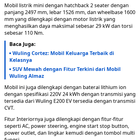
Mobil listrik mini dengan hatchback 2 seater dengan
panjang 2497 mm, lebar 1526 mm, dan wheelbase 1600
mm yang dilengkapi dengan motor listrik yang
menghasilkan daya maksimal sebesar 29 kW dan torsi
sebesar 110 Nm.
Baca Juga:
Wuling Cortez: Mobil Keluarga Terbaik di
Kelasnya
SUV Mewah dengan Fitur Terkini dari Mobil
Wuling Almaz
Mobil ini juga dilengkapi dengan baterai lithium ion
dengan spesifikasi 220V 24 kWh dengan transmisi yang
tersedia dari Wuling E200 EV tersedia dengan transmisi
CVT.
Fitur Interiornya juga dilengkapi dengan fitur-fitur
seperti AC, power steering, engine start stop button,
power outlet, dan lingkar kemudi dengan tombol multi
fungsi.