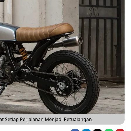
 Setiap Perjalanan Menjadi Petualangan