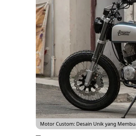
Motor Custom: Desain Unik yang Membuat