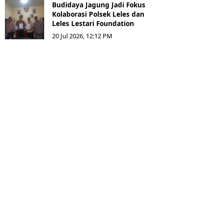
Budidaya Jagung Jadi Fokus
Kolaborasi Polsek Leles dan
Leles Lestari Foundation
20 Jul 2026, 12:12 PM