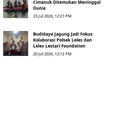
Cimanuk Ditemukan Meninggal
Dunia
23 Jul 2026, 12:21 PM
Budidaya Jagung Jadi Fokus
Kolaborasi Polsek Leles dan
Leles Lestari Foundation
20 Jul 2026, 12:12 PM