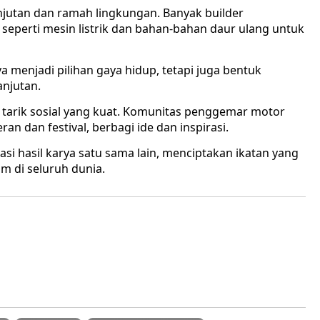
jutan dan ramah lingkungan. Banyak builder
eperti mesin listrik dan bahan-bahan daur ulang untuk
 menjadi pilihan gaya hidup, tetapi juga bentuk
njutan.
a tarik sosial yang kuat. Komunitas penggemar motor
 dan festival, berbagi ide dan inspirasi.
 hasil karya satu sama lain, menciptakan ikatan yang
m di seluruh dunia.