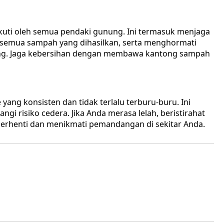
ikuti oleh semua pendaki gunung. Ini termasuk menjaga
semua sampah yang dihasilkan, serta menghormati
ung. Jaga kebersihan dengan membawa kantong sampah
yang konsisten dan tidak terlalu terburu-buru. Ini
risiko cedera. Jika Anda merasa lelah, beristirahat
berhenti dan menikmati pemandangan di sekitar Anda.