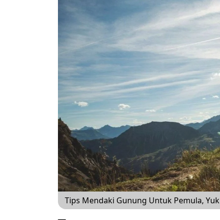
Tips Mendaki Gunung Untuk Pemula, Yuk