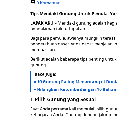
0 Komentar
Tips Mendaki Gunung Untuk Pemula, Yuk
LAPAK AKU –
Mendaki gunung adalah kegi
pengalaman tak terlupakan.
Bagi para pemula, awalnya mungkin terasa
pengetahuan dasar, Anda dapat menjalan
memuaskan.
Berikut adalah beberapa tips penting untu
gunung.
Baca Juga:
10 Gunung Paling Menantang di Duni
Hilangkan Ketombe dengan 10 Bahan 
Pilih Gunung yang Sesuai
Saat Anda pertama kali memulai, pilih gun
kebugaran Anda. Gunung dengan jalur pend