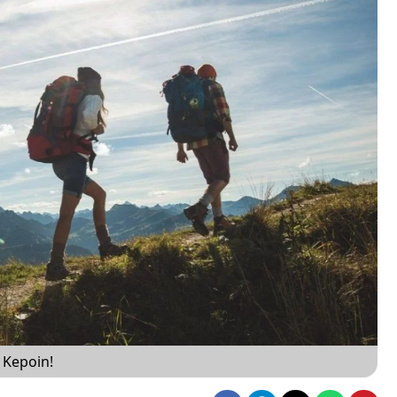
 Kepoin!