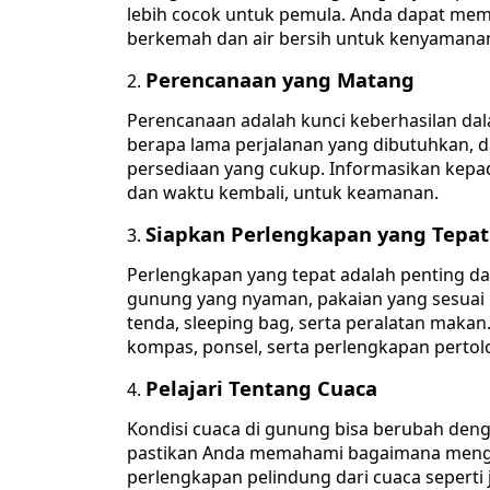
lebih cocok untuk pemula. Anda dapat memil
berkemah dan air bersih untuk kenyamana
Perencanaan yang Matang
Perencanaan adalah kunci keberhasilan da
berapa lama perjalanan yang dibutuhkan,
persediaan yang cukup. Informasikan kepa
dan waktu kembali, untuk keamanan.
Siapkan Perlengkapan yang Tepat
Perlengkapan yang tepat adalah penting d
gunung yang nyaman, pakaian yang sesuai un
tenda, sleeping bag, serta peralatan makan
kompas, ponsel, serta perlengkapan perto
Pelajari Tentang Cuaca
Kondisi cuaca di gunung bisa berubah den
pastikan Anda memahami bagaimana mengha
perlengkapan pelindung dari cuaca seperti 