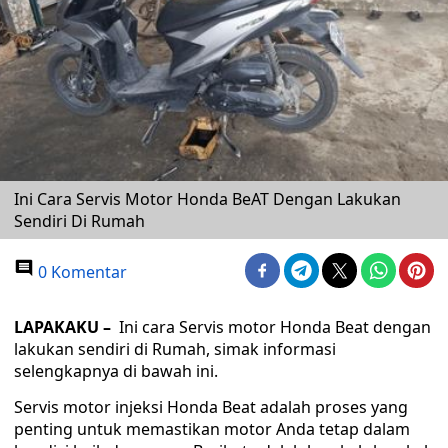
Ini Cara Servis Motor Honda BeAT Dengan Lakukan
Sendiri Di Rumah
0 Komentar
LAPAKAKU –
Ini cara Servis motor Honda Beat dengan
lakukan sendiri di Rumah, simak informasi
selengkapnya di bawah ini.
Servis motor injeksi Honda Beat adalah proses yang
penting untuk memastikan motor Anda tetap dalam