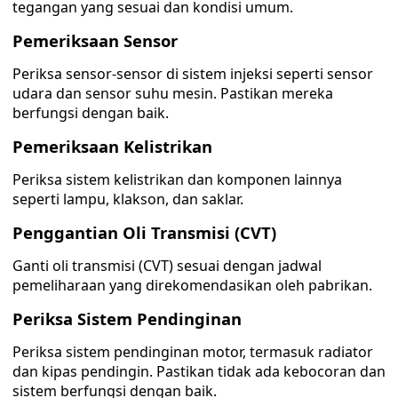
tegangan yang sesuai dan kondisi umum.
Pemeriksaan Sensor
Periksa sensor-sensor di sistem injeksi seperti sensor
udara dan sensor suhu mesin. Pastikan mereka
berfungsi dengan baik.
Pemeriksaan Kelistrikan
Periksa sistem kelistrikan dan komponen lainnya
seperti lampu, klakson, dan saklar.
Penggantian Oli Transmisi (CVT)
Ganti oli transmisi (CVT) sesuai dengan jadwal
pemeliharaan yang direkomendasikan oleh pabrikan.
Periksa Sistem Pendinginan
Periksa sistem pendinginan motor, termasuk radiator
dan kipas pendingin. Pastikan tidak ada kebocoran dan
sistem berfungsi dengan baik.