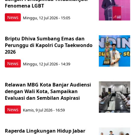
Fenomena LGBT
News
Minggu, 12 Jul 2026 - 15:05
Briptu Dhiva Sumbang Emas dan
Perunggu di Kapolri Cup Taekwondo
2026
News
Minggu, 12 Jul 2026 - 14:39
Relawan MBG Kota Banjar Audiensi
dengan Wali Kota, Sampaikan
Evaluasi dan Sembilan Aspirasi
News
Kamis, 9 Jul 2026 - 16:59
Raperda Lingkungan Hidup Jabar