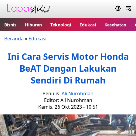
Bisnis
Hiburan
Teknologi
Edukasi
Kesehatan
Beranda
»
Edukasi
Ini Cara Servis Motor Honda
BeAT Dengan Lakukan
Sendiri Di Rumah
Penulis:
Ali Nurohman
Editor: Ali Nurohman
Kamis, 26 Okt 2023 - 10:51