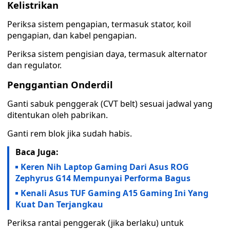
Kelistrikan
Periksa sistem pengapian, termasuk stator, koil
pengapian, dan kabel pengapian.
Periksa sistem pengisian daya, termasuk alternator
dan regulator.
Penggantian Onderdil
Ganti sabuk penggerak (CVT belt) sesuai jadwal yang
ditentukan oleh pabrikan.
Ganti rem blok jika sudah habis.
Baca Juga:
Keren Nih Laptop Gaming Dari Asus ROG
Zephyrus G14 Mempunyai Performa Bagus
Kenali Asus TUF Gaming A15 Gaming Ini Yang
Kuat Dan Terjangkau
Periksa rantai penggerak (jika berlaku) untuk