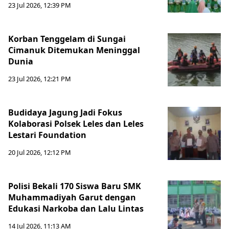
23 Jul 2026, 12:39 PM
Korban Tenggelam di Sungai
Cimanuk Ditemukan Meninggal
Dunia
23 Jul 2026, 12:21 PM
Budidaya Jagung Jadi Fokus
Kolaborasi Polsek Leles dan Leles
Lestari Foundation
20 Jul 2026, 12:12 PM
Polisi Bekali 170 Siswa Baru SMK
Muhammadiyah Garut dengan
Edukasi Narkoba dan Lalu Lintas
14 Jul 2026, 11:13 AM