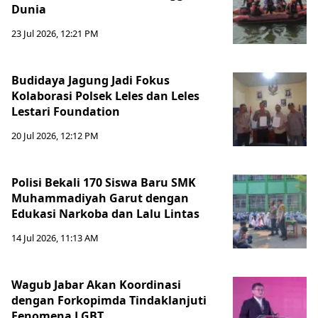
Dunia
23 Jul 2026, 12:21 PM
Budidaya Jagung Jadi Fokus
Kolaborasi Polsek Leles dan Leles
Lestari Foundation
20 Jul 2026, 12:12 PM
Polisi Bekali 170 Siswa Baru SMK
Muhammadiyah Garut dengan
Edukasi Narkoba dan Lalu Lintas
14 Jul 2026, 11:13 AM
Wagub Jabar Akan Koordinasi
dengan Forkopimda Tindaklanjuti
Fenomena LGBT