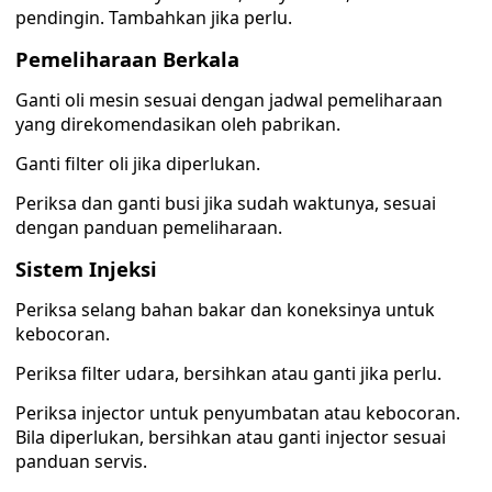
pendingin. Tambahkan jika perlu.
Pemeliharaan Berkala
Ganti oli mesin sesuai dengan jadwal pemeliharaan
yang direkomendasikan oleh pabrikan.
Ganti filter oli jika diperlukan.
Periksa dan ganti busi jika sudah waktunya, sesuai
dengan panduan pemeliharaan.
Sistem Injeksi
Periksa selang bahan bakar dan koneksinya untuk
kebocoran.
Periksa filter udara, bersihkan atau ganti jika perlu.
Periksa injector untuk penyumbatan atau kebocoran.
Bila diperlukan, bersihkan atau ganti injector sesuai
panduan servis.