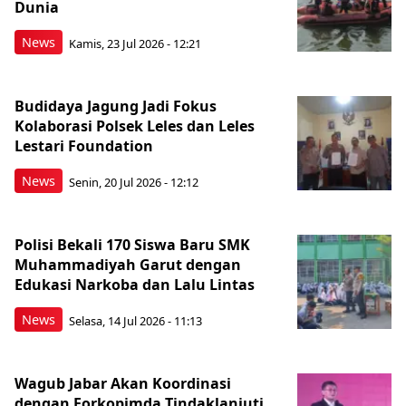
Dunia
News
Kamis, 23 Jul 2026 - 12:21
Budidaya Jagung Jadi Fokus
Kolaborasi Polsek Leles dan Leles
Lestari Foundation
News
Senin, 20 Jul 2026 - 12:12
Polisi Bekali 170 Siswa Baru SMK
Muhammadiyah Garut dengan
Edukasi Narkoba dan Lalu Lintas
News
Selasa, 14 Jul 2026 - 11:13
Wagub Jabar Akan Koordinasi
dengan Forkopimda Tindaklanjuti