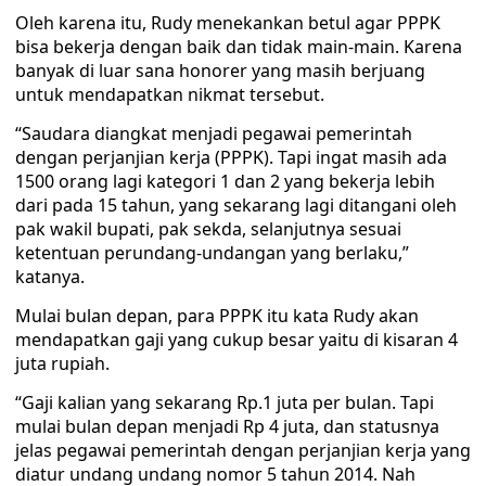
Oleh karena itu, Rudy menekankan betul agar PPPK
bisa bekerja dengan baik dan tidak main-main. Karena
banyak di luar sana honorer yang masih berjuang
untuk mendapatkan nikmat tersebut.
“Saudara diangkat menjadi pegawai pemerintah
dengan perjanjian kerja (PPPK). Tapi ingat masih ada
1500 orang lagi kategori 1 dan 2 yang bekerja lebih
dari pada 15 tahun, yang sekarang lagi ditangani oleh
pak wakil bupati, pak sekda, selanjutnya sesuai
ketentuan perundang-undangan yang berlaku,”
katanya.
Mulai bulan depan, para PPPK itu kata Rudy akan
mendapatkan gaji yang cukup besar yaitu di kisaran 4
juta rupiah.
“Gaji kalian yang sekarang Rp.1 juta per bulan. Tapi
mulai bulan depan menjadi Rp 4 juta, dan statusnya
jelas pegawai pemerintah dengan perjanjian kerja yang
diatur undang undang nomor 5 tahun 2014. Nah