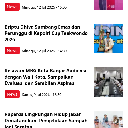
News
Minggu, 12 Jul 2026 - 15:05
Briptu Dhiva Sumbang Emas dan
Perunggu di Kapolri Cup Taekwondo
2026
News
Minggu, 12 Jul 2026 - 14:39
Relawan MBG Kota Banjar Audiensi
dengan Wali Kota, Sampaikan
Evaluasi dan Sembilan Aspirasi
News
Kamis, 9 Jul 2026 - 16:59
Raperda Lingkungan Hidup Jabar
Dimatangkan, Pengelolaan Sampah
Jadi Sorotan