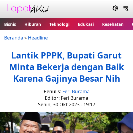
Bisnis
Hiburan
Teknologi
Edukasi
Kesehatan
Beranda
»
Headline
Lantik PPPK, Bupati Garut
Minta Bekerja dengan Baik
Karena Gajinya Besar Nih
Penulis:
Feri Burama
Editor: Feri Burama
Senin, 30 Okt 2023 - 19:17