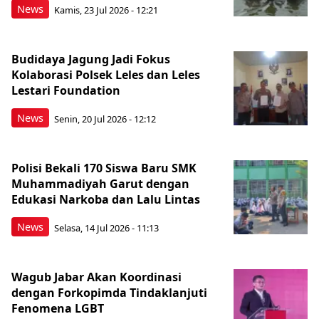
News
Kamis, 23 Jul 2026 - 12:21
Budidaya Jagung Jadi Fokus
Kolaborasi Polsek Leles dan Leles
Lestari Foundation
News
Senin, 20 Jul 2026 - 12:12
Polisi Bekali 170 Siswa Baru SMK
Muhammadiyah Garut dengan
Edukasi Narkoba dan Lalu Lintas
News
Selasa, 14 Jul 2026 - 11:13
Wagub Jabar Akan Koordinasi
dengan Forkopimda Tindaklanjuti
Fenomena LGBT