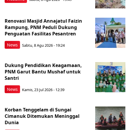
Renovasi Masjid Annajatul Faizin
Rampung, PNM Peduli Dukung
Penguatan Fasilitas Pesantren
News
Sabtu, 8 Agu 2026 - 19:24
Dukung Pendidikan Keagamaan,
PNM Garut Bantu Mushaf untuk
Santri
News
Kamis, 23 Jul 2026 - 12:39
Korban Tenggelam di Sungai
Cimanuk Ditemukan Meninggal
Dunia