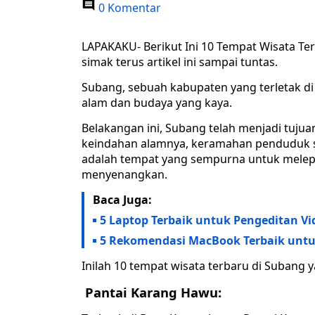
0 Komentar
LAPAKAKU- Berikut Ini 10 Tempat Wisata Te
simak terus artikel ini sampai tuntas.
Subang, sebuah kabupaten yang terletak di
alam dan budaya yang kaya.
Belakangan ini, Subang telah menjadi tuju
keindahan alamnya, keramahan penduduk s
adalah tempat yang sempurna untuk melep
menyenangkan.
Baca Juga:
5 Laptop Terbaik untuk Pengeditan Vi
5 Rekomendasi MacBook Terbaik untuk
Inilah 10 tempat wisata terbaru di Subang 
Pantai Karang Hawu: