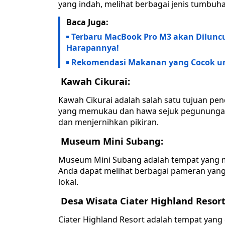
yang indah, melihat berbagai jenis tumbuh
Baca Juga:
Terbaru MacBook Pro M3 akan Diluncu
Harapannya!
Rekomendasi Makanan yang Cocok unt
Kawah Cikurai:
Kawah Cikurai adalah salah satu tujuan p
yang memukau dan hawa sejuk pegunungan,
dan menjernihkan pikiran.
Museum Mini Subang:
Museum Mini Subang adalah tempat yang 
Anda dapat melihat berbagai pameran yang
lokal.
Desa Wisata Ciater Highland Resort
Ciater Highland Resort adalah tempat yang