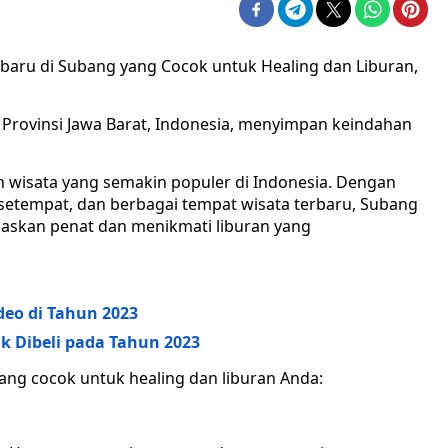
rbaru di Subang yang Cocok untuk Healing dan Liburan,
 Provinsi Jawa Barat, Indonesia, menyimpan keindahan
an wisata yang semakin populer di Indonesia. Dengan
etempat, dan berbagai tempat wisata terbaru, Subang
askan penat dan menikmati liburan yang
deo di Tahun 2023
 Dibeli pada Tahun 2023
yang cocok untuk healing dan liburan Anda: