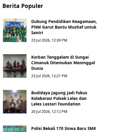
Berita Populer
Dukung Pendidikan Keagamaan,
PNM Garut Bantu Mushaf untuk
Santri
23 Jul 2026, 12:39 PM
Korban Tenggelam di Sungai
Cimanuk Ditemukan Meninggal
Dunia
23 Jul 2026, 12:21 PM
Budidaya Jagung Jadi Fokus
Kolaborasi Polsek Leles dan
Leles Lestari Foundation
20 Jul 2026, 12:12 PM
Polisi Bekali 170 Siswa Baru SMK