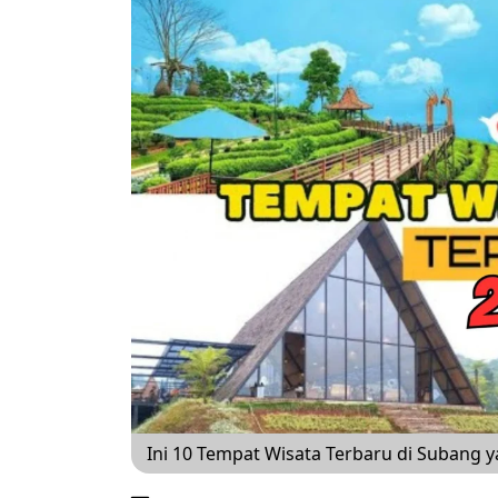
Ini 10 Tempat Wisata Terbaru di Subang 