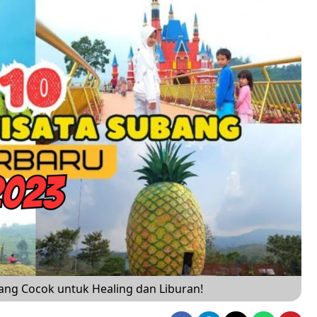
yang Cocok untuk Healing dan Liburan!