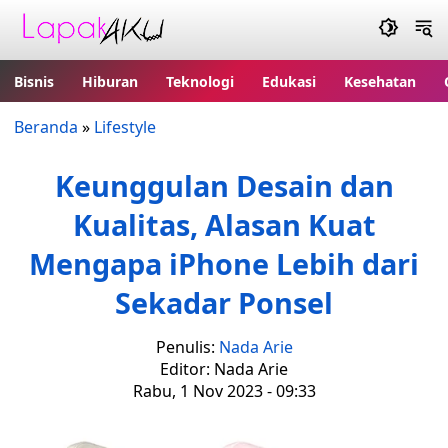
Bisnis
Hiburan
Teknologi
Edukasi
Kesehatan
Beranda
»
Lifestyle
Keunggulan Desain dan
Kualitas, Alasan Kuat
Mengapa iPhone Lebih dari
Sekadar Ponsel
Penulis:
Nada Arie
Editor: Nada Arie
Rabu, 1 Nov 2023 - 09:33