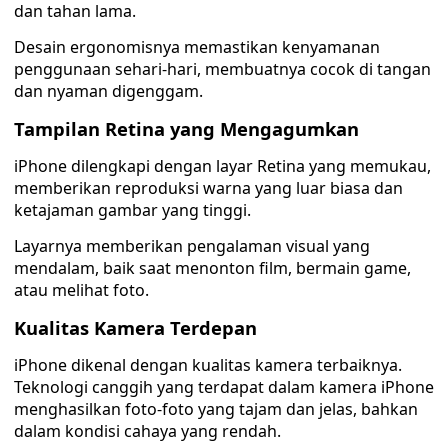
dan tahan lama.
Desain ergonomisnya memastikan kenyamanan
penggunaan sehari-hari, membuatnya cocok di tangan
dan nyaman digenggam.
Tampilan Retina yang Mengagumkan
iPhone dilengkapi dengan layar Retina yang memukau,
memberikan reproduksi warna yang luar biasa dan
ketajaman gambar yang tinggi.
Layarnya memberikan pengalaman visual yang
mendalam, baik saat menonton film, bermain game,
atau melihat foto.
Kualitas Kamera Terdepan
iPhone dikenal dengan kualitas kamera terbaiknya.
Teknologi canggih yang terdapat dalam kamera iPhone
menghasilkan foto-foto yang tajam dan jelas, bahkan
dalam kondisi cahaya yang rendah.