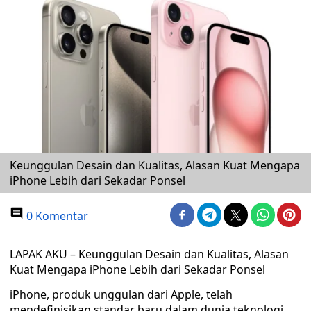
Keunggulan Desain dan Kualitas, Alasan Kuat Mengapa
iPhone Lebih dari Sekadar Ponsel
0 Komentar
LAPAK AKU – Keunggulan Desain dan Kualitas, Alasan
Kuat Mengapa iPhone Lebih dari Sekadar Ponsel
iPhone, produk unggulan dari Apple, telah
mendefinisikan standar baru dalam dunia teknologi