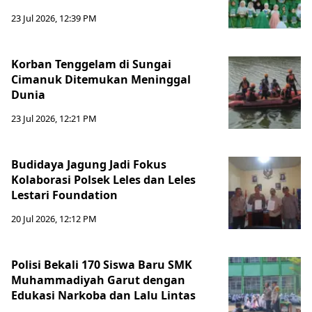
23 Jul 2026, 12:39 PM
Korban Tenggelam di Sungai
Cimanuk Ditemukan Meninggal
Dunia
23 Jul 2026, 12:21 PM
Budidaya Jagung Jadi Fokus
Kolaborasi Polsek Leles dan Leles
Lestari Foundation
20 Jul 2026, 12:12 PM
Polisi Bekali 170 Siswa Baru SMK
Muhammadiyah Garut dengan
Edukasi Narkoba dan Lalu Lintas