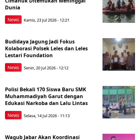
Cimanuk Ditemukan Meninggal
Dunia
News
Kamis, 23 Jul 2026 - 12:21
Budidaya Jagung Jadi Fokus
Kolaborasi Polsek Leles dan Leles
Lestari Foundation
News
Senin, 20 Jul 2026 - 12:12
Polisi Bekali 170 Siswa Baru SMK
Muhammadiyah Garut dengan
Edukasi Narkoba dan Lalu Lintas
News
Selasa, 14 Jul 2026 - 11:13
Wagub Jabar Akan Koordinasi