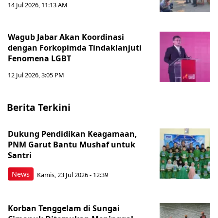
14 Jul 2026, 11:13 AM
Wagub Jabar Akan Koordinasi
dengan Forkopimda Tindaklanjuti
Fenomena LGBT
12 Jul 2026, 3:05 PM
Berita Terkini
Dukung Pendidikan Keagamaan,
PNM Garut Bantu Mushaf untuk
Santri
News
Kamis, 23 Jul 2026 - 12:39
Korban Tenggelam di Sungai