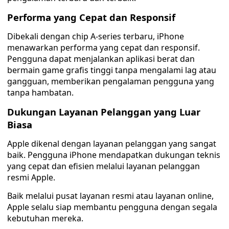
Performa yang Cepat dan Responsif
Dibekali dengan chip A-series terbaru, iPhone
menawarkan performa yang cepat dan responsif.
Pengguna dapat menjalankan aplikasi berat dan
bermain game grafis tinggi tanpa mengalami lag atau
gangguan, memberikan pengalaman pengguna yang
tanpa hambatan.
Dukungan Layanan Pelanggan yang Luar
Biasa
Apple dikenal dengan layanan pelanggan yang sangat
baik. Pengguna iPhone mendapatkan dukungan teknis
yang cepat dan efisien melalui layanan pelanggan
resmi Apple.
Baik melalui pusat layanan resmi atau layanan online,
Apple selalu siap membantu pengguna dengan segala
kebutuhan mereka.