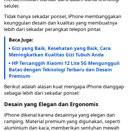
seluler.
Tidak hanya sekadar ponsel, iPhone membanggakan
keunggulan desain dan kualitas yang membuatnya
lebih dari sekadar perangkat telepon pintar.
Baca Juga:
Gizi yang Baik, Kesehatan yang Baik, Cara
Meningkatkan Kualitas Gizi Tubuh Anda
HP Tercanggih Xiaomi 12 Lite 5G Mengungguli
Batas dengan Teknologi Terbaru dan Desain
Premium
Berikut adalah alasan kuat mengapa iPhone dianggap
sebagai lebih dari sekadar ponsel:
Desain yang Elegan dan Ergonomis
iPhone dikenal karena desainnya yang elegan dan
ramping. Material premium yang digunakan, seperti
aluminium dan kaca, memberikan sentuhan mewah