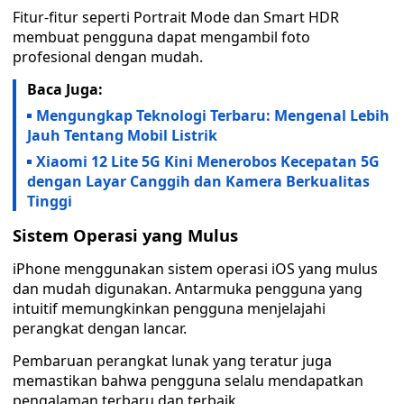
Fitur-fitur seperti Portrait Mode dan Smart HDR
membuat pengguna dapat mengambil foto
profesional dengan mudah.
Baca Juga:
Mengungkap Teknologi Terbaru: Mengenal Lebih
Jauh Tentang Mobil Listrik
Xiaomi 12 Lite 5G Kini Menerobos Kecepatan 5G
dengan Layar Canggih dan Kamera Berkualitas
Tinggi
Sistem Operasi yang Mulus
iPhone menggunakan sistem operasi iOS yang mulus
dan mudah digunakan. Antarmuka pengguna yang
intuitif memungkinkan pengguna menjelajahi
perangkat dengan lancar.
Pembaruan perangkat lunak yang teratur juga
memastikan bahwa pengguna selalu mendapatkan
pengalaman terbaru dan terbaik.