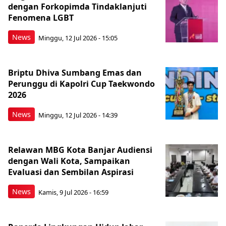
dengan Forkopimda Tindaklanjuti
Fenomena LGBT
News
Minggu, 12 Jul 2026 - 15:05
Briptu Dhiva Sumbang Emas dan
Perunggu di Kapolri Cup Taekwondo
2026
News
Minggu, 12 Jul 2026 - 14:39
Relawan MBG Kota Banjar Audiensi
dengan Wali Kota, Sampaikan
Evaluasi dan Sembilan Aspirasi
News
Kamis, 9 Jul 2026 - 16:59