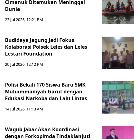
Cimanuk Ditemukan Meninggal
Dunia
23 Jul 2026, 12:21 PM
Budidaya Jagung Jadi Fokus
Kolaborasi Polsek Leles dan Leles
Lestari Foundation
20 Jul 2026, 12:12 PM
Polisi Bekali 170 Siswa Baru SMK
Muhammadiyah Garut dengan
Edukasi Narkoba dan Lalu Lintas
14 Jul 2026, 11:13 AM
Wagub Jabar Akan Koordinasi
dengan Forkopimda Tindaklanjuti