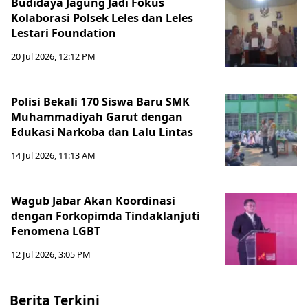
Budidaya Jagung Jadi Fokus
Kolaborasi Polsek Leles dan Leles
Lestari Foundation
20 Jul 2026, 12:12 PM
Polisi Bekali 170 Siswa Baru SMK
Muhammadiyah Garut dengan
Edukasi Narkoba dan Lalu Lintas
14 Jul 2026, 11:13 AM
Wagub Jabar Akan Koordinasi
dengan Forkopimda Tindaklanjuti
Fenomena LGBT
12 Jul 2026, 3:05 PM
Berita Terkini