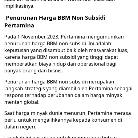
implikasinya.
Penurunan Harga BBM Non Subsidi
Pertamina
Pada 1 November 2023, Pertamina mengumumkan
penurunan harga BBM non subsidi. Ini adalah
keputusan yang disambut baik oleh masyarakat luas,
karena harga BBM non subsidi yang tinggi dapat
memberatkan biaya hidup dan operasional bagi
banyak orang dan bisnis.
Penurunan harga BBM non subsidi merupakan
langkah strategis yang diambil oleh Pertamina sebagai
respons terhadap perubahan dalam harga minyak
mentah global.
Saat harga minyak dunia menurun, Pertamina merasa
perlu untuk mengalihkannya kepada konsumen di
dalam negeri.
Langkah ini bertujuan untuk mengurangi beban