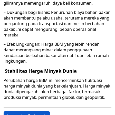
gilirannya memengaruhi daya beli konsumen.
– Dukungan bagi Bisnis: Penurunan biaya bahan bakar
akan membantu pelaku usaha, terutama mereka yang
bergantung pada transportasi dan mesin berbahan
bakar. Ini dapat mengurangi beban operasional
mereka.
– Efek Lingkungan: Harga BBM yang lebih rendah
dapat merangsang minat dalam penggunaan
kendaraan berbahan bakar alternatif dan lebih ramah
lingkungan.
Stabilitas Harga Minyak Dunia
Perubahan harga BBM ini mencerminkan fluktuasi
harga minyak dunia yang berkelanjutan. Harga minyak
dunia dipengaruhi oleh berbagai faktor, termasuk
produksi minyak, permintaan global, dan geopolitik.