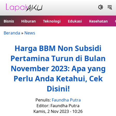
Bisnis
Hiburan
Teknologi
Edukasi
Kesehatan
Beranda
»
News
Harga BBM Non Subsidi
Pertamina Turun di Bulan
November 2023: Apa yang
Perlu Anda Ketahui, Cek
Disini!
Penulis:
Faundha Putra
Editor: Faundha Putra
Kamis, 2 Nov 2023 - 10:26