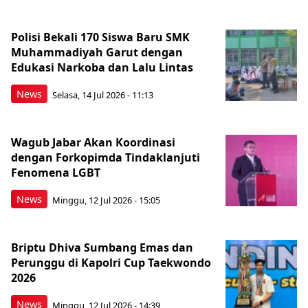
Polisi Bekali 170 Siswa Baru SMK
Muhammadiyah Garut dengan
Edukasi Narkoba dan Lalu Lintas
News
Selasa, 14 Jul 2026 - 11:13
Wagub Jabar Akan Koordinasi
dengan Forkopimda Tindaklanjuti
Fenomena LGBT
News
Minggu, 12 Jul 2026 - 15:05
Briptu Dhiva Sumbang Emas dan
Perunggu di Kapolri Cup Taekwondo
2026
News
Minggu, 12 Jul 2026 - 14:39