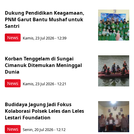
Dukung Pendidikan Keagamaan,
PNM Garut Bantu Mushaf untuk
Santri
News
Kamis, 23 Jul 2026 - 12:39
Korban Tenggelam di Sungai
Cimanuk Ditemukan Meninggal
Dunia
News
Kamis, 23 Jul 2026 - 12:21
Budidaya Jagung Jadi Fokus
Kolaborasi Polsek Leles dan Leles
Lestari Foundation
News
Senin, 20 Jul 2026 - 12:12