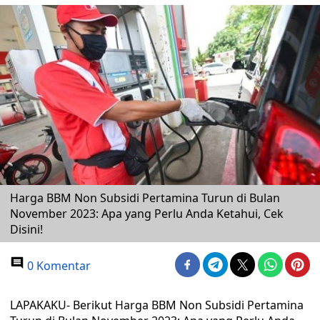
Harga BBM Non Subsidi Pertamina Turun di Bulan
November 2023: Apa yang Perlu Anda Ketahui, Cek
Disini!
0 Komentar
LAPAKAKU- Berikut Harga BBM Non Subsidi Pertamina