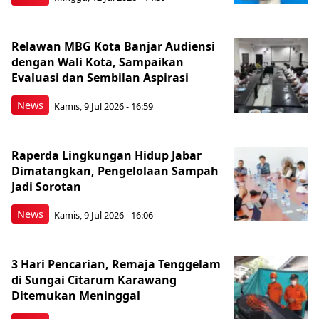
Relawan MBG Kota Banjar Audiensi
dengan Wali Kota, Sampaikan
Evaluasi dan Sembilan Aspirasi
News
Kamis, 9 Jul 2026 - 16:59
Raperda Lingkungan Hidup Jabar
Dimatangkan, Pengelolaan Sampah
Jadi Sorotan
News
Kamis, 9 Jul 2026 - 16:06
3 Hari Pencarian, Remaja Tenggelam
di Sungai Citarum Karawang
Ditemukan Meninggal