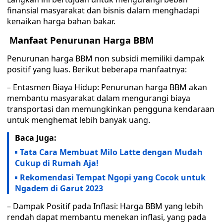
finansial masyarakat dan bisnis dalam menghadapi
kenaikan harga bahan bakar.
Manfaat Penurunan Harga BBM
Penurunan harga BBM non subsidi memiliki dampak
positif yang luas. Berikut beberapa manfaatnya:
– Entasmen Biaya Hidup: Penurunan harga BBM akan
membantu masyarakat dalam mengurangi biaya
transportasi dan memungkinkan pengguna kendaraan
untuk menghemat lebih banyak uang.
Baca Juga:
Tata Cara Membuat Milo Latte dengan Mudah
Cukup di Rumah Aja!
Rekomendasi Tempat Ngopi yang Cocok untuk
Ngadem di Garut 2023
– Dampak Positif pada Inflasi: Harga BBM yang lebih
rendah dapat membantu menekan inflasi, yang pada