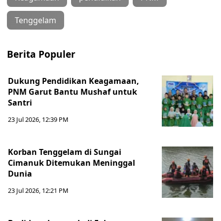
Tenggelam
Berita Populer
Dukung Pendidikan Keagamaan,
PNM Garut Bantu Mushaf untuk
Santri
23 Jul 2026, 12:39 PM
Korban Tenggelam di Sungai
Cimanuk Ditemukan Meninggal
Dunia
23 Jul 2026, 12:21 PM