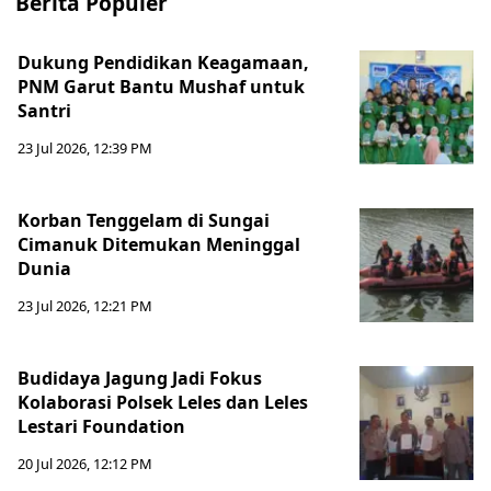
Berita Populer
Dukung Pendidikan Keagamaan,
PNM Garut Bantu Mushaf untuk
Santri
23 Jul 2026, 12:39 PM
Korban Tenggelam di Sungai
Cimanuk Ditemukan Meninggal
Dunia
23 Jul 2026, 12:21 PM
Budidaya Jagung Jadi Fokus
Kolaborasi Polsek Leles dan Leles
Lestari Foundation
20 Jul 2026, 12:12 PM