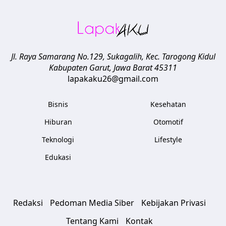
Jl. Raya Samarang No.129, Sukagalih, Kec. Tarogong Kidul
Kabupaten Garut
,
Jawa Barat
45311
lapakaku26@gmail.com
Bisnis
Kesehatan
Hiburan
Otomotif
Teknologi
Lifestyle
Edukasi
Redaksi
Pedoman Media Siber
Kebijakan Privasi
Tentang Kami
Kontak