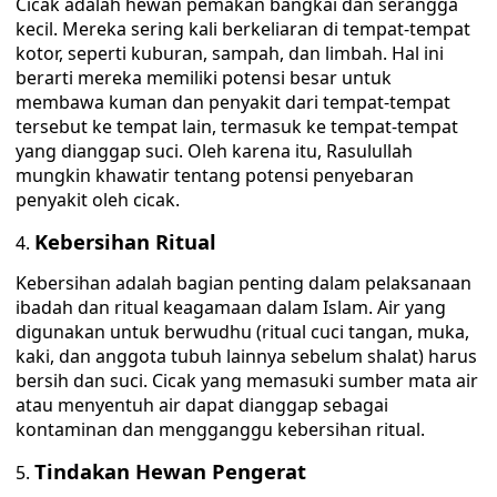
Cicak adalah hewan pemakan bangkai dan serangga
kecil. Mereka sering kali berkeliaran di tempat-tempat
kotor, seperti kuburan, sampah, dan limbah. Hal ini
berarti mereka memiliki potensi besar untuk
membawa kuman dan penyakit dari tempat-tempat
tersebut ke tempat lain, termasuk ke tempat-tempat
yang dianggap suci. Oleh karena itu, Rasulullah
mungkin khawatir tentang potensi penyebaran
penyakit oleh cicak.
Kebersihan Ritual
Kebersihan adalah bagian penting dalam pelaksanaan
ibadah dan ritual keagamaan dalam Islam. Air yang
digunakan untuk berwudhu (ritual cuci tangan, muka,
kaki, dan anggota tubuh lainnya sebelum shalat) harus
bersih dan suci. Cicak yang memasuki sumber mata air
atau menyentuh air dapat dianggap sebagai
kontaminan dan mengganggu kebersihan ritual.
Tindakan Hewan Pengerat