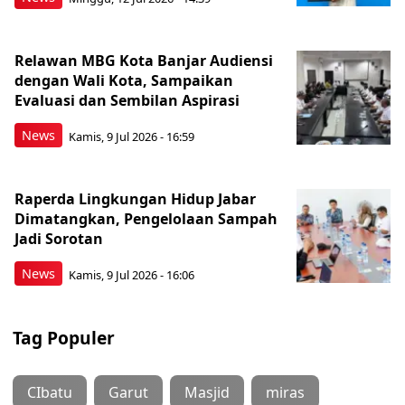
Relawan MBG Kota Banjar Audiensi
dengan Wali Kota, Sampaikan
Evaluasi dan Sembilan Aspirasi
News
Kamis, 9 Jul 2026 - 16:59
Raperda Lingkungan Hidup Jabar
Dimatangkan, Pengelolaan Sampah
Jadi Sorotan
News
Kamis, 9 Jul 2026 - 16:06
Tag Populer
CIbatu
Garut
Masjid
miras