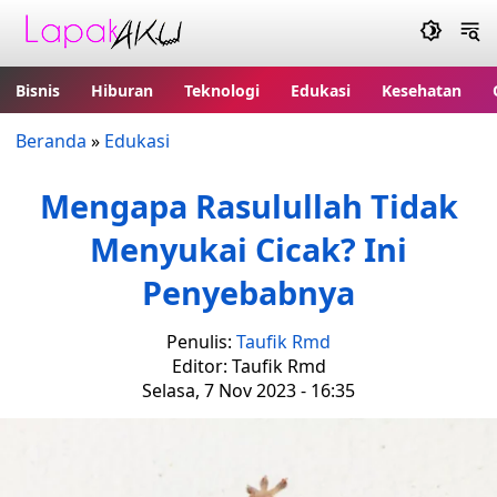
Bisnis
Hiburan
Teknologi
Edukasi
Kesehatan
Beranda
»
Edukasi
Mengapa Rasulullah Tidak
Menyukai Cicak? Ini
Penyebabnya
Penulis:
Taufik Rmd
Editor: Taufik Rmd
Selasa, 7 Nov 2023 - 16:35