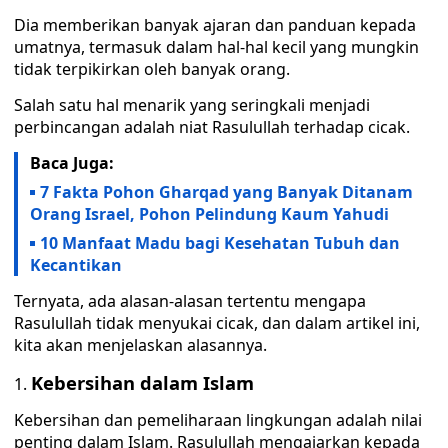
Dia memberikan banyak ajaran dan panduan kepada
umatnya, termasuk dalam hal-hal kecil yang mungkin
tidak terpikirkan oleh banyak orang.
Salah satu hal menarik yang seringkali menjadi
perbincangan adalah niat Rasulullah terhadap cicak.
Baca Juga:
7 Fakta Pohon Gharqad yang Banyak Ditanam
Orang Israel, Pohon Pelindung Kaum Yahudi
10 Manfaat Madu bagi Kesehatan Tubuh dan
Kecantikan
Ternyata, ada alasan-alasan tertentu mengapa
Rasulullah tidak menyukai cicak, dan dalam artikel ini,
kita akan menjelaskan alasannya.
Kebersihan dalam Islam
Kebersihan dan pemeliharaan lingkungan adalah nilai
penting dalam Islam. Rasulullah mengajarkan kepada