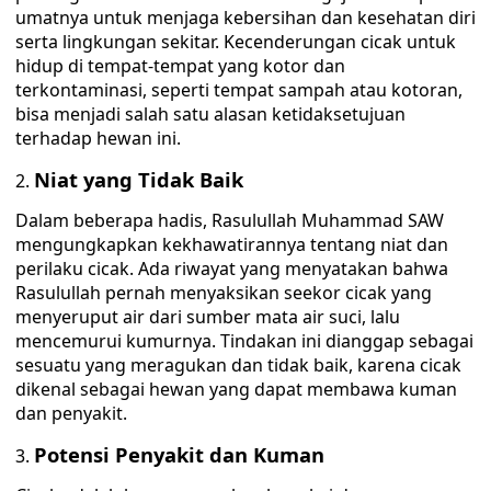
umatnya untuk menjaga kebersihan dan kesehatan diri
serta lingkungan sekitar. Kecenderungan cicak untuk
hidup di tempat-tempat yang kotor dan
terkontaminasi, seperti tempat sampah atau kotoran,
bisa menjadi salah satu alasan ketidaksetujuan
terhadap hewan ini.
Niat yang Tidak Baik
Dalam beberapa hadis, Rasulullah Muhammad SAW
mengungkapkan kekhawatirannya tentang niat dan
perilaku cicak. Ada riwayat yang menyatakan bahwa
Rasulullah pernah menyaksikan seekor cicak yang
menyeruput air dari sumber mata air suci, lalu
mencemurui kumurnya. Tindakan ini dianggap sebagai
sesuatu yang meragukan dan tidak baik, karena cicak
dikenal sebagai hewan yang dapat membawa kuman
dan penyakit.
Potensi Penyakit dan Kuman