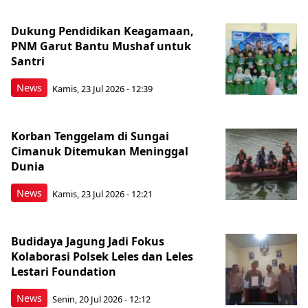
Dukung Pendidikan Keagamaan,
PNM Garut Bantu Mushaf untuk
Santri
News
Kamis, 23 Jul 2026 - 12:39
Korban Tenggelam di Sungai
Cimanuk Ditemukan Meninggal
Dunia
News
Kamis, 23 Jul 2026 - 12:21
Budidaya Jagung Jadi Fokus
Kolaborasi Polsek Leles dan Leles
Lestari Foundation
News
Senin, 20 Jul 2026 - 12:12