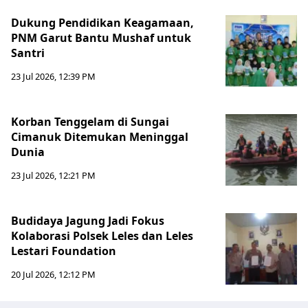
Dukung Pendidikan Keagamaan,
PNM Garut Bantu Mushaf untuk
Santri
23 Jul 2026, 12:39 PM
Korban Tenggelam di Sungai
Cimanuk Ditemukan Meninggal
Dunia
23 Jul 2026, 12:21 PM
Budidaya Jagung Jadi Fokus
Kolaborasi Polsek Leles dan Leles
Lestari Foundation
20 Jul 2026, 12:12 PM