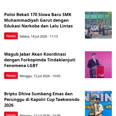
Polisi Bekali 170 Siswa Baru SMK
Muhammadiyah Garut dengan
Edukasi Narkoba dan Lalu Lintas
News
Selasa, 14 Jul 2026 - 11:13
Wagub Jabar Akan Koordinasi
dengan Forkopimda Tindaklanjuti
Fenomena LGBT
News
Minggu, 12 Jul 2026 - 15:05
Briptu Dhiva Sumbang Emas dan
Perunggu di Kapolri Cup Taekwondo
2026
News
Minggu, 12 Jul 2026 - 14:39