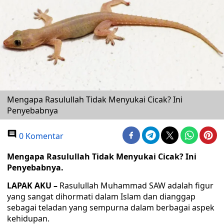
Mengapa Rasulullah Tidak Menyukai Cicak? Ini
Penyebabnya
0 Komentar
Mengapa Rasulullah Tidak Menyukai Cicak? Ini
Penyebabnya.
LAPAK AKU –
Rasulullah Muhammad SAW adalah figur
yang sangat dihormati dalam Islam dan dianggap
sebagai teladan yang sempurna dalam berbagai aspek
kehidupan.