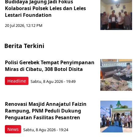
Budidaya Jagung Jadi Fokus
Kolaborasi Polsek Leles dan Leles
Lestari Foundation
20 Jul 2026, 12:12 PM
Berita Terkini
Polisi Gerebek Tempat Penyimpanan
Miras di Cibatu, 308 Botol Disita
Headline
Sabtu, 8 Agu 2026 - 19:49
Renovasi Masjid Annajatul Faizin
Rampung, PNM Peduli Dukung
Penguatan Fasilitas Pesantren
News
Sabtu, 8 Agu 2026 - 19:24