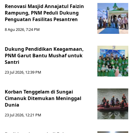
Renovasi Masjid Annajatul Faizin
Rampung, PNM Peduli Dukung
Penguatan Fasilitas Pesantren
8 Agu 2026, 7:24 PM
Dukung Pendidikan Keagamaan,
PNM Garut Bantu Mushaf untuk
Santri
23 Jul 2026, 12:39 PM
Korban Tenggelam di Sungai
Cimanuk Ditemukan Meninggal
Dunia
23 Jul 2026, 12:21 PM