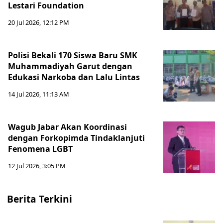
Lestari Foundation
20 Jul 2026, 12:12 PM
Polisi Bekali 170 Siswa Baru SMK
Muhammadiyah Garut dengan
Edukasi Narkoba dan Lalu Lintas
14 Jul 2026, 11:13 AM
Wagub Jabar Akan Koordinasi
dengan Forkopimda Tindaklanjuti
Fenomena LGBT
12 Jul 2026, 3:05 PM
Berita Terkini