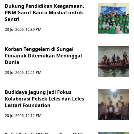
Dukung Pendidikan Keagamaan,
PNM Garut Bantu Mushaf untuk
Santri
23 Jul 2026, 12:39 PM
Korban Tenggelam di Sungai
Cimanuk Ditemukan Meninggal
Dunia
23 Jul 2026, 12:21 PM
Budidaya Jagung Jadi Fokus
Kolaborasi Polsek Leles dan Leles
Lestari Foundation
20 Jul 2026, 12:12 PM