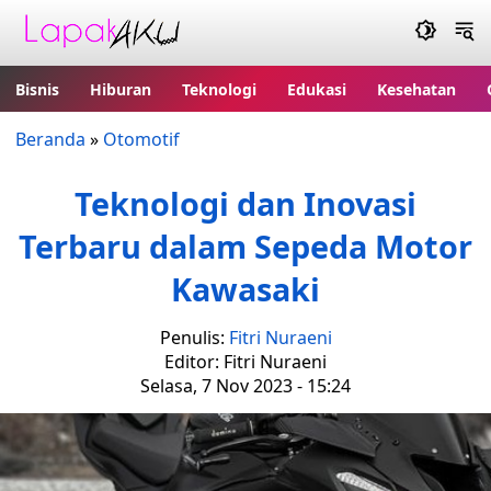
Bisnis
Hiburan
Teknologi
Edukasi
Kesehatan
Beranda
»
Otomotif
Teknologi dan Inovasi
Terbaru dalam Sepeda Motor
Kawasaki
Penulis:
Fitri Nuraeni
Editor: Fitri Nuraeni
Selasa, 7 Nov 2023 - 15:24