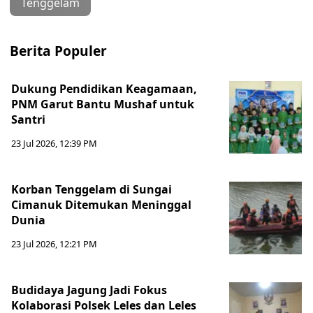
Tenggelam
Berita Populer
Dukung Pendidikan Keagamaan,
PNM Garut Bantu Mushaf untuk
Santri
23 Jul 2026, 12:39 PM
Korban Tenggelam di Sungai
Cimanuk Ditemukan Meninggal
Dunia
23 Jul 2026, 12:21 PM
Budidaya Jagung Jadi Fokus
Kolaborasi Polsek Leles dan Leles