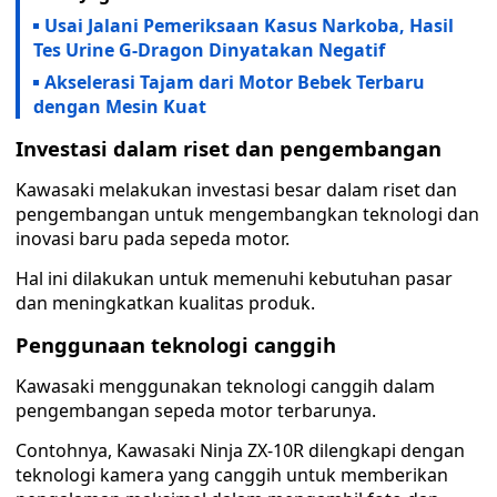
Usai Jalani Pemeriksaan Kasus Narkoba, Hasil
Tes Urine G-Dragon Dinyatakan Negatif
Akselerasi Tajam dari Motor Bebek Terbaru
dengan Mesin Kuat
Investasi dalam riset dan pengembangan
Kawasaki melakukan investasi besar dalam riset dan
pengembangan untuk mengembangkan teknologi dan
inovasi baru pada sepeda motor.
Hal ini dilakukan untuk memenuhi kebutuhan pasar
dan meningkatkan kualitas produk.
Penggunaan teknologi canggih
Kawasaki menggunakan teknologi canggih dalam
pengembangan sepeda motor terbarunya.
Contohnya, Kawasaki Ninja ZX-10R dilengkapi dengan
teknologi kamera yang canggih untuk memberikan