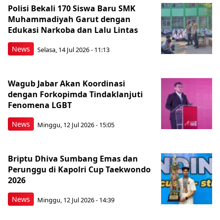
Polisi Bekali 170 Siswa Baru SMK
Muhammadiyah Garut dengan
Edukasi Narkoba dan Lalu Lintas
News
Selasa, 14 Jul 2026 - 11:13
Wagub Jabar Akan Koordinasi
dengan Forkopimda Tindaklanjuti
Fenomena LGBT
News
Minggu, 12 Jul 2026 - 15:05
Briptu Dhiva Sumbang Emas dan
Perunggu di Kapolri Cup Taekwondo
2026
News
Minggu, 12 Jul 2026 - 14:39