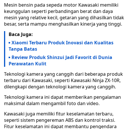
Mesin bensin pada sepeda motor Kawasaki memiliki
keunggulan seperti perbandingan berat dan daya
mesin yang relative kecil, getaran yang dihasilkan tidak
besar, serta mampu menghasilkan kinerja yang tinggi.
Baca Juga:
Xiaomi Terbaru Produk Inovasi dan Kualitas
Tanpa Batas
Review Produk Shinzui Jadi Favorit di Dunia
Perawatan Kulit
Teknologi kamera yang canggih dari beberapa produk
terbaru dari Kawasaki, seperti Kawasaki Ninja ZX-10R,
dilengkapi dengan teknologi kamera yang canggih.
Teknologi kamera ini dapat memberikan pengalaman
maksimal dalam mengambil foto dan video.
Kawasaki juga memiliki fitur keselamatan terbaru,
seperti sistem pengereman ABS dan kontrol traksi.
Fitur keselamatan ini dapat membantu pengendara