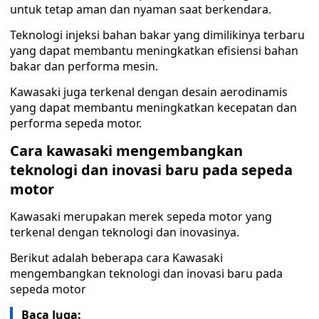
untuk tetap aman dan nyaman saat berkendara.
Teknologi injeksi bahan bakar yang dimilikinya terbaru
yang dapat membantu meningkatkan efisiensi bahan
bakar dan performa mesin.
Kawasaki juga terkenal dengan desain aerodinamis
yang dapat membantu meningkatkan kecepatan dan
performa sepeda motor.
Cara kawasaki mengembangkan
teknologi dan inovasi baru pada sepeda
motor
Kawasaki merupakan merek sepeda motor yang
terkenal dengan teknologi dan inovasinya.
Berikut adalah beberapa cara Kawasaki
mengembangkan teknologi dan inovasi baru pada
sepeda motor
Baca Juga: