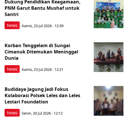
Dukung Pendidikan Keagamaan,
PNM Garut Bantu Mushaf untuk
Santri
News
Kamis, 23 Jul 2026 - 12:39
Korban Tenggelam di Sungai
Cimanuk Ditemukan Meninggal
Dunia
News
Kamis, 23 Jul 2026 - 12:21
Budidaya Jagung Jadi Fokus
Kolaborasi Polsek Leles dan Leles
Lestari Foundation
News
Senin, 20 Jul 2026 - 12:12