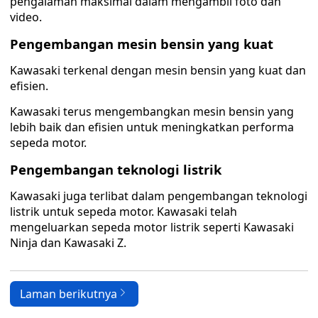
pengalaman maksimal dalam mengambil foto dan
video.
Pengembangan mesin bensin yang kuat
Kawasaki terkenal dengan mesin bensin yang kuat dan
efisien.
Kawasaki terus mengembangkan mesin bensin yang
lebih baik dan efisien untuk meningkatkan performa
sepeda motor.
Pengembangan teknologi listrik
Kawasaki juga terlibat dalam pengembangan teknologi
listrik untuk sepeda motor. Kawasaki telah
mengeluarkan sepeda motor listrik seperti Kawasaki
Ninja dan Kawasaki Z.
Laman berikutnya