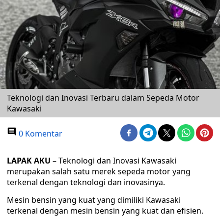
Teknologi dan Inovasi Terbaru dalam Sepeda Motor
Kawasaki
0 Komentar
LAPAK AKU
– Teknologi dan Inovasi Kawasaki
merupakan salah satu merek sepeda motor yang
terkenal dengan teknologi dan inovasinya.
Mesin bensin yang kuat yang dimiliki Kawasaki
terkenal dengan mesin bensin yang kuat dan efisien.