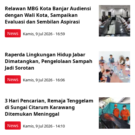
Relawan MBG Kota Banjar Audiensi
dengan Wali Kota, Sampaikan
Evaluasi dan Sembilan Aspirasi
News
Kamis, 9 Jul 2026 - 16:59
Raperda Lingkungan Hidup Jabar
Dimatangkan, Pengelolaan Sampah
Jadi Sorotan
News
Kamis, 9 Jul 2026 - 16:06
3 Hari Pencarian, Remaja Tenggelam
di Sungai Citarum Karawang
Ditemukan Meninggal
News
Kamis, 9 Jul 2026 - 14:10