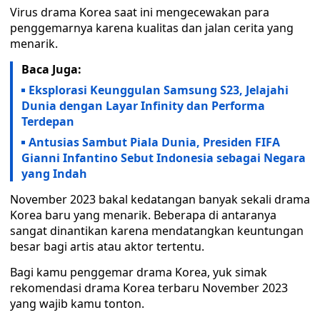
Virus drama Korea saat ini mengecewakan para
penggemarnya karena kualitas dan jalan cerita yang
menarik.
Baca Juga:
Eksplorasi Keunggulan Samsung S23, Jelajahi
Dunia dengan Layar Infinity dan Performa
Terdepan
Antusias Sambut Piala Dunia, Presiden FIFA
Gianni Infantino Sebut Indonesia sebagai Negara
yang Indah
November 2023 bakal kedatangan banyak sekali drama
Korea baru yang menarik. Beberapa di antaranya
sangat dinantikan karena mendatangkan keuntungan
besar bagi artis atau aktor tertentu.
Bagi kamu penggemar drama Korea, yuk simak
rekomendasi drama Korea terbaru November 2023
yang wajib kamu tonton.