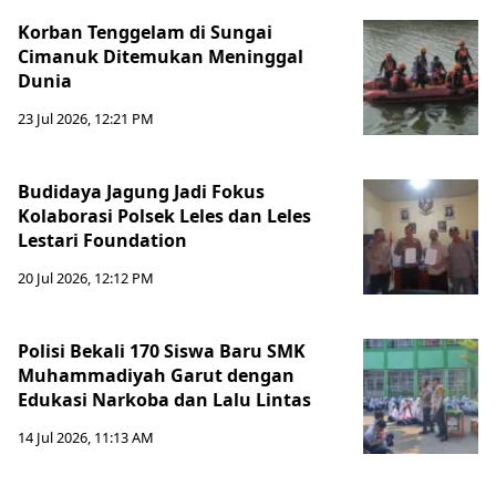
Korban Tenggelam di Sungai
Cimanuk Ditemukan Meninggal
Dunia
23 Jul 2026, 12:21 PM
Budidaya Jagung Jadi Fokus
Kolaborasi Polsek Leles dan Leles
Lestari Foundation
20 Jul 2026, 12:12 PM
Polisi Bekali 170 Siswa Baru SMK
Muhammadiyah Garut dengan
Edukasi Narkoba dan Lalu Lintas
14 Jul 2026, 11:13 AM