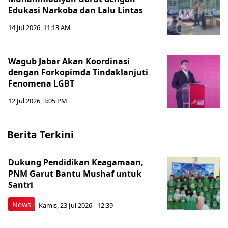
Edukasi Narkoba dan Lalu Lintas
14 Jul 2026, 11:13 AM
Wagub Jabar Akan Koordinasi
dengan Forkopimda Tindaklanjuti
Fenomena LGBT
12 Jul 2026, 3:05 PM
Berita Terkini
Dukung Pendidikan Keagamaan,
PNM Garut Bantu Mushaf untuk
Santri
News
Kamis, 23 Jul 2026 - 12:39