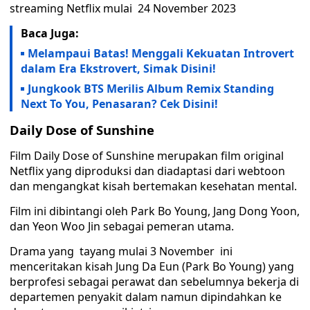
streaming Netflix mulai 24 November 2023
Baca Juga:
Melampaui Batas! Menggali Kekuatan Introvert
dalam Era Ekstrovert, Simak Disini!
Jungkook BTS Merilis Album Remix Standing
Next To You, Penasaran? Cek Disini!
Daily Dose of Sunshine
Film Daily Dose of Sunshine merupakan film original
Netflix yang diproduksi dan diadaptasi dari webtoon
dan mengangkat kisah bertemakan kesehatan mental.
Film ini dibintangi oleh Park Bo Young, Jang Dong Yoon,
dan Yeon Woo Jin sebagai pemeran utama.
Drama yang tayang mulai 3 November ini
menceritakan kisah Jung Da Eun (Park Bo Young) yang
berprofesi sebagai perawat dan sebelumnya bekerja di
departemen penyakit dalam namun dipindahkan ke