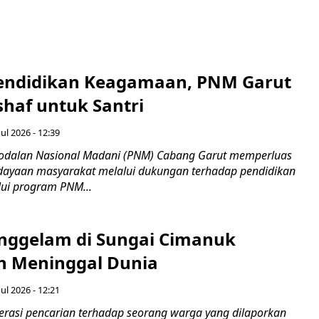
endidikan Keagamaan, PNM Garut
haf untuk Santri
ul 2026 - 12:39
odalan Nasional Madani (PNM) Cabang Garut memperluas
ayaan masyarakat melalui dukungan terhadap pendidikan
ui program PNM...
nggelam di Sungai Cimanuk
 Meninggal Dunia
ul 2026 - 12:21
asi pencarian terhadap seorang warga yang dilaporkan