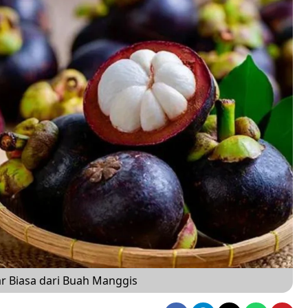
ar Biasa dari Buah Manggis