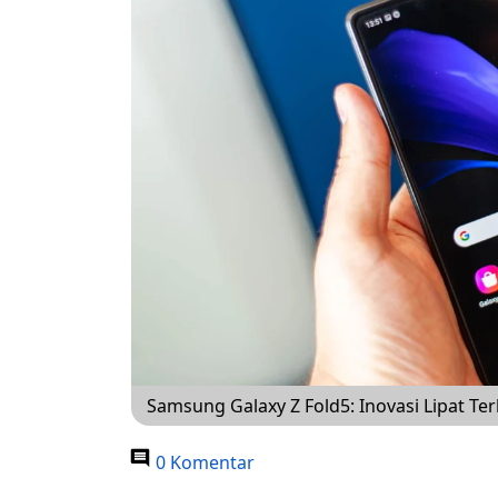
Samsung Galaxy Z Fold5: Inovasi Lipat Te
0 Komentar