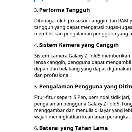
Performa Tangguh
Ditenagai oleh prosesor canggih dan RAM 
tangguh yang dapat mengatasi tugas-tugas 
memberikan pengalaman pengguna yang mu
Sistem Kamera yang Canggih
Sistem kamera Galaxy Z Fold5 memberikan 
lensa canggih, pengguna dapat mengambil 
depan dan belakang yang dapat digunakan 
dan profesional.
Pengalaman Pengguna yang Diti
Fitur-fitur seperti S Pen, pemindai sidik j
pengalaman pengguna Galaxy Z Fold5. Fun
menggambar dan menulis di layar yang lebi
wajah meningkatkan keamanan perangkat.
Baterai yang Tahan Lama