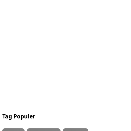
Tag Populer