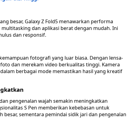
yang besar, Galaxy Z Fold5 menawarkan performa
multitasking dan aplikasi berat dengan mudah. Ini
lus dan responsif.
kemampuan fotografi yang luar biasa. Dengan lensa-
foto dan merekam video berkualitas tinggi. Kamera
dalam berbagai mode memastikan hasil yang kreatif
ngkatkan
ari, dan pengenalan wajah semakin meningkatkan
gsionalitas S Pen memberikan kebebasan untuk
h besar, sementara pemindai sidik jari dan pengenalan