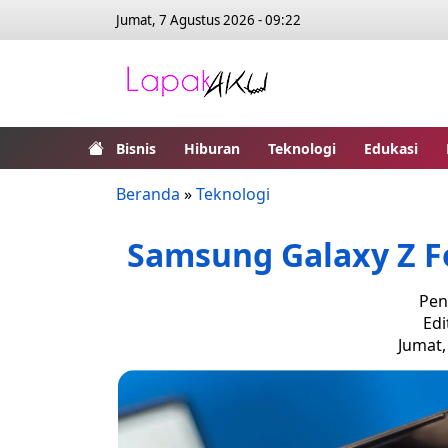
Jumat, 7 Agustus 2026 - 09:22
Bisnis
Hiburan
Teknologi
Edukasi
Beranda
»
Teknologi
Samsung Galaxy Z Fo
Pen
Edi
Jumat,