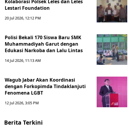
Kolaborasi Polsek Leles dan Leles
Lestari Foundation
20 Jul 2026, 12:12 PM
Polisi Bekali 170 Siswa Baru SMK
Muhammadiyah Garut dengan
Edukasi Narkoba dan Lalu Lintas
14 Jul 2026, 11:13 AM
Wagub Jabar Akan Koordinasi
dengan Forkopimda Tindaklanjuti
Fenomena LGBT
12 Jul 2026, 3:05 PM
Berita Terkini