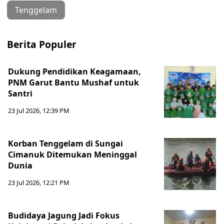
Tenggelam
Berita Populer
Dukung Pendidikan Keagamaan,
PNM Garut Bantu Mushaf untuk
Santri
23 Jul 2026, 12:39 PM
Korban Tenggelam di Sungai
Cimanuk Ditemukan Meninggal
Dunia
23 Jul 2026, 12:21 PM
Budidaya Jagung Jadi Fokus