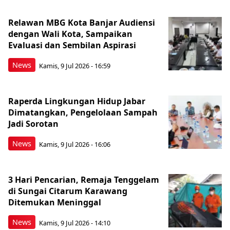
Relawan MBG Kota Banjar Audiensi
dengan Wali Kota, Sampaikan
Evaluasi dan Sembilan Aspirasi
News
Kamis, 9 Jul 2026 - 16:59
Raperda Lingkungan Hidup Jabar
Dimatangkan, Pengelolaan Sampah
Jadi Sorotan
News
Kamis, 9 Jul 2026 - 16:06
3 Hari Pencarian, Remaja Tenggelam
di Sungai Citarum Karawang
Ditemukan Meninggal
News
Kamis, 9 Jul 2026 - 14:10