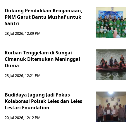
Dukung Pendidikan Keagamaan,
PNM Garut Bantu Mushaf untuk
Santri
23 Jul 2026, 12:39 PM
Korban Tenggelam di Sungai
Cimanuk Ditemukan Meninggal
Dunia
23 Jul 2026, 12:21 PM
Budidaya Jagung Jadi Fokus
Kolaborasi Polsek Leles dan Leles
Lestari Foundation
20 Jul 2026, 12:12 PM