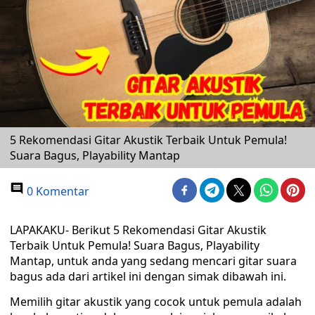
5 Rekomendasi Gitar Akustik Terbaik Untuk Pemula!
Suara Bagus, Playability Mantap
0 Komentar
LAPAKAKU- Berikut 5 Rekomendasi Gitar Akustik
Terbaik Untuk Pemula! Suara Bagus, Playability
Mantap, untuk anda yang sedang mencari gitar suara
bagus ada dari artikel ini dengan simak dibawah ini.
Memilih gitar akustik yang cocok untuk pemula adalah