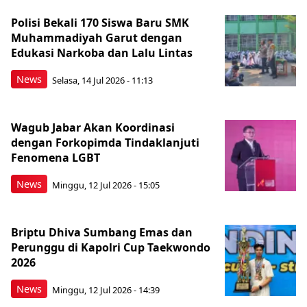
Polisi Bekali 170 Siswa Baru SMK
Muhammadiyah Garut dengan
Edukasi Narkoba dan Lalu Lintas
News
Selasa, 14 Jul 2026 - 11:13
Wagub Jabar Akan Koordinasi
dengan Forkopimda Tindaklanjuti
Fenomena LGBT
News
Minggu, 12 Jul 2026 - 15:05
Briptu Dhiva Sumbang Emas dan
Perunggu di Kapolri Cup Taekwondo
2026
News
Minggu, 12 Jul 2026 - 14:39