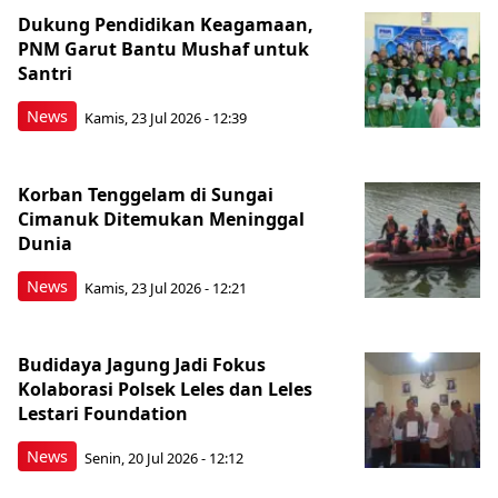
Dukung Pendidikan Keagamaan,
PNM Garut Bantu Mushaf untuk
Santri
News
Kamis, 23 Jul 2026 - 12:39
Korban Tenggelam di Sungai
Cimanuk Ditemukan Meninggal
Dunia
News
Kamis, 23 Jul 2026 - 12:21
Budidaya Jagung Jadi Fokus
Kolaborasi Polsek Leles dan Leles
Lestari Foundation
News
Senin, 20 Jul 2026 - 12:12