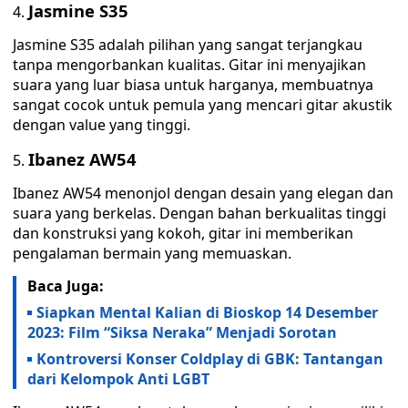
Jasmine S35
Jasmine S35 adalah pilihan yang sangat terjangkau
tanpa mengorbankan kualitas. Gitar ini menyajikan
suara yang luar biasa untuk harganya, membuatnya
sangat cocok untuk pemula yang mencari gitar akustik
dengan value yang tinggi.
Ibanez AW54
Ibanez AW54 menonjol dengan desain yang elegan dan
suara yang berkelas. Dengan bahan berkualitas tinggi
dan konstruksi yang kokoh, gitar ini memberikan
pengalaman bermain yang memuaskan.
Baca Juga:
Siapkan Mental Kalian di Bioskop 14 Desember
2023: Film “Siksa Neraka” Menjadi Sorotan
Kontroversi Konser Coldplay di GBK: Tantangan
dari Kelompok Anti LGBT