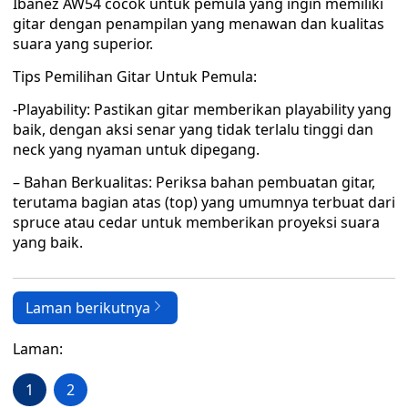
Ibanez AW54 cocok untuk pemula yang ingin memiliki
gitar dengan penampilan yang menawan dan kualitas
suara yang superior.
Tips Pemilihan Gitar Untuk Pemula:
-Playability: Pastikan gitar memberikan playability yang
baik, dengan aksi senar yang tidak terlalu tinggi dan
neck yang nyaman untuk dipegang.
– Bahan Berkualitas: Periksa bahan pembuatan gitar,
terutama bagian atas (top) yang umumnya terbuat dari
spruce atau cedar untuk memberikan proyeksi suara
yang baik.
Laman berikutnya
Laman:
1
2