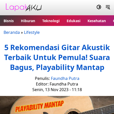
Bisnis
Hiburan
Teknologi
Edukasi
Kesehatan
Beranda
»
Lifestyle
5 Rekomendasi Gitar Akustik
Terbaik Untuk Pemula! Suara
Bagus, Playability Mantap
Penulis:
Faundha Putra
Editor: Faundha Putra
Senin, 13 Nov 2023 - 11:18