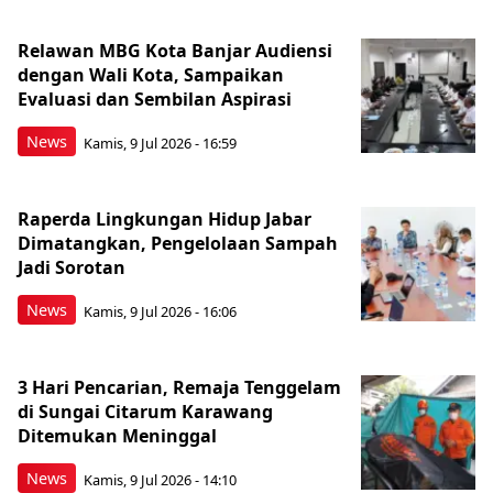
Relawan MBG Kota Banjar Audiensi
dengan Wali Kota, Sampaikan
Evaluasi dan Sembilan Aspirasi
News
Kamis, 9 Jul 2026 - 16:59
Raperda Lingkungan Hidup Jabar
Dimatangkan, Pengelolaan Sampah
Jadi Sorotan
News
Kamis, 9 Jul 2026 - 16:06
3 Hari Pencarian, Remaja Tenggelam
di Sungai Citarum Karawang
Ditemukan Meninggal
News
Kamis, 9 Jul 2026 - 14:10