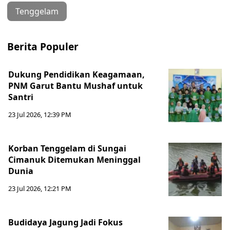
Tenggelam
Berita Populer
Dukung Pendidikan Keagamaan,
PNM Garut Bantu Mushaf untuk
Santri
23 Jul 2026, 12:39 PM
Korban Tenggelam di Sungai
Cimanuk Ditemukan Meninggal
Dunia
23 Jul 2026, 12:21 PM
Budidaya Jagung Jadi Fokus