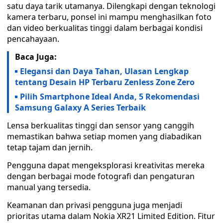
satu daya tarik utamanya. Dilengkapi dengan teknologi
kamera terbaru, ponsel ini mampu menghasilkan foto
dan video berkualitas tinggi dalam berbagai kondisi
pencahayaan.
Baca Juga:
Elegansi dan Daya Tahan, Ulasan Lengkap
tentang Desain HP Terbaru Zenless Zone Zero
Pilih Smartphone Ideal Anda, 5 Rekomendasi
Samsung Galaxy A Series Terbaik
Lensa berkualitas tinggi dan sensor yang canggih
memastikan bahwa setiap momen yang diabadikan
tetap tajam dan jernih.
Pengguna dapat mengeksplorasi kreativitas mereka
dengan berbagai mode fotografi dan pengaturan
manual yang tersedia.
Keamanan dan privasi pengguna juga menjadi
prioritas utama dalam Nokia XR21 Limited Edition. Fitur