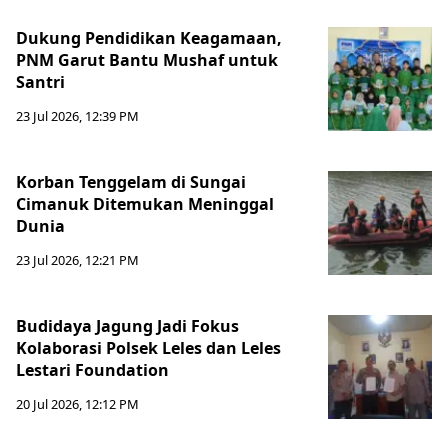
Dukung Pendidikan Keagamaan,
PNM Garut Bantu Mushaf untuk
Santri
23 Jul 2026, 12:39 PM
Korban Tenggelam di Sungai
Cimanuk Ditemukan Meninggal
Dunia
23 Jul 2026, 12:21 PM
Budidaya Jagung Jadi Fokus
Kolaborasi Polsek Leles dan Leles
Lestari Foundation
20 Jul 2026, 12:12 PM