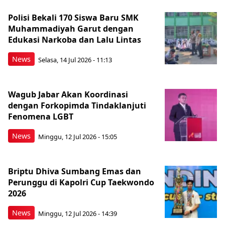
Polisi Bekali 170 Siswa Baru SMK
Muhammadiyah Garut dengan
Edukasi Narkoba dan Lalu Lintas
News
Selasa, 14 Jul 2026 - 11:13
Wagub Jabar Akan Koordinasi
dengan Forkopimda Tindaklanjuti
Fenomena LGBT
News
Minggu, 12 Jul 2026 - 15:05
Briptu Dhiva Sumbang Emas dan
Perunggu di Kapolri Cup Taekwondo
2026
News
Minggu, 12 Jul 2026 - 14:39