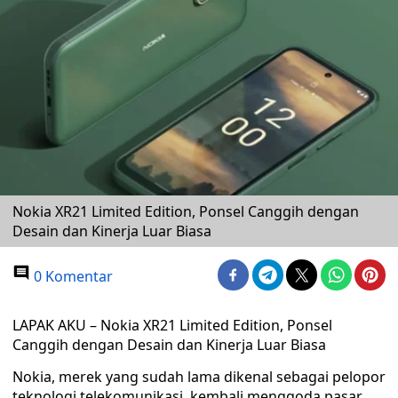
Nokia XR21 Limited Edition, Ponsel Canggih dengan
Desain dan Kinerja Luar Biasa
0 Komentar
LAPAK AKU – Nokia XR21 Limited Edition, Ponsel
Canggih dengan Desain dan Kinerja Luar Biasa
Nokia, merek yang sudah lama dikenal sebagai pelopor
teknologi telekomunikasi, kembali menggoda pasar