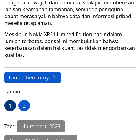
pengenalan wajah dan pemindai sidik jari memberikan
lapisan keamanan tambahan, sehingga pengguna
dapat merasa yakin bahwa data dan informasi pribadi
mereka tetap aman.
Meskipun Nokia XR21 Limited Edition hadir dalam
jumlah terbatas, ponsel ini membuktikan bahwa
keterbatasan dalam hal kuantitas tidak mengorbankan
kualitas.
Laman berikutnya
Laman:
1
2
Tag:
Hp terbaru 2023