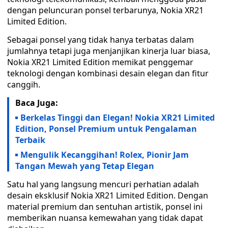
dengan peluncuran ponsel terbarunya, Nokia XR21
Limited Edition.
Sebagai ponsel yang tidak hanya terbatas dalam
jumlahnya tetapi juga menjanjikan kinerja luar biasa,
Nokia XR21 Limited Edition memikat penggemar
teknologi dengan kombinasi desain elegan dan fitur
canggih.
Baca Juga:
Berkelas Tinggi dan Elegan! Nokia XR21 Limited
Edition, Ponsel Premium untuk Pengalaman
Terbaik
Mengulik Kecanggihan! Rolex, Pionir Jam
Tangan Mewah yang Tetap Elegan
Satu hal yang langsung mencuri perhatian adalah
desain eksklusif Nokia XR21 Limited Edition. Dengan
material premium dan sentuhan artistik, ponsel ini
memberikan nuansa kemewahan yang tidak dapat