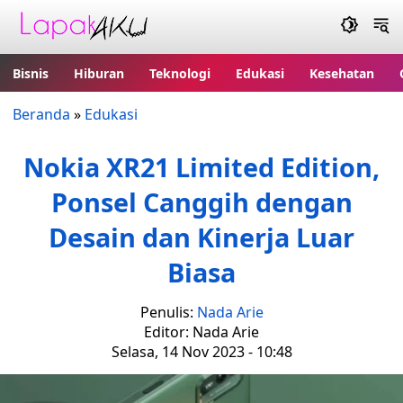
Bisnis
Hiburan
Teknologi
Edukasi
Kesehatan
Beranda
»
Edukasi
Nokia XR21 Limited Edition,
Ponsel Canggih dengan
Desain dan Kinerja Luar
Biasa
Penulis:
Nada Arie
Editor: Nada Arie
Selasa, 14 Nov 2023 - 10:48