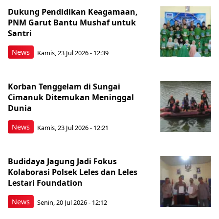
Dukung Pendidikan Keagamaan,
PNM Garut Bantu Mushaf untuk
Santri
News
Kamis, 23 Jul 2026 - 12:39
Korban Tenggelam di Sungai
Cimanuk Ditemukan Meninggal
Dunia
News
Kamis, 23 Jul 2026 - 12:21
Budidaya Jagung Jadi Fokus
Kolaborasi Polsek Leles dan Leles
Lestari Foundation
News
Senin, 20 Jul 2026 - 12:12