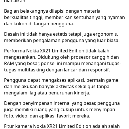
diabaikan.
Bagian belakangnya dilapisi dengan material
berkualitas tinggi, memberikan sentuhan yang nyaman
dan kokoh di tangan pengguna.
Desain ini tidak hanya estetis tetapi juga ergonomis,
memberikan pengalaman pengguna yang luar biasa.
Performa Nokia XR21 Limited Edition tidak kalah
mengesankan. Didukung oleh prosesor canggih dan
RAM yang besar, ponsel ini mampu menangani tugas-
tugas multitasking dengan lancar dan responsif.
Pengguna dapat mengakses aplikasi, bermain game,
dan melakukan banyak aktivitas sekaligus tanpa
mengalami lag atau penurunan kinerja.
Dengan penyimpanan internal yang besar, pengguna
juga memiliki ruang yang cukup untuk menyimpan
foto, video, dan aplikasi favorit mereka.
Fitur kamera Nokia XR21 Limited Edition adalah salah