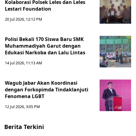
Kolaborasi Polsek Leles dan Leles
Lestari Foundation
20 Jul 2026, 12:12 PM
Polisi Bekali 170 Siswa Baru SMK
Muhammadiyah Garut dengan
Edukasi Narkoba dan Lalu Lintas
14 Jul 2026, 11:13 AM
Wagub Jabar Akan Koordinasi
dengan Forkopimda Tindaklanjuti
Fenomena LGBT
12 Jul 2026, 3:05 PM
Berita Terkini