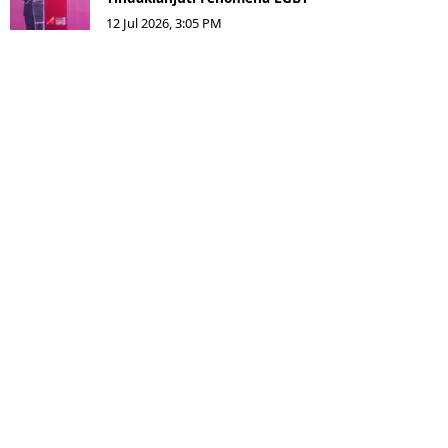
12 Jul 2026, 3:05 PM