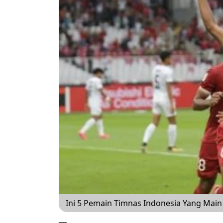
Ini 5 Pemain Timnas Indonesia Yang Main