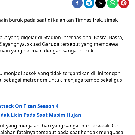
ain buruk pada saat di kalahkan Timnas Irak, simak
ut yang digelar di Stadion Internasional Basra, Basra,
 Sayangnya, skuad Garuda tersebut yang membawa
pemain yang bermain dengan sangat buruk.
 menjadi sosok yang tidak tergantikan di lini tengah
ital sebagai metronom untuk menjaga tempo sekaligus
Attack On Titan Season 4
dak Licin Pada Saat Musim Hujan
t yang menjalani hari yang sangat buruk sekali. Gol
esalahan fatalnya tersebut pada saat hendak menguasai