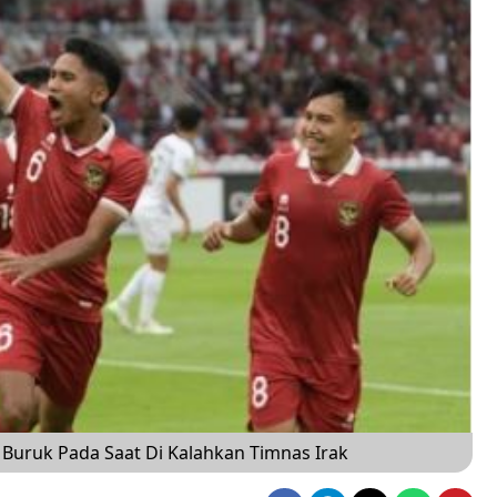
 Buruk Pada Saat Di Kalahkan Timnas Irak