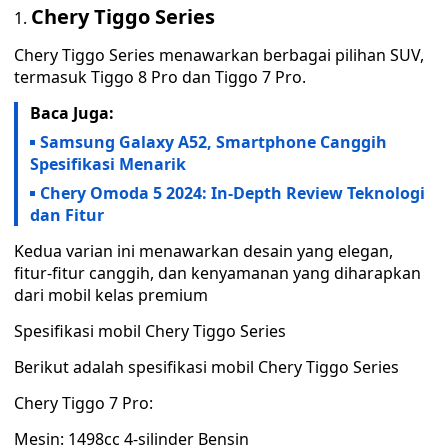
Chery Tiggo Series
Chery Tiggo Series menawarkan berbagai pilihan SUV,
termasuk Tiggo 8 Pro dan Tiggo 7 Pro.
Baca Juga:
Samsung Galaxy A52, Smartphone Canggih
Spesifikasi Menarik
Chery Omoda 5 2024: In-Depth Review Teknologi
dan Fitur
Kedua varian ini menawarkan desain yang elegan,
fitur-fitur canggih, dan kenyamanan yang diharapkan
dari mobil kelas premium
Spesifikasi mobil Chery Tiggo Series
Berikut adalah spesifikasi mobil Chery Tiggo Series
Chery Tiggo 7 Pro:
Mesin: 1498cc 4-silinder Bensin