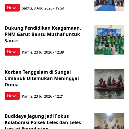
News
Sabtu, 8 Agu 2026 - 19:24
Dukung Pendidikan Keagamaan,
PNM Garut Bantu Mushaf untuk
Santri
News
Kamis, 23 Jul 2026 - 12:39
Korban Tenggelam di Sungai
Cimanuk Ditemukan Meninggal
Dunia
News
Kamis, 23 Jul 2026 - 12:21
Budidaya Jagung Jadi Fokus
Kolaborasi Polsek Leles dan Leles
Lestari Foundation