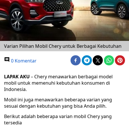
Varian Pilihan Mobil Chery untuk Berbagai Kebutuhan
0 Komentar
LAPAK AKU
– Chery menawarkan berbagai model
mobil untuk memenuhi kebutuhan konsumen di
Indonesia.
Mobil ini juga menawarkan beberapa varian yang
sesuai dengan kebutuhan yang bisa Anda pilih.
Berikut adalah beberapa varian mobil Chery yang
tersedia