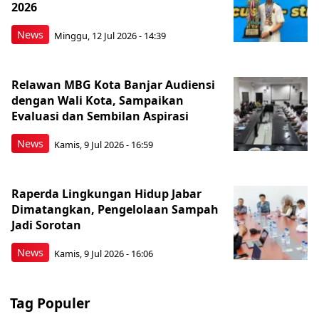
2026
News
Minggu, 12 Jul 2026 - 14:39
Relawan MBG Kota Banjar Audiensi
dengan Wali Kota, Sampaikan
Evaluasi dan Sembilan Aspirasi
News
Kamis, 9 Jul 2026 - 16:59
Raperda Lingkungan Hidup Jabar
Dimatangkan, Pengelolaan Sampah
Jadi Sorotan
News
Kamis, 9 Jul 2026 - 16:06
Tag Populer