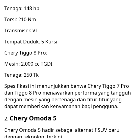
Tenaga: 148 hp
Torsi: 210 Nm
Transmisi: CVT
Tempat Duduk: 5 Kursi
Chery Tiggo 8 Pro:
Mesin: 2.000 cc TGDI
Tenaga: 250 Tk
Spesifikasi ini menunjukkan bahwa Chery Tiggo 7 Pro
dan Tiggo 8 Pro menawarkan performa yang tangguh
dengan mesin yang bertenaga dan fitur-fitur yang
dapat memberikan kenyamanan bagi pengguna.
Chery Omoda 5
Chery Omoda 5 hadir sebagai alternatif SUV baru
dengan teknologi terkini.