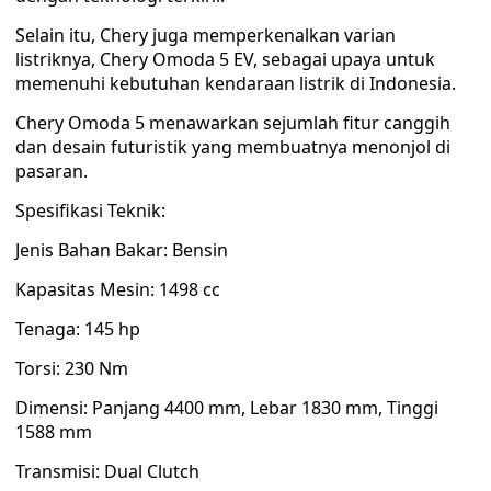
Selain itu, Chery juga memperkenalkan varian
listriknya, Chery Omoda 5 EV, sebagai upaya untuk
memenuhi kebutuhan kendaraan listrik di Indonesia.
Chery Omoda 5 menawarkan sejumlah fitur canggih
dan desain futuristik yang membuatnya menonjol di
pasaran.
Spesifikasi Teknik:
Jenis Bahan Bakar: Bensin
Kapasitas Mesin: 1498 cc
Tenaga: 145 hp
Torsi: 230 Nm
Dimensi: Panjang 4400 mm, Lebar 1830 mm, Tinggi
1588 mm
Transmisi: Dual Clutch