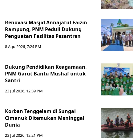
Renovasi Masjid Annajatul Faizin
Rampung, PNM Peduli Dukung
Penguatan Fasilitas Pesantren
8 Agu 2026, 7:24 PM
Dukung Pendidikan Keagamaan,
PNM Garut Bantu Mushaf untuk
Santri
23 Jul 2026, 12:39 PM
Korban Tenggelam di Sungai
Cimanuk Ditemukan Meninggal
Dunia
23 Jul 2026, 12:21 PM