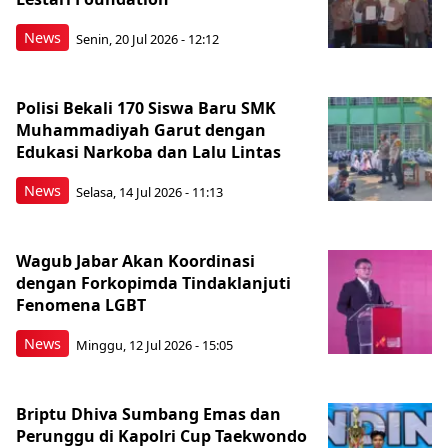
News
Senin, 20 Jul 2026 - 12:12
Polisi Bekali 170 Siswa Baru SMK
Muhammadiyah Garut dengan
Edukasi Narkoba dan Lalu Lintas
News
Selasa, 14 Jul 2026 - 11:13
Wagub Jabar Akan Koordinasi
dengan Forkopimda Tindaklanjuti
Fenomena LGBT
News
Minggu, 12 Jul 2026 - 15:05
Briptu Dhiva Sumbang Emas dan
Perunggu di Kapolri Cup Taekwondo