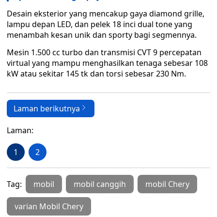
Desain eksterior yang mencakup gaya diamond grille,
lampu depan LED, dan pelek 18 inci dual tone yang
menambah kesan unik dan sporty bagi segmennya.
Mesin 1.500 cc turbo dan transmisi CVT 9 percepatan
virtual yang mampu menghasilkan tenaga sebesar 108
kW atau sekitar 145 tk dan torsi sebesar 230 Nm.
Laman berikutnya
Laman:
1
2
Tag:
mobil
mobil canggih
mobil Chery
varian Mobil Chery