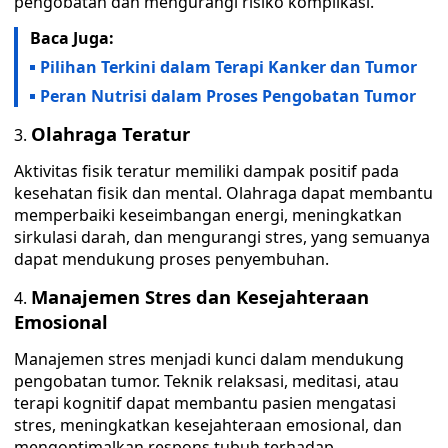
pengobatan dan mengurangi risiko komplikasi.
Baca Juga:
Pilihan Terkini dalam Terapi Kanker dan Tumor
Peran Nutrisi dalam Proses Pengobatan Tumor
Olahraga Teratur
Aktivitas fisik teratur memiliki dampak positif pada
kesehatan fisik dan mental. Olahraga dapat membantu
memperbaiki keseimbangan energi, meningkatkan
sirkulasi darah, dan mengurangi stres, yang semuanya
dapat mendukung proses penyembuhan.
Manajemen Stres dan Kesejahteraan
Emosional
Manajemen stres menjadi kunci dalam mendukung
pengobatan tumor. Teknik relaksasi, meditasi, atau
terapi kognitif dapat membantu pasien mengatasi
stres, meningkatkan kesejahteraan emosional, dan
mengoptimalkan respons tubuh terhadap