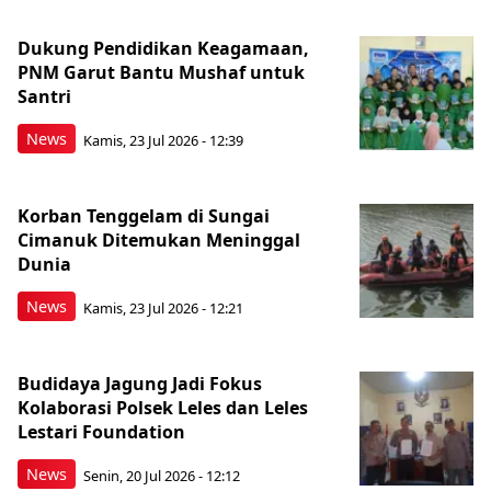
Dukung Pendidikan Keagamaan,
PNM Garut Bantu Mushaf untuk
Santri
News
Kamis, 23 Jul 2026 - 12:39
Korban Tenggelam di Sungai
Cimanuk Ditemukan Meninggal
Dunia
News
Kamis, 23 Jul 2026 - 12:21
Budidaya Jagung Jadi Fokus
Kolaborasi Polsek Leles dan Leles
Lestari Foundation
News
Senin, 20 Jul 2026 - 12:12