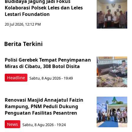
Budidaya Jagung Jadi Fokus
Kolaborasi Polsek Leles dan Leles
Lestari Foundation
20 Jul 2026, 12:12 PM
Berita Terkini
Polisi Gerebek Tempat Penyimpanan
Miras di Cibatu, 308 Botol Disita
Headline
Sabtu, 8 Agu 2026 - 19:49
Renovasi Masjid Annajatul Faizin
Rampung, PNM Peduli Dukung
Penguatan Fasilitas Pesantren
News
Sabtu, 8 Agu 2026 - 19:24