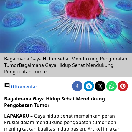
Bagaimana Gaya Hidup Sehat Mendukung Pengobatan
TumorBagaimana Gaya Hidup Sehat Mendukung
Pengobatan Tumor
0 Komentar
Bagaimana Gaya Hidup Sehat Mendukung
Pengobatan Tumor
LAPAKAKU –
Gaya hidup sehat memainkan peran
krusial dalam mendukung pengobatan tumor dan
meningkatkan kualitas hidup pasien. Artikel ini akan