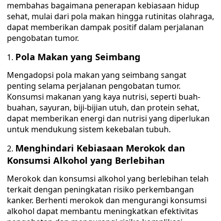
membahas bagaimana penerapan kebiasaan hidup
sehat, mulai dari pola makan hingga rutinitas olahraga,
dapat memberikan dampak positif dalam perjalanan
pengobatan tumor.
Pola Makan yang Seimbang
Mengadopsi pola makan yang seimbang sangat
penting selama perjalanan pengobatan tumor.
Konsumsi makanan yang kaya nutrisi, seperti buah-
buahan, sayuran, biji-bijian utuh, dan protein sehat,
dapat memberikan energi dan nutrisi yang diperlukan
untuk mendukung sistem kekebalan tubuh.
Menghindari Kebiasaan Merokok dan
Konsumsi Alkohol yang Berlebihan
Merokok dan konsumsi alkohol yang berlebihan telah
terkait dengan peningkatan risiko perkembangan
kanker. Berhenti merokok dan mengurangi konsumsi
alkohol dapat membantu meningkatkan efektivitas