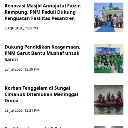
Renovasi Masjid Annajatul Faizin
Rampung, PNM Peduli Dukung
Penguatan Fasilitas Pesantren
8 Agu 2026, 7:24 PM
Dukung Pendidikan Keagamaan,
PNM Garut Bantu Mushaf untuk
Santri
23 Jul 2026, 12:39 PM
Korban Tenggelam di Sungai
Cimanuk Ditemukan Meninggal
Dunia
23 Jul 2026, 12:21 PM