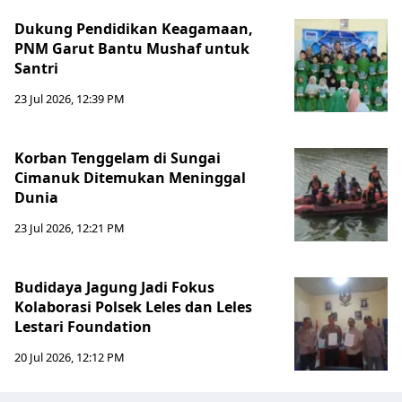
Dukung Pendidikan Keagamaan,
PNM Garut Bantu Mushaf untuk
Santri
23 Jul 2026, 12:39 PM
Korban Tenggelam di Sungai
Cimanuk Ditemukan Meninggal
Dunia
23 Jul 2026, 12:21 PM
Budidaya Jagung Jadi Fokus
Kolaborasi Polsek Leles dan Leles
Lestari Foundation
20 Jul 2026, 12:12 PM