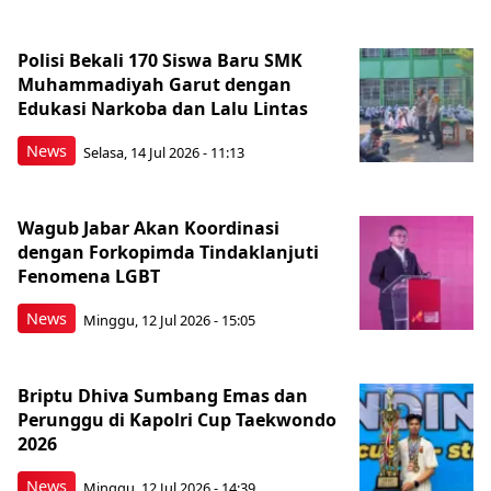
Polisi Bekali 170 Siswa Baru SMK
Muhammadiyah Garut dengan
Edukasi Narkoba dan Lalu Lintas
News
Selasa, 14 Jul 2026 - 11:13
Wagub Jabar Akan Koordinasi
dengan Forkopimda Tindaklanjuti
Fenomena LGBT
News
Minggu, 12 Jul 2026 - 15:05
Briptu Dhiva Sumbang Emas dan
Perunggu di Kapolri Cup Taekwondo
2026
News
Minggu, 12 Jul 2026 - 14:39