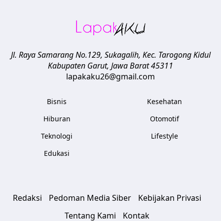
Jl. Raya Samarang No.129, Sukagalih, Kec. Tarogong Kidul
Kabupaten Garut
,
Jawa Barat
45311
lapakaku26@gmail.com
Bisnis
Kesehatan
Hiburan
Otomotif
Teknologi
Lifestyle
Edukasi
Redaksi
Pedoman Media Siber
Kebijakan Privasi
Tentang Kami
Kontak