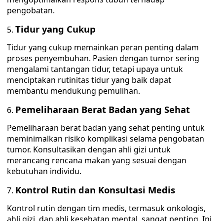
pengobatan.
Tidur yang Cukup
Tidur yang cukup memainkan peran penting dalam
proses penyembuhan. Pasien dengan tumor sering
mengalami tantangan tidur, tetapi upaya untuk
menciptakan rutinitas tidur yang baik dapat
membantu mendukung pemulihan.
Pemeliharaan Berat Badan yang Sehat
Pemeliharaan berat badan yang sehat penting untuk
meminimalkan risiko komplikasi selama pengobatan
tumor. Konsultasikan dengan ahli gizi untuk
merancang rencana makan yang sesuai dengan
kebutuhan individu.
Kontrol Rutin dan Konsultasi Medis
Kontrol rutin dengan tim medis, termasuk onkologis,
ahli gizi, dan ahli kesehatan mental, sangat penting. Ini