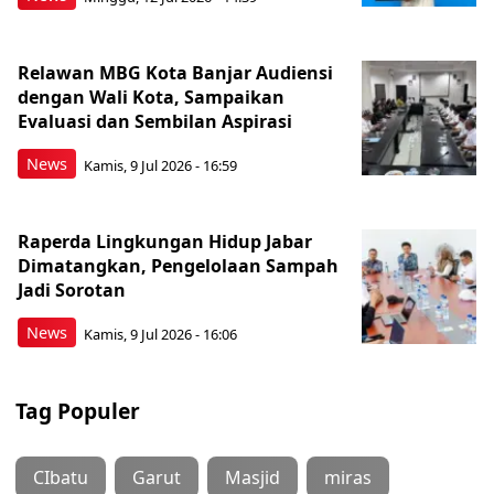
Relawan MBG Kota Banjar Audiensi
dengan Wali Kota, Sampaikan
Evaluasi dan Sembilan Aspirasi
News
Kamis, 9 Jul 2026 - 16:59
Raperda Lingkungan Hidup Jabar
Dimatangkan, Pengelolaan Sampah
Jadi Sorotan
News
Kamis, 9 Jul 2026 - 16:06
Tag Populer
CIbatu
Garut
Masjid
miras