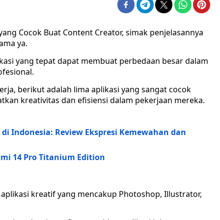
yang Cocok Buat Content Creator, simak penjelasannya
sama ya.
plikasi yang tepat dapat membuat perbedaan besar dalam
fesional.
rja, berikut adalah lima aplikasi yang sangat cocok
an kreativitas dan efisiensi dalam pekerjaan mereka.
 di Indonesia: Review Ekspresi Kemewahan dan
mi 14 Pro Titanium Edition
aplikasi kreatif yang mencakup Photoshop, Illustrator,