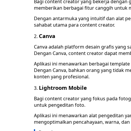
Bagi content creator yang bekerja dengan gam
memberikan berbagai fitur canggih untuk 
Dengan antarmuka yang intuitif dan alat p
sahabat utama para content creator.
Canva
Canva adalah platform desain grafis yang s
Dengan Canva, content creator dapat memb
Aplikasi ini menawarkan berbagai template u
Dengan Canva, bahkan orang yang tidak mem
konten yang profesional.
Lightroom Mobile
Bagi content creator yang fokus pada fotog
untuk pengeditan foto.
Aplikasi ini menawarkan alat pengeditan 
mengoptimalkan pencahayaan, warna, dan d