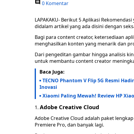
0 Komentar
LAPAKAKU- Berikut 5 Aplikasi Rekomendasi 
didalam artikel yang ada disini dengan sek
Bagi para content creator, ketersediaan a
menghasilkan konten yang menarik dan pro
Dari pengeditan gambar hingga analisis kine
untuk membantu content creator meningkatk
Baca Juga:
TECNO Phantom V Flip 5G Resmi Hadir
Inovasi
Xiaomi Paling Mewah! Review HP Xiao
Adobe Creative Cloud
Adobe Creative Cloud adalah paket lengkap 
Premiere Pro, dan banyak lagi.