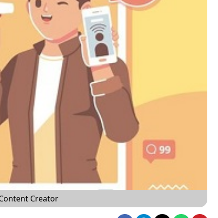
Content Creator