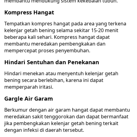
membantu mendukung sistem kekebalan tubuh.
Kompress Hangat
Tempatkan kompres hangat pada area yang terkena
kelenjar getah bening selama sekitar 15-20 menit
beberapa kali sehari. Kompress hangat dapat
membantu meredakan pembengkakan dan
mempercepat proses penyembuhan.
Hindari Sentuhan dan Penekanan
Hindari menekan atau menyentuh kelenjar getah
bening secara berlebihan, karena ini dapat
memperparah iritasi.
Gargle Air Garam
Berkumur dengan air garam hangat dapat membantu
meredakan sakit tenggorokan dan dapat bermanfaat
jika pembengkakan kelenjar getah bening terkait
dengan infeksi di daerah tersebut.