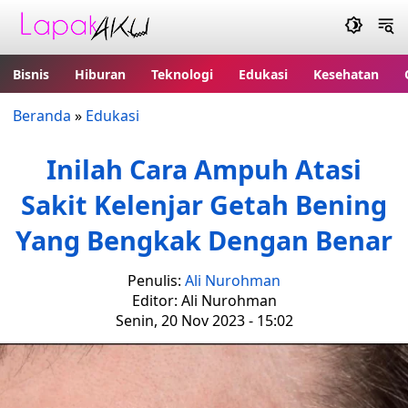
Bisnis
Hiburan
Teknologi
Edukasi
Kesehatan
Beranda
»
Edukasi
Inilah Cara Ampuh Atasi
Sakit Kelenjar Getah Bening
Yang Bengkak Dengan Benar
Penulis:
Ali Nurohman
Editor: Ali Nurohman
Senin, 20 Nov 2023 - 15:02