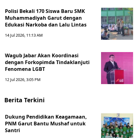
Polisi Bekali 170 Siswa Baru SMK
Muhammadiyah Garut dengan
Edukasi Narkoba dan Lalu Lintas
14 Jul 2026, 11:13 AM
Wagub Jabar Akan Koordinasi
dengan Forkopimda Tindaklanjuti
Fenomena LGBT
12 Jul 2026, 3:05 PM
Berita Terkini
Dukung Pendidikan Keagamaan,
PNM Garut Bantu Mushaf untuk
Santri