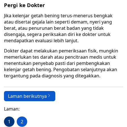
Pergi ke Dokter
Jika kelenjar getah bening terus-menerus bengkak
atau disertai gejala lain seperti demam, nyeri yang
berat, atau penurunan berat badan yang tidak
disengaja, segera periksakan diri ke dokter untuk
mendapatkan evaluasi lebih lanjut.
Dokter dapat melakukan pemeriksaan fisik, mungkin
memerlukan tes darah atau pencitraan medis untuk
menentukan penyebab pasti dari pembengkakan
kelenjar getah bening. Pengobatan selanjutnya akan
tergantung pada diagnosis yang ditegakkan.
Laman berikutnya
Laman:
1
2