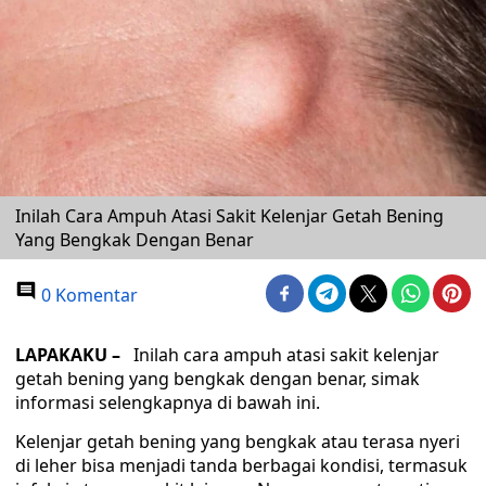
Inilah Cara Ampuh Atasi Sakit Kelenjar Getah Bening
Yang Bengkak Dengan Benar
0 Komentar
LAPAKAKU –
Inilah cara ampuh atasi sakit kelenjar
getah bening yang bengkak dengan benar, simak
informasi selengkapnya di bawah ini.
Kelenjar getah bening yang bengkak atau terasa nyeri
di leher bisa menjadi tanda berbagai kondisi, termasuk