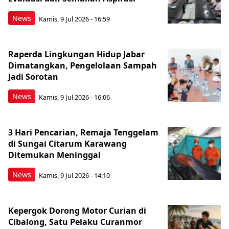
News
Kamis, 9 Jul 2026 - 16:59
Raperda Lingkungan Hidup Jabar
Dimatangkan, Pengelolaan Sampah
Jadi Sorotan
News
Kamis, 9 Jul 2026 - 16:06
3 Hari Pencarian, Remaja Tenggelam
di Sungai Citarum Karawang
Ditemukan Meninggal
News
Kamis, 9 Jul 2026 - 14:10
Kepergok Dorong Motor Curian di
Cibalong, Satu Pelaku Curanmor