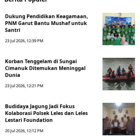
Dukung Pendidikan Keagamaan,
PNM Garut Bantu Mushaf untuk
Santri
23 Jul 2026, 12:39 PM
Korban Tenggelam di Sungai
Cimanuk Ditemukan Meninggal
Dunia
23 Jul 2026, 12:21 PM
Budidaya Jagung Jadi Fokus
Kolaborasi Polsek Leles dan Leles
Lestari Foundation
20 Jul 2026, 12:12 PM