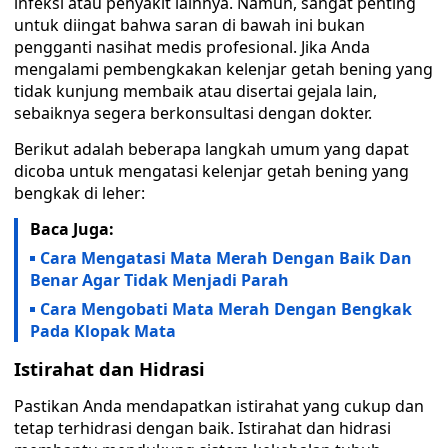
infeksi atau penyakit lainnya. Namun, sangat penting
untuk diingat bahwa saran di bawah ini bukan
pengganti nasihat medis profesional. Jika Anda
mengalami pembengkakan kelenjar getah bening yang
tidak kunjung membaik atau disertai gejala lain,
sebaiknya segera berkonsultasi dengan dokter.
Berikut adalah beberapa langkah umum yang dapat
dicoba untuk mengatasi kelenjar getah bening yang
bengkak di leher:
Baca Juga:
Cara Mengatasi Mata Merah Dengan Baik Dan
Benar Agar Tidak Menjadi Parah
Cara Mengobati Mata Merah Dengan Bengkak
Pada Klopak Mata
Istirahat dan Hidrasi
Pastikan Anda mendapatkan istirahat yang cukup dan
tetap terhidrasi dengan baik. Istirahat dan hidrasi