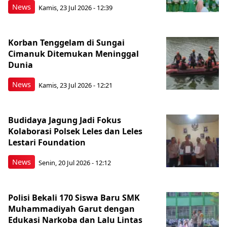
News
Kamis, 23 Jul 2026 - 12:39
Korban Tenggelam di Sungai
Cimanuk Ditemukan Meninggal
Dunia
News
Kamis, 23 Jul 2026 - 12:21
Budidaya Jagung Jadi Fokus
Kolaborasi Polsek Leles dan Leles
Lestari Foundation
News
Senin, 20 Jul 2026 - 12:12
Polisi Bekali 170 Siswa Baru SMK
Muhammadiyah Garut dengan
Edukasi Narkoba dan Lalu Lintas