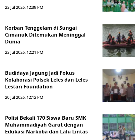
23 Jul 2026, 12:39 PM
Korban Tenggelam di Sungai
Cimanuk Ditemukan Meninggal
Dunia
23 Jul 2026, 12:21 PM
Budidaya Jagung Jadi Fokus
Kolaborasi Polsek Leles dan Leles
Lestari Foundation
20 Jul 2026, 12:12 PM
Polisi Bekali 170 Siswa Baru SMK
Muhammadiyah Garut dengan
Edukasi Narkoba dan Lalu Lintas