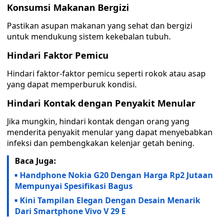
Konsumsi Makanan Bergizi
Pastikan asupan makanan yang sehat dan bergizi
untuk mendukung sistem kekebalan tubuh.
Hindari Faktor Pemicu
Hindari faktor-faktor pemicu seperti rokok atau asap
yang dapat memperburuk kondisi.
Hindari Kontak dengan Penyakit Menular
Jika mungkin, hindari kontak dengan orang yang
menderita penyakit menular yang dapat menyebabkan
infeksi dan pembengkakan kelenjar getah bening.
Baca Juga:
Handphone Nokia G20 Dengan Harga Rp2 Jutaan
Mempunyai Spesifikasi Bagus
Kini Tampilan Elegan Dengan Desain Menarik
Dari Smartphone Vivo V 29 E