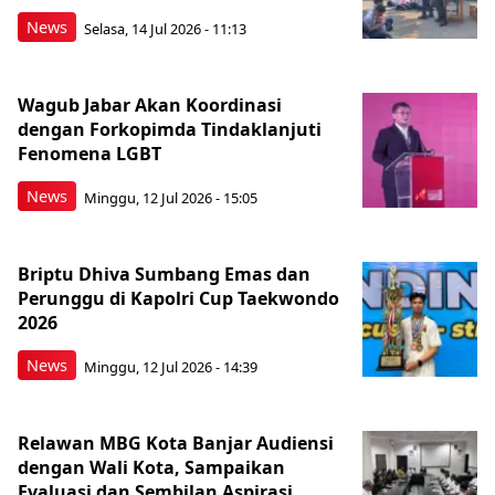
News
Selasa, 14 Jul 2026 - 11:13
Wagub Jabar Akan Koordinasi
dengan Forkopimda Tindaklanjuti
Fenomena LGBT
News
Minggu, 12 Jul 2026 - 15:05
Briptu Dhiva Sumbang Emas dan
Perunggu di Kapolri Cup Taekwondo
2026
News
Minggu, 12 Jul 2026 - 14:39
Relawan MBG Kota Banjar Audiensi
dengan Wali Kota, Sampaikan
Evaluasi dan Sembilan Aspirasi