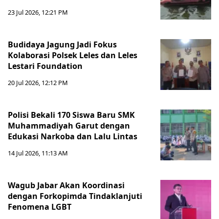
23 Jul 2026, 12:21 PM
Budidaya Jagung Jadi Fokus
Kolaborasi Polsek Leles dan Leles
Lestari Foundation
20 Jul 2026, 12:12 PM
Polisi Bekali 170 Siswa Baru SMK
Muhammadiyah Garut dengan
Edukasi Narkoba dan Lalu Lintas
14 Jul 2026, 11:13 AM
Wagub Jabar Akan Koordinasi
dengan Forkopimda Tindaklanjuti
Fenomena LGBT