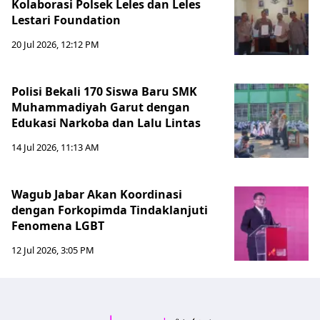
Kolaborasi Polsek Leles dan Leles
Lestari Foundation
20 Jul 2026, 12:12 PM
Polisi Bekali 170 Siswa Baru SMK
Muhammadiyah Garut dengan
Edukasi Narkoba dan Lalu Lintas
14 Jul 2026, 11:13 AM
Wagub Jabar Akan Koordinasi
dengan Forkopimda Tindaklanjuti
Fenomena LGBT
12 Jul 2026, 3:05 PM