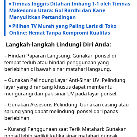
Timnas Inggris Ditahan Imbang 1-1 oleh Timnas
Makedonia Utara: Gol Bardhi dan Kane
Menyulitkan Pertandingan
Pilihan TV Murah yang Paling Laris di Toko
Online: Hemat Tanpa Kompromi Kualitas
Langkah-langkah Lindungi Diri Anda:
– Hindari Paparan Langsung: Gunakan ponsel di
tempat teduh atau hindari penggunaan yang
berlebihan di bawah sinar matahari langsung.
– Gunakan Pelindung Layar Anti-Sinar UV: Pelindung
layar yang dirancang khusus dapat membantu
mengurangi dampak sinar UV pada layar ponsel.
– Gunakan Aksesoris Pelindung: Gunakan casing atau
sarung yang dapat melindungi ponsel dari panas
berlebihan.
– Kurangi Penggunaan saat Terik Matahari: Gunakan
ponsel lebih sedikit ketika sinar matahari puncak,