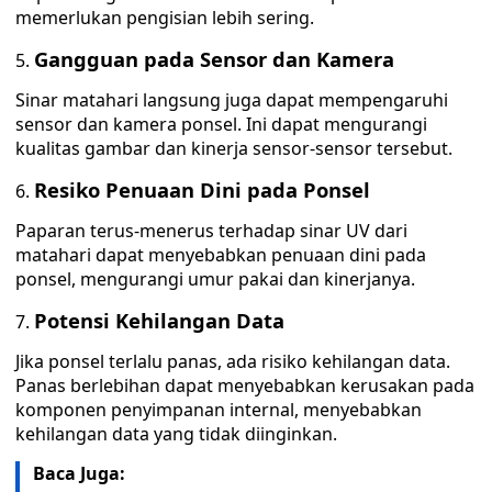
memerlukan pengisian lebih sering.
Gangguan pada Sensor dan Kamera
Sinar matahari langsung juga dapat mempengaruhi
sensor dan kamera ponsel. Ini dapat mengurangi
kualitas gambar dan kinerja sensor-sensor tersebut.
Resiko Penuaan Dini pada Ponsel
Paparan terus-menerus terhadap sinar UV dari
matahari dapat menyebabkan penuaan dini pada
ponsel, mengurangi umur pakai dan kinerjanya.
Potensi Kehilangan Data
Jika ponsel terlalu panas, ada risiko kehilangan data.
Panas berlebihan dapat menyebabkan kerusakan pada
komponen penyimpanan internal, menyebabkan
kehilangan data yang tidak diinginkan.
Baca Juga: