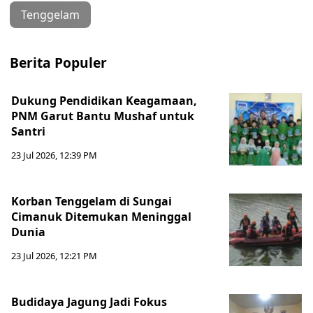
Tenggelam
Berita Populer
Dukung Pendidikan Keagamaan,
PNM Garut Bantu Mushaf untuk
Santri
23 Jul 2026, 12:39 PM
Korban Tenggelam di Sungai
Cimanuk Ditemukan Meninggal
Dunia
23 Jul 2026, 12:21 PM
Budidaya Jagung Jadi Fokus