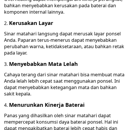
bahkan menyebabkan kerusakan pada baterai dan
komponen internal lainnya.
Kerusakan Layar
Sinar matahari langsung dapat merusak layar ponsel
Anda. Paparan terus-menerus dapat menyebabkan
perubahan warna, ketidaksetaraan, atau bahkan retak
pada layar.
Menyebabkan Mata Lelah
Cahaya terang dari sinar matahari bisa membuat mata
Anda lelah lebih cepat saat menggunakan ponsel. Ini
dapat menyebabkan ketegangan mata dan bahkan
sakit kepala.
Menurunkan Kinerja Baterai
Panas yang dihasilkan oleh sinar matahari dapat
mempercepat konsumsi daya baterai ponsel. Hal ini
dapat mengakibatkan baterai lebih cepat habis dan