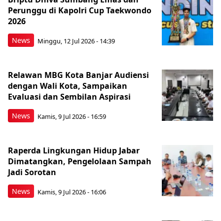
Perunggu di Kapolri Cup Taekwondo
2026
News
Minggu, 12 Jul 2026 - 14:39
Relawan MBG Kota Banjar Audiensi
dengan Wali Kota, Sampaikan
Evaluasi dan Sembilan Aspirasi
News
Kamis, 9 Jul 2026 - 16:59
Raperda Lingkungan Hidup Jabar
Dimatangkan, Pengelolaan Sampah
Jadi Sorotan
News
Kamis, 9 Jul 2026 - 16:06