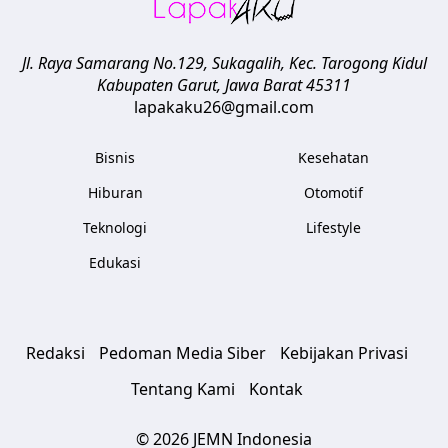
Jl. Raya Samarang No.129, Sukagalih, Kec. Tarogong Kidul
Kabupaten Garut
,
Jawa Barat
45311
lapakaku26@gmail.com
Bisnis
Kesehatan
Hiburan
Otomotif
Teknologi
Lifestyle
Edukasi
Redaksi
Pedoman Media Siber
Kebijakan Privasi
Tentang Kami
Kontak
© 2026 JEMN Indonesia