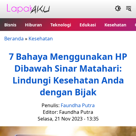
Bisnis
Hiburan
Teknologi
Edukasi
Kesehatan
Beranda
»
Kesehatan
7 Bahaya Menggunakan HP
Dibawah Sinar Matahari:
Lindungi Kesehatan Anda
dengan Bijak
Penulis:
Faundha Putra
Editor: Faundha Putra
Selasa, 21 Nov 2023 - 13:35