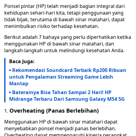
Ponsel pintar (HP) telah menjadi bagian integral dari
kehidupan sehari-hari kita, tetapi penggunaan yang
tidak bijak, terutama di bawah sinar matahari, dapat
menimbulkan risiko terhadap kesehatan.
Berikut adalah 7 bahaya yang perlu diperhatikan ketika
menggunakan HP di bawah sinar matahari, dan
langkah-langkah untuk melindungi kesehatan Anda.
Baca Juga:
Rekomendasi Soundcard Terbaik Rp200 Ribuan
untuk Pengalaman Streaming Game Lebih
Mantap
Baterainya Bisa Tahan Sampai 2 Hari! HP
Midrange Terbaru Dari Samsung Galaxy M54 5G
Overheating (Panas Berlebihan)
Menggunakan HP di bawah sinar matahari dapat
menyebabkan ponsel menjadi panas berlebihan.
Overheating dapat mempengaruhi kinerja perangkat,