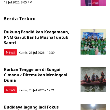
12 Jul 2026, 3:05 PM
Berita Terkini
Dukung Pendidikan Keagamaan,
PNM Garut Bantu Mushaf untuk
Santri
News
Kamis, 23 Jul 2026 - 12:39
Korban Tenggelam di Sungai
Cimanuk Ditemukan Meninggal
Dunia
News
Kamis, 23 Jul 2026 - 12:21
Budidaya Jagung Jadi Fokus