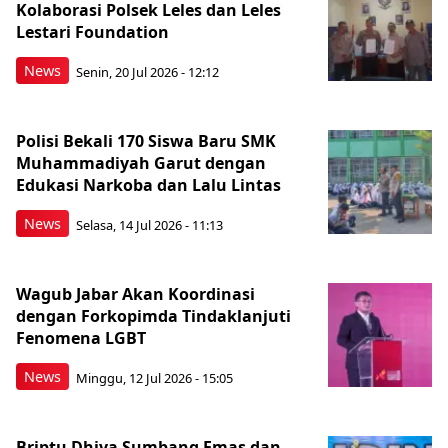
Kolaborasi Polsek Leles dan Leles
Lestari Foundation
News
Senin, 20 Jul 2026 - 12:12
Polisi Bekali 170 Siswa Baru SMK
Muhammadiyah Garut dengan
Edukasi Narkoba dan Lalu Lintas
News
Selasa, 14 Jul 2026 - 11:13
Wagub Jabar Akan Koordinasi
dengan Forkopimda Tindaklanjuti
Fenomena LGBT
News
Minggu, 12 Jul 2026 - 15:05
Briptu Dhiva Sumbang Emas dan