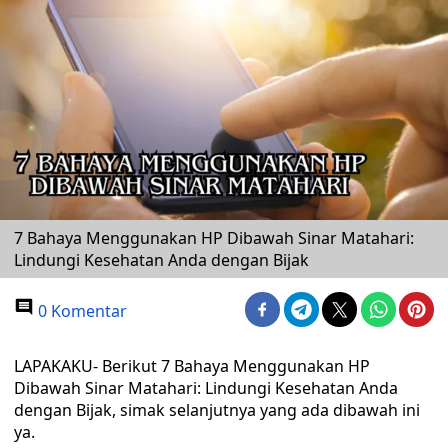
7 Bahaya Menggunakan HP Dibawah Sinar Matahari:
Lindungi Kesehatan Anda dengan Bijak
0 Komentar
LAPAKAKU- Berikut 7 Bahaya Menggunakan HP
Dibawah Sinar Matahari: Lindungi Kesehatan Anda
dengan Bijak, simak selanjutnya yang ada dibawah ini
ya.