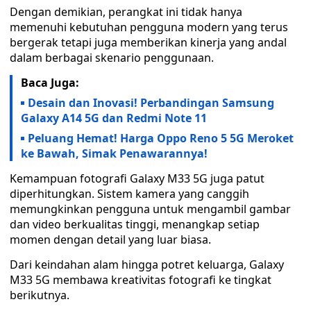
Dengan demikian, perangkat ini tidak hanya
memenuhi kebutuhan pengguna modern yang terus
bergerak tetapi juga memberikan kinerja yang andal
dalam berbagai skenario penggunaan.
Baca Juga:
Desain dan Inovasi! Perbandingan Samsung
Galaxy A14 5G dan Redmi Note 11
Peluang Hemat! Harga Oppo Reno 5 5G Meroket
ke Bawah, Simak Penawarannya!
Kemampuan fotografi Galaxy M33 5G juga patut
diperhitungkan. Sistem kamera yang canggih
memungkinkan pengguna untuk mengambil gambar
dan video berkualitas tinggi, menangkap setiap
momen dengan detail yang luar biasa.
Dari keindahan alam hingga potret keluarga, Galaxy
M33 5G membawa kreativitas fotografi ke tingkat
berikutnya.