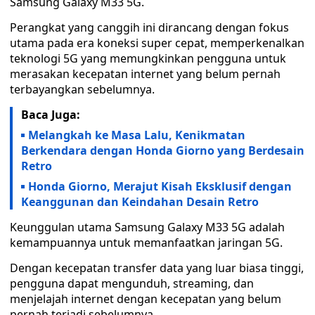
Samsung Galaxy M33 5G.
Perangkat yang canggih ini dirancang dengan fokus
utama pada era koneksi super cepat, memperkenalkan
teknologi 5G yang memungkinkan pengguna untuk
merasakan kecepatan internet yang belum pernah
terbayangkan sebelumnya.
Baca Juga:
Melangkah ke Masa Lalu, Kenikmatan
Berkendara dengan Honda Giorno yang Berdesain
Retro
Honda Giorno, Merajut Kisah Eksklusif dengan
Keanggunan dan Keindahan Desain Retro
Keunggulan utama Samsung Galaxy M33 5G adalah
kemampuannya untuk memanfaatkan jaringan 5G.
Dengan kecepatan transfer data yang luar biasa tinggi,
pengguna dapat mengunduh, streaming, dan
menjelajah internet dengan kecepatan yang belum
pernah terjadi sebelumnya.