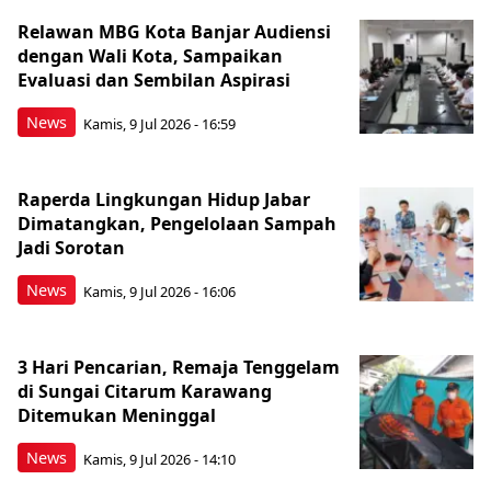
Relawan MBG Kota Banjar Audiensi
dengan Wali Kota, Sampaikan
Evaluasi dan Sembilan Aspirasi
News
Kamis, 9 Jul 2026 - 16:59
Raperda Lingkungan Hidup Jabar
Dimatangkan, Pengelolaan Sampah
Jadi Sorotan
News
Kamis, 9 Jul 2026 - 16:06
3 Hari Pencarian, Remaja Tenggelam
di Sungai Citarum Karawang
Ditemukan Meninggal
News
Kamis, 9 Jul 2026 - 14:10