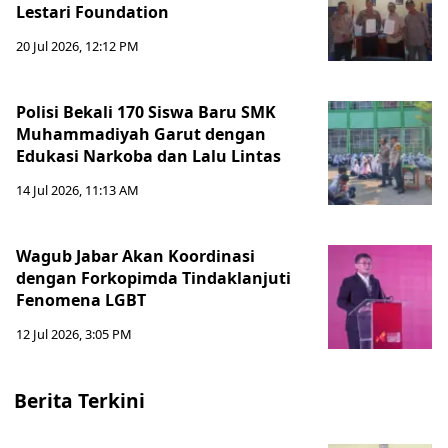
Lestari Foundation
20 Jul 2026, 12:12 PM
Polisi Bekali 170 Siswa Baru SMK
Muhammadiyah Garut dengan
Edukasi Narkoba dan Lalu Lintas
14 Jul 2026, 11:13 AM
Wagub Jabar Akan Koordinasi
dengan Forkopimda Tindaklanjuti
Fenomena LGBT
12 Jul 2026, 3:05 PM
Berita Terkini