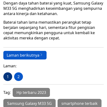
Dengan daya tahan baterai yang kuat, Samsung Galaxy
M33 5G menghadirkan keseimbangan yang sempurna
antara kinerja dan ketahanan.
Baterai tahan lama memastikan perangkat tetap
berjalan sepanjang hari, sementara fitur pengisian
cepat memungkinkan pengguna untuk kembali ke
aktivitas mereka dengan cepat.
Laman berikutnya
Laman:
1
2
Tag:
Hp terbaru 2023
Samsung Galaxy M33 5G
smartphone terbaik