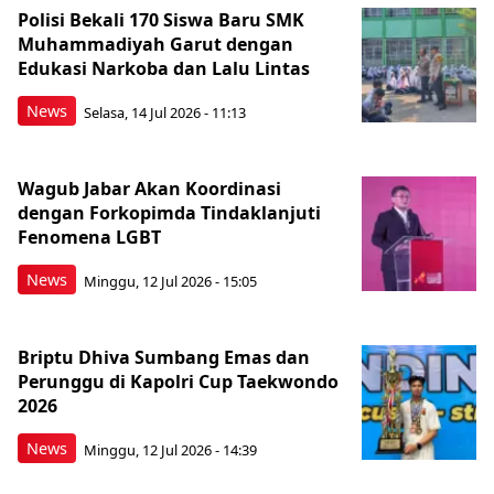
Polisi Bekali 170 Siswa Baru SMK
Muhammadiyah Garut dengan
Edukasi Narkoba dan Lalu Lintas
News
Selasa, 14 Jul 2026 - 11:13
Wagub Jabar Akan Koordinasi
dengan Forkopimda Tindaklanjuti
Fenomena LGBT
News
Minggu, 12 Jul 2026 - 15:05
Briptu Dhiva Sumbang Emas dan
Perunggu di Kapolri Cup Taekwondo
2026
News
Minggu, 12 Jul 2026 - 14:39