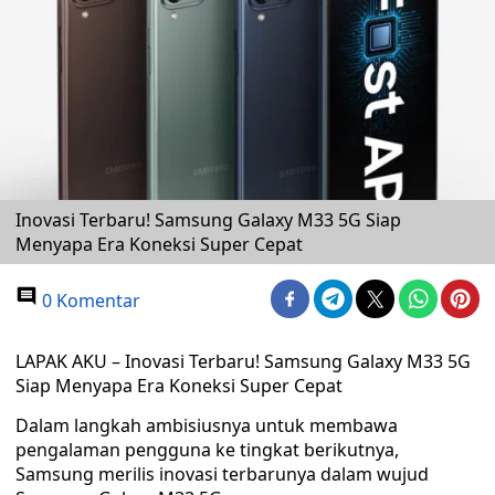
Inovasi Terbaru! Samsung Galaxy M33 5G Siap
Menyapa Era Koneksi Super Cepat
0 Komentar
LAPAK AKU – Inovasi Terbaru! Samsung Galaxy M33 5G
Siap Menyapa Era Koneksi Super Cepat
Dalam langkah ambisiusnya untuk membawa
pengalaman pengguna ke tingkat berikutnya,
Samsung merilis inovasi terbarunya dalam wujud