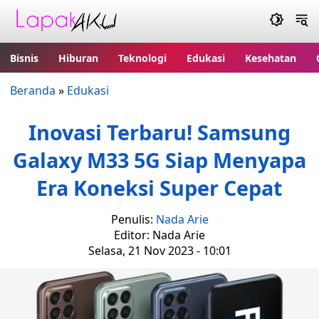
Bisnis
Hiburan
Teknologi
Edukasi
Kesehatan
Beranda
»
Edukasi
Inovasi Terbaru! Samsung
Galaxy M33 5G Siap Menyapa
Era Koneksi Super Cepat
Penulis:
Nada Arie
Editor: Nada Arie
Selasa, 21 Nov 2023 - 10:01