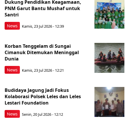
Dukung Pendidikan Keagamaan,
PNM Garut Bantu Mushaf untuk
Santri
News
Kamis, 23 Jul 2026 - 12:39
Korban Tenggelam di Sungai
Cimanuk Ditemukan Meninggal
Dunia
News
Kamis, 23 Jul 2026 - 12:21
Budidaya Jagung Jadi Fokus
Kolaborasi Polsek Leles dan Leles
Lestari Foundation
News
Senin, 20 Jul 2026 - 12:12