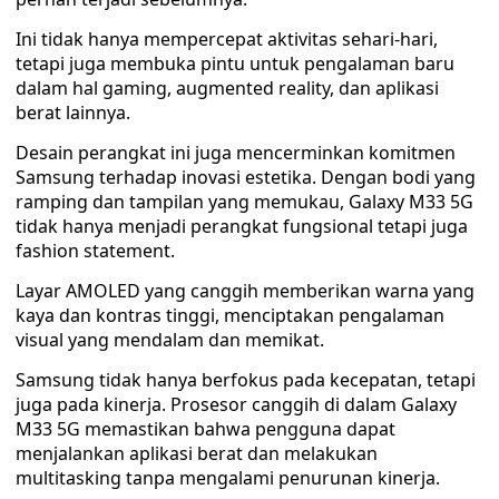
Ini tidak hanya mempercepat aktivitas sehari-hari,
tetapi juga membuka pintu untuk pengalaman baru
dalam hal gaming, augmented reality, dan aplikasi
berat lainnya.
Desain perangkat ini juga mencerminkan komitmen
Samsung terhadap inovasi estetika. Dengan bodi yang
ramping dan tampilan yang memukau, Galaxy M33 5G
tidak hanya menjadi perangkat fungsional tetapi juga
fashion statement.
Layar AMOLED yang canggih memberikan warna yang
kaya dan kontras tinggi, menciptakan pengalaman
visual yang mendalam dan memikat.
Samsung tidak hanya berfokus pada kecepatan, tetapi
juga pada kinerja. Prosesor canggih di dalam Galaxy
M33 5G memastikan bahwa pengguna dapat
menjalankan aplikasi berat dan melakukan
multitasking tanpa mengalami penurunan kinerja.