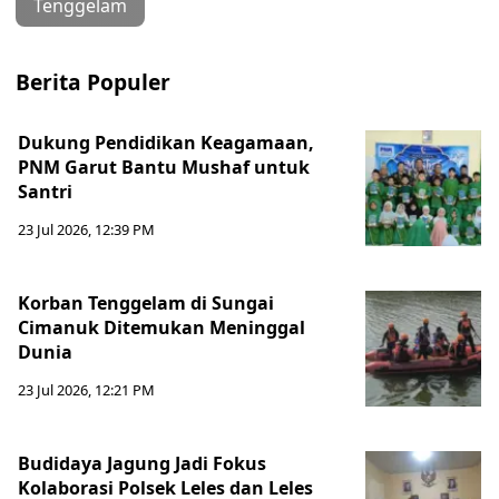
Tenggelam
Berita Populer
Dukung Pendidikan Keagamaan,
PNM Garut Bantu Mushaf untuk
Santri
23 Jul 2026, 12:39 PM
Korban Tenggelam di Sungai
Cimanuk Ditemukan Meninggal
Dunia
23 Jul 2026, 12:21 PM
Budidaya Jagung Jadi Fokus
Kolaborasi Polsek Leles dan Leles