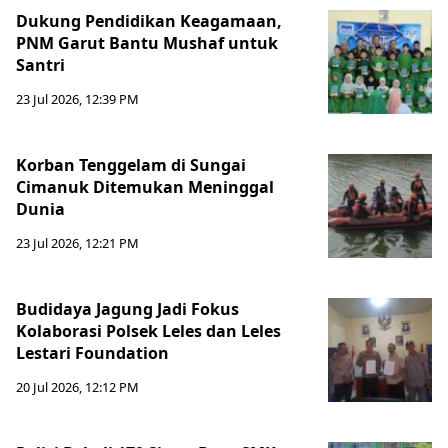
Dukung Pendidikan Keagamaan,
PNM Garut Bantu Mushaf untuk
Santri
23 Jul 2026, 12:39 PM
Korban Tenggelam di Sungai
Cimanuk Ditemukan Meninggal
Dunia
23 Jul 2026, 12:21 PM
Budidaya Jagung Jadi Fokus
Kolaborasi Polsek Leles dan Leles
Lestari Foundation
20 Jul 2026, 12:12 PM