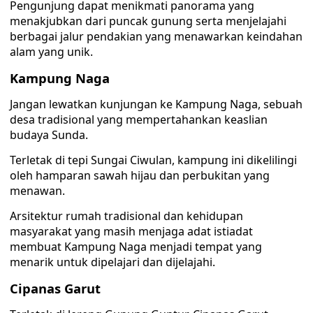
Pengunjung dapat menikmati panorama yang
menakjubkan dari puncak gunung serta menjelajahi
berbagai jalur pendakian yang menawarkan keindahan
alam yang unik.
Kampung Naga
Jangan lewatkan kunjungan ke Kampung Naga, sebuah
desa tradisional yang mempertahankan keaslian
budaya Sunda.
Terletak di tepi Sungai Ciwulan, kampung ini dikelilingi
oleh hamparan sawah hijau dan perbukitan yang
menawan.
Arsitektur rumah tradisional dan kehidupan
masyarakat yang masih menjaga adat istiadat
membuat Kampung Naga menjadi tempat yang
menarik untuk dipelajari dan dijelajahi.
Cipanas Garut