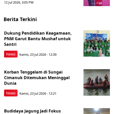
12 Jul 2026, 3:05 PM
Berita Terkini
Dukung Pendidikan Keagamaan,
PNM Garut Bantu Mushaf untuk
Santri
News
Kamis, 23 Jul 2026 - 12:39
Korban Tenggelam di Sungai
Cimanuk Ditemukan Meninggal
Dunia
News
Kamis, 23 Jul 2026 - 12:21
Budidaya Jagung Jadi Fokus