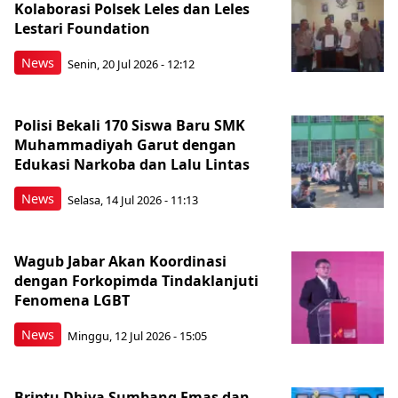
Kolaborasi Polsek Leles dan Leles
Lestari Foundation
News
Senin, 20 Jul 2026 - 12:12
Polisi Bekali 170 Siswa Baru SMK
Muhammadiyah Garut dengan
Edukasi Narkoba dan Lalu Lintas
News
Selasa, 14 Jul 2026 - 11:13
Wagub Jabar Akan Koordinasi
dengan Forkopimda Tindaklanjuti
Fenomena LGBT
News
Minggu, 12 Jul 2026 - 15:05
Briptu Dhiva Sumbang Emas dan