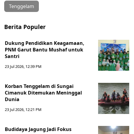
Tenggelam
Berita Populer
Dukung Pendidikan Keagamaan,
PNM Garut Bantu Mushaf untuk
Santri
23 Jul 2026, 12:39 PM
Korban Tenggelam di Sungai
Cimanuk Ditemukan Meninggal
Dunia
23 Jul 2026, 12:21 PM
Budidaya Jagung Jadi Fokus