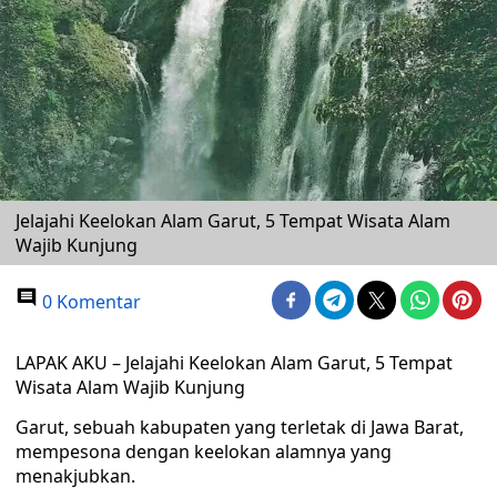
Jelajahi Keelokan Alam Garut, 5 Tempat Wisata Alam
Wajib Kunjung
0 Komentar
LAPAK AKU – Jelajahi Keelokan Alam Garut, 5 Tempat
Wisata Alam Wajib Kunjung
Garut, sebuah kabupaten yang terletak di Jawa Barat,
mempesona dengan keelokan alamnya yang
menakjubkan.