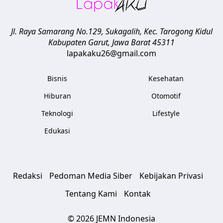
Jl. Raya Samarang No.129, Sukagalih, Kec. Tarogong Kidul
Kabupaten Garut
,
Jawa Barat
45311
lapakaku26@gmail.com
Bisnis
Kesehatan
Hiburan
Otomotif
Teknologi
Lifestyle
Edukasi
Redaksi
Pedoman Media Siber
Kebijakan Privasi
Tentang Kami
Kontak
© 2026 JEMN Indonesia