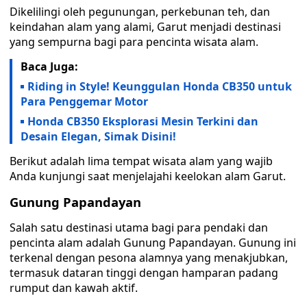
Dikelilingi oleh pegunungan, perkebunan teh, dan
keindahan alam yang alami, Garut menjadi destinasi
yang sempurna bagi para pencinta wisata alam.
Baca Juga:
Riding in Style! Keunggulan Honda CB350 untuk
Para Penggemar Motor
Honda CB350 Eksplorasi Mesin Terkini dan
Desain Elegan, Simak Disini!
Berikut adalah lima tempat wisata alam yang wajib
Anda kunjungi saat menjelajahi keelokan alam Garut.
Gunung Papandayan
Salah satu destinasi utama bagi para pendaki dan
pencinta alam adalah Gunung Papandayan. Gunung ini
terkenal dengan pesona alamnya yang menakjubkan,
termasuk dataran tinggi dengan hamparan padang
rumput dan kawah aktif.