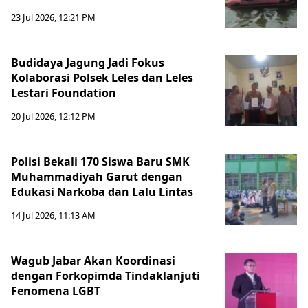
23 Jul 2026, 12:21 PM
Budidaya Jagung Jadi Fokus
Kolaborasi Polsek Leles dan Leles
Lestari Foundation
20 Jul 2026, 12:12 PM
Polisi Bekali 170 Siswa Baru SMK
Muhammadiyah Garut dengan
Edukasi Narkoba dan Lalu Lintas
14 Jul 2026, 11:13 AM
Wagub Jabar Akan Koordinasi
dengan Forkopimda Tindaklanjuti
Fenomena LGBT