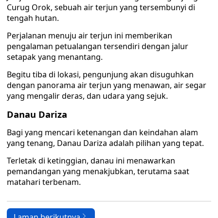
Curug Orok, sebuah air terjun yang tersembunyi di
tengah hutan.
Perjalanan menuju air terjun ini memberikan
pengalaman petualangan tersendiri dengan jalur
setapak yang menantang.
Begitu tiba di lokasi, pengunjung akan disuguhkan
dengan panorama air terjun yang menawan, air segar
yang mengalir deras, dan udara yang sejuk.
Danau Dariza
Bagi yang mencari ketenangan dan keindahan alam
yang tenang, Danau Dariza adalah pilihan yang tepat.
Terletak di ketinggian, danau ini menawarkan
pemandangan yang menakjubkan, terutama saat
matahari terbenam.
Laman berikutnya