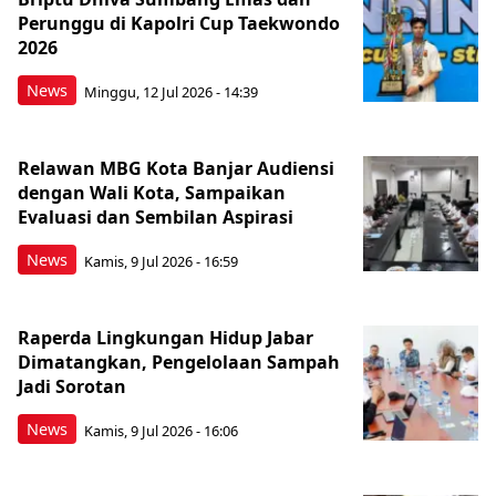
Perunggu di Kapolri Cup Taekwondo
2026
News
Minggu, 12 Jul 2026 - 14:39
Relawan MBG Kota Banjar Audiensi
dengan Wali Kota, Sampaikan
Evaluasi dan Sembilan Aspirasi
News
Kamis, 9 Jul 2026 - 16:59
Raperda Lingkungan Hidup Jabar
Dimatangkan, Pengelolaan Sampah
Jadi Sorotan
News
Kamis, 9 Jul 2026 - 16:06