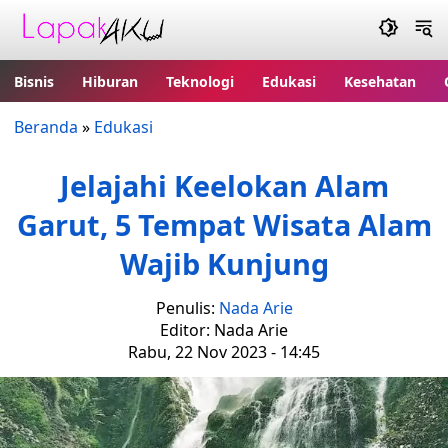
Bisnis
Hiburan
Teknologi
Edukasi
Kesehatan
Beranda
»
Edukasi
Jelajahi Keelokan Alam
Garut, 5 Tempat Wisata Alam
Wajib Kunjung
Penulis:
Nada Arie
Editor: Nada Arie
Rabu, 22 Nov 2023 - 14:45