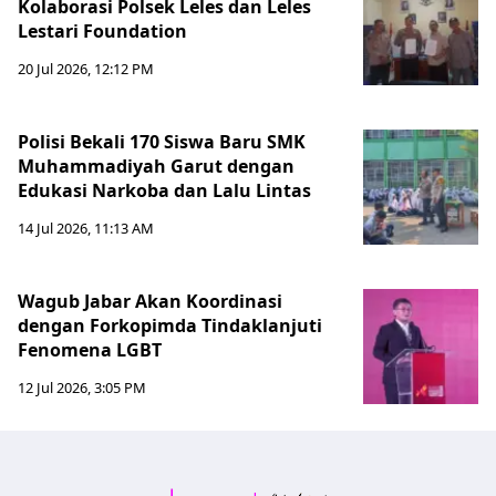
Kolaborasi Polsek Leles dan Leles
Lestari Foundation
20 Jul 2026, 12:12 PM
Polisi Bekali 170 Siswa Baru SMK
Muhammadiyah Garut dengan
Edukasi Narkoba dan Lalu Lintas
14 Jul 2026, 11:13 AM
Wagub Jabar Akan Koordinasi
dengan Forkopimda Tindaklanjuti
Fenomena LGBT
12 Jul 2026, 3:05 PM