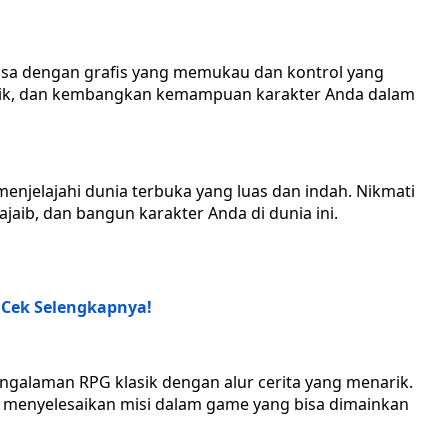
biasa dengan grafis yang memukau dan kontrol yang
epik, dan kembangkan kemampuan karakter Anda dalam
njelajahi dunia terbuka yang luas dan indah. Nikmati
aib, dan bangun karakter Anda di dunia ini.
 Cek Selengkapnya!
ngalaman RPG klasik dengan alur cerita yang menarik.
 menyelesaikan misi dalam game yang bisa dimainkan