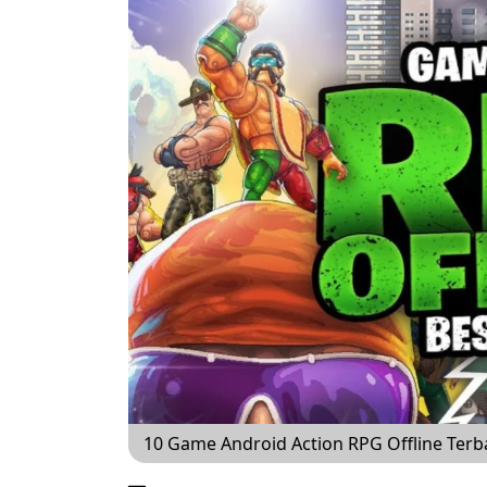
10 Game Android Action RPG Offline Terb