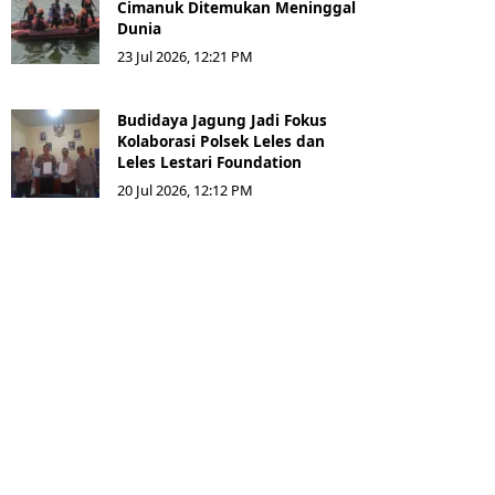
Cimanuk Ditemukan Meninggal
Dunia
23 Jul 2026, 12:21 PM
Budidaya Jagung Jadi Fokus
Kolaborasi Polsek Leles dan
Leles Lestari Foundation
20 Jul 2026, 12:12 PM