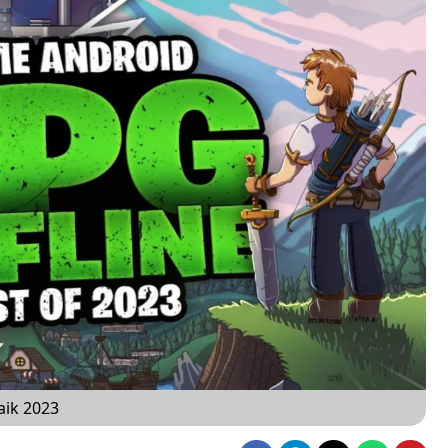
aik 2023