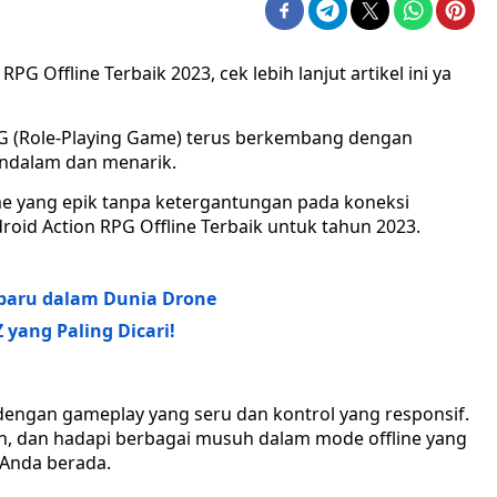
 Offline Terbaik 2023, cek lebih lanjut artikel ini ya
G (Role-Playing Game) terus berkembang dengan
dalam dan menarik.
 yang epik tanpa ketergantungan pada koneksi
droid Action RPG Offline Terbaik untuk tahun 2023.
erbaru dalam Dunia Drone
 yang Paling Dicari!
engan gameplay yang seru dan kontrol yang responsif.
lan, dan hadapi berbagai musuh dalam mode offline yang
 Anda berada.