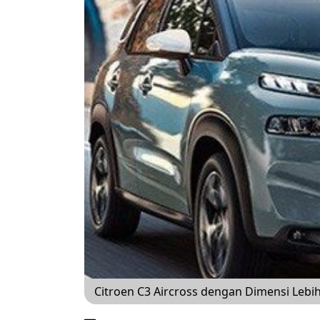
Citroen C3 Aircross dengan Dimensi Lebi