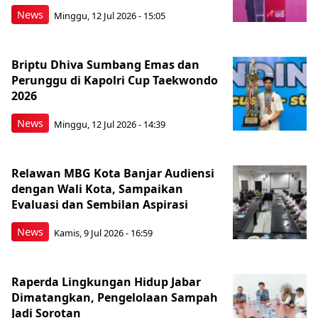
News
Minggu, 12 Jul 2026 - 15:05
Briptu Dhiva Sumbang Emas dan
Perunggu di Kapolri Cup Taekwondo
2026
News
Minggu, 12 Jul 2026 - 14:39
Relawan MBG Kota Banjar Audiensi
dengan Wali Kota, Sampaikan
Evaluasi dan Sembilan Aspirasi
News
Kamis, 9 Jul 2026 - 16:59
Raperda Lingkungan Hidup Jabar
Dimatangkan, Pengelolaan Sampah
Jadi Sorotan