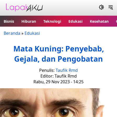
Bisnis
Hiburan
Teknologi
Edukasi
Kesehatan
Beranda
»
Edukasi
Mata Kuning: Penyebab,
Gejala, dan Pengobatan
Penulis:
Taufik Rmd
Editor: Taufik Rmd
Rabu, 29 Nov 2023 - 14:25