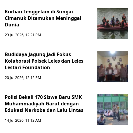
Korban Tenggelam di Sungai
Cimanuk Ditemukan Meninggal
Dunia
23 Jul 2026, 12:21 PM
Budidaya Jagung Jadi Fokus
Kolaborasi Polsek Leles dan Leles
Lestari Foundation
20 Jul 2026, 12:12 PM
Polisi Bekali 170 Siswa Baru SMK
Muhammadiyah Garut dengan
Edukasi Narkoba dan Lalu Lintas
14 Jul 2026, 11:13 AM