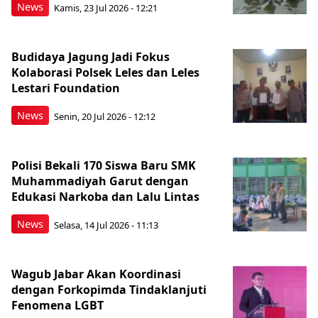
News
Kamis, 23 Jul 2026 - 12:21
Budidaya Jagung Jadi Fokus
Kolaborasi Polsek Leles dan Leles
Lestari Foundation
News
Senin, 20 Jul 2026 - 12:12
Polisi Bekali 170 Siswa Baru SMK
Muhammadiyah Garut dengan
Edukasi Narkoba dan Lalu Lintas
News
Selasa, 14 Jul 2026 - 11:13
Wagub Jabar Akan Koordinasi
dengan Forkopimda Tindaklanjuti
Fenomena LGBT