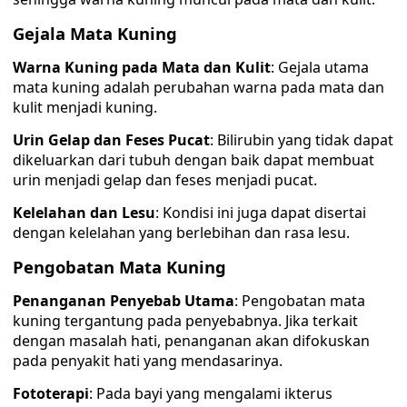
Gejala Mata Kuning
Warna Kuning pada Mata dan Kulit
: Gejala utama
mata kuning adalah perubahan warna pada mata dan
kulit menjadi kuning.
Urin Gelap dan Feses Pucat
: Bilirubin yang tidak dapat
dikeluarkan dari tubuh dengan baik dapat membuat
urin menjadi gelap dan feses menjadi pucat.
Kelelahan dan Lesu
: Kondisi ini juga dapat disertai
dengan kelelahan yang berlebihan dan rasa lesu.
Pengobatan Mata Kuning
Penanganan Penyebab Utama
: Pengobatan mata
kuning tergantung pada penyebabnya. Jika terkait
dengan masalah hati, penanganan akan difokuskan
pada penyakit hati yang mendasarinya.
Fototerapi
: Pada bayi yang mengalami ikterus