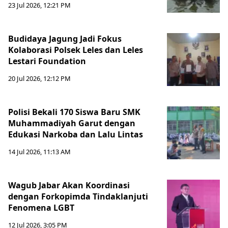
23 Jul 2026, 12:21 PM
Budidaya Jagung Jadi Fokus
Kolaborasi Polsek Leles dan Leles
Lestari Foundation
20 Jul 2026, 12:12 PM
Polisi Bekali 170 Siswa Baru SMK
Muhammadiyah Garut dengan
Edukasi Narkoba dan Lalu Lintas
14 Jul 2026, 11:13 AM
Wagub Jabar Akan Koordinasi
dengan Forkopimda Tindaklanjuti
Fenomena LGBT
12 Jul 2026, 3:05 PM