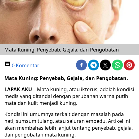
Mata Kuning: Penyebab, Gejala, dan Pengobatan
0 Komentar
Mata Kuning: Penyebab, Gejala, dan Pengobatan.
LAPAK AKU –
Mata kuning, atau ikterus, adalah kondisi
medis yang ditandai dengan perubahan warna putih
mata dan kulit menjadi kuning.
Kondisi ini umumnya terkait dengan masalah pada
hati, sumsum tulang, atau saluran empedu. Artikel ini
akan membahas lebih lanjut tentang penyebab, gejala,
dan pengobatan mata kuning.