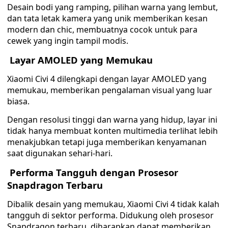
Desain bodi yang ramping, pilihan warna yang lembut,
dan tata letak kamera yang unik memberikan kesan
modern dan chic, membuatnya cocok untuk para
cewek yang ingin tampil modis.
Layar AMOLED yang Memukau
Xiaomi Civi 4 dilengkapi dengan layar AMOLED yang
memukau, memberikan pengalaman visual yang luar
biasa.
Dengan resolusi tinggi dan warna yang hidup, layar ini
tidak hanya membuat konten multimedia terlihat lebih
menakjubkan tetapi juga memberikan kenyamanan
saat digunakan sehari-hari.
Performa Tangguh dengan Prosesor
Snapdragon Terbaru
Dibalik desain yang memukau, Xiaomi Civi 4 tidak kalah
tangguh di sektor performa. Didukung oleh prosesor
Snapdragon terbaru, diharapkan dapat memberikan