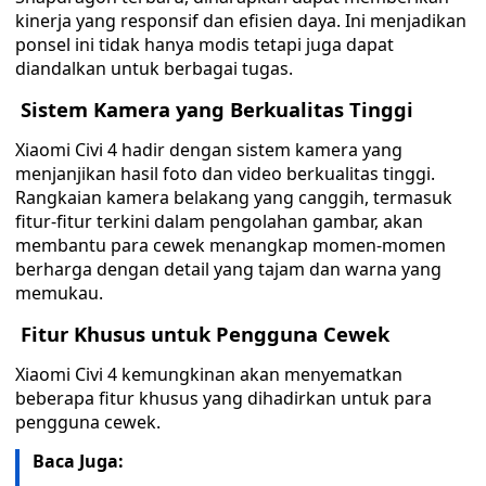
kinerja yang responsif dan efisien daya. Ini menjadikan
ponsel ini tidak hanya modis tetapi juga dapat
diandalkan untuk berbagai tugas.
Sistem Kamera yang Berkualitas Tinggi
Xiaomi Civi 4 hadir dengan sistem kamera yang
menjanjikan hasil foto dan video berkualitas tinggi.
Rangkaian kamera belakang yang canggih, termasuk
fitur-fitur terkini dalam pengolahan gambar, akan
membantu para cewek menangkap momen-momen
berharga dengan detail yang tajam dan warna yang
memukau.
Fitur Khusus untuk Pengguna Cewek
Xiaomi Civi 4 kemungkinan akan menyematkan
beberapa fitur khusus yang dihadirkan untuk para
pengguna cewek.
Baca Juga: