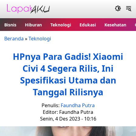
Bisnis
Hiburan
Teknologi
Edukasi
Kesehatan
Beranda
»
Teknologi
HPnya Para Gadis! Xiaomi
Civi 4 Segera Rilis, Ini
Spesifikasi Utama dan
Tanggal Rilisnya
Penulis:
Faundha Putra
Editor: Faundha Putra
Senin, 4 Des 2023 - 10:16