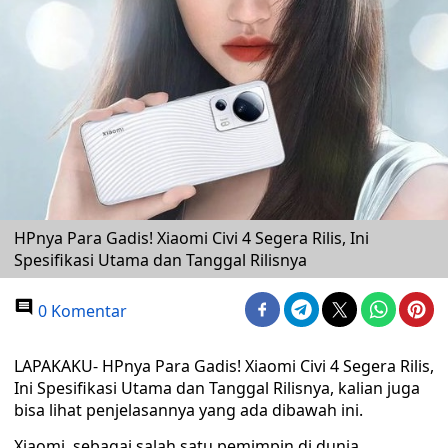
HPnya Para Gadis! Xiaomi Civi 4 Segera Rilis, Ini
Spesifikasi Utama dan Tanggal Rilisnya
0 Komentar
LAPAKAKU- HPnya Para Gadis! Xiaomi Civi 4 Segera Rilis,
Ini Spesifikasi Utama dan Tanggal Rilisnya, kalian juga
bisa lihat penjelasannya yang ada dibawah ini.
Xiaomi, sebagai salah satu pemimpin di dunia