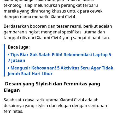
teknologi, siap meluncurkan perangkat terbaru
mereka yang dirancang khusus untuk para cewek
dengan nama menarik, Xiaomi Civi 4.
Berdasarkan bocoran dan teaser resmi, berikut adalah
gambaran singkat mengenai spesifikasi utama dan
tanggal rilis dari Xiaomi Civi 4 yang sangat dinantikan.
Baca Juga:
Tips Biar Gak Salah Pilih! Rekomendasi Laptop 5-
7 Jutaan
Mengusir Kebosanan! 5 Aktivitas Seru Agar Tidak
Jenuh Saat Hari Libur
Desain yang Stylish dan Feminitas yang
Elegan
Salah satu daya tarik utama Xiaomi Civi 4 adalah
desainnya yang stylish dan elegan dengan sentuhan
feminitas.