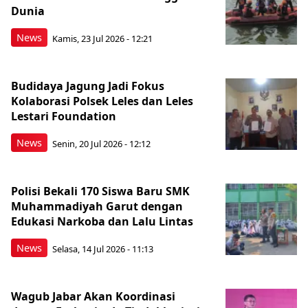
Dunia
News
Kamis, 23 Jul 2026 - 12:21
Budidaya Jagung Jadi Fokus
Kolaborasi Polsek Leles dan Leles
Lestari Foundation
News
Senin, 20 Jul 2026 - 12:12
Polisi Bekali 170 Siswa Baru SMK
Muhammadiyah Garut dengan
Edukasi Narkoba dan Lalu Lintas
News
Selasa, 14 Jul 2026 - 11:13
Wagub Jabar Akan Koordinasi