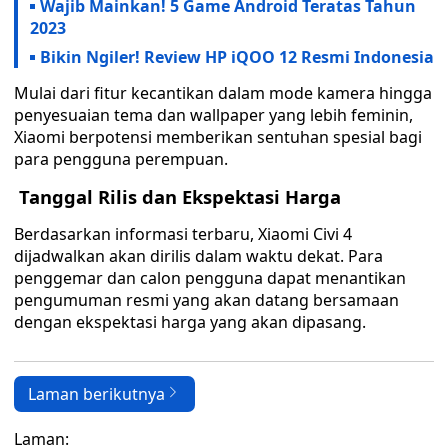
Wajib Mainkan! 5 Game Android Teratas Tahun
2023
Bikin Ngiler! Review HP iQOO 12 Resmi Indonesia
Mulai dari fitur kecantikan dalam mode kamera hingga
penyesuaian tema dan wallpaper yang lebih feminin,
Xiaomi berpotensi memberikan sentuhan spesial bagi
para pengguna perempuan.
Tanggal Rilis dan Ekspektasi Harga
Berdasarkan informasi terbaru, Xiaomi Civi 4
dijadwalkan akan dirilis dalam waktu dekat. Para
penggemar dan calon pengguna dapat menantikan
pengumuman resmi yang akan datang bersamaan
dengan ekspektasi harga yang akan dipasang.
Laman berikutnya
Laman: