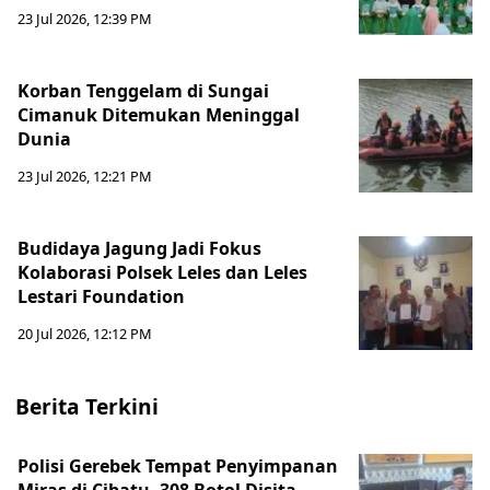
23 Jul 2026, 12:39 PM
Korban Tenggelam di Sungai
Cimanuk Ditemukan Meninggal
Dunia
23 Jul 2026, 12:21 PM
Budidaya Jagung Jadi Fokus
Kolaborasi Polsek Leles dan Leles
Lestari Foundation
20 Jul 2026, 12:12 PM
Berita Terkini
Polisi Gerebek Tempat Penyimpanan