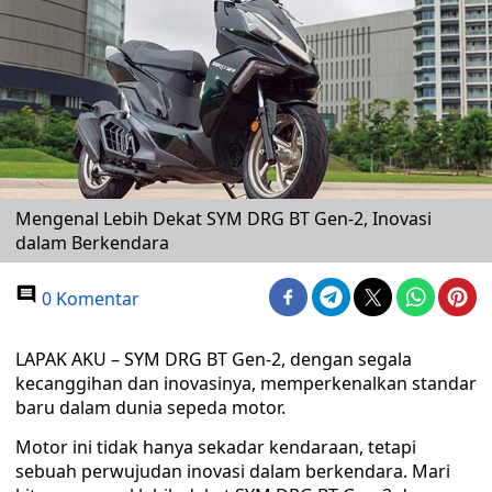
Mengenal Lebih Dekat SYM DRG BT Gen-2, Inovasi
dalam Berkendara
0 Komentar
LAPAK AKU – SYM DRG BT Gen-2, dengan segala
kecanggihan dan inovasinya, memperkenalkan standar
baru dalam dunia sepeda motor.
Motor ini tidak hanya sekadar kendaraan, tetapi
sebuah perwujudan inovasi dalam berkendara. Mari