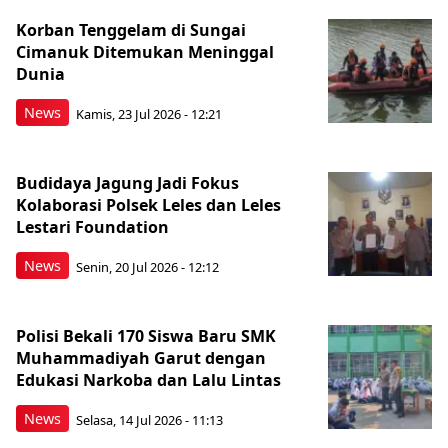
Korban Tenggelam di Sungai
Cimanuk Ditemukan Meninggal
Dunia
News
Kamis, 23 Jul 2026 - 12:21
Budidaya Jagung Jadi Fokus
Kolaborasi Polsek Leles dan Leles
Lestari Foundation
News
Senin, 20 Jul 2026 - 12:12
Polisi Bekali 170 Siswa Baru SMK
Muhammadiyah Garut dengan
Edukasi Narkoba dan Lalu Lintas
News
Selasa, 14 Jul 2026 - 11:13