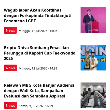
Wagub Jabar Akan Koordinasi
dengan Forkopimda Tindaklanjuti
Fenomena LGBT
News
Minggu, 12 Jul 2026 - 15:05
Briptu Dhiva Sumbang Emas dan
Perunggu di Kapolri Cup Taekwondo
2026
News
Minggu, 12 Jul 2026 - 14:39
Relawan MBG Kota Banjar Audiensi
dengan Wali Kota, Sampaikan
Evaluasi dan Sembilan Aspirasi
News
Kamis, 9 Jul 2026 - 16:59