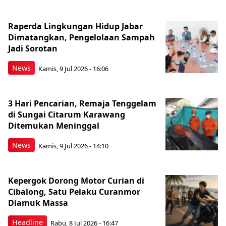
Raperda Lingkungan Hidup Jabar
Dimatangkan, Pengelolaan Sampah
Jadi Sorotan
News
Kamis, 9 Jul 2026 - 16:06
3 Hari Pencarian, Remaja Tenggelam
di Sungai Citarum Karawang
Ditemukan Meninggal
News
Kamis, 9 Jul 2026 - 14:10
Kepergok Dorong Motor Curian di
Cibalong, Satu Pelaku Curanmor
Diamuk Massa
Headline
Rabu, 8 Jul 2026 - 16:47