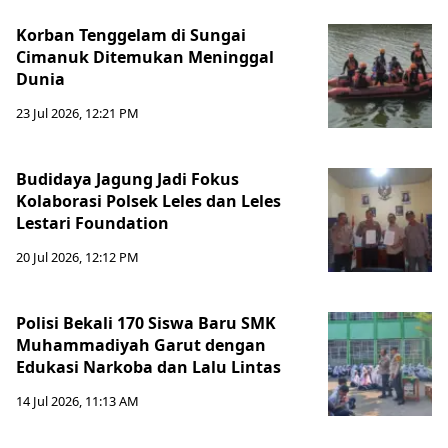
Korban Tenggelam di Sungai
Cimanuk Ditemukan Meninggal
Dunia
23 Jul 2026, 12:21 PM
Budidaya Jagung Jadi Fokus
Kolaborasi Polsek Leles dan Leles
Lestari Foundation
20 Jul 2026, 12:12 PM
Polisi Bekali 170 Siswa Baru SMK
Muhammadiyah Garut dengan
Edukasi Narkoba dan Lalu Lintas
14 Jul 2026, 11:13 AM