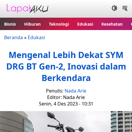
Bisnis
Hiburan
Teknologi
Edukasi
Kesehatan
Beranda
»
Edukasi
Mengenal Lebih Dekat SYM
DRG BT Gen-2, Inovasi dalam
Berkendara
Penulis:
Nada Arie
Editor: Nada Arie
Senin, 4 Des 2023 - 10:31