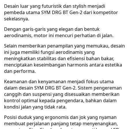
Desain luar yang futuristik dan stylish menjadi
pembeda utama SYM DRG BT Gen-2 dari kompetitor
sekelasnya.
Dengan garis-garis yang elegan dan bentuk
aerodinamis, motor ini mencuri perhatian di jalan.
Selain memberikan penampilan yang memukau, desain
ini juga memiliki fungsi aerodinamis yang
meningkatkan stabilitas dan efisiensi bahan bakar,
menciptakan keseimbangan harmonis antara estetika
dan performa.
Keamanan dan kenyamanan menjadi fokus utama
dalam desain SYM DRG BT Gen-2. Sistem pengereman
canggih dan suspensi yang disesuaikan memberikan
kontrol optimal kepada pengendara, bahkan dalam
kondisi jalan yang tidak rata.
Posisi duduk yang ergonomis dan jok yang nyaman
membuat perjalanan panjang tetap menyenangkan,