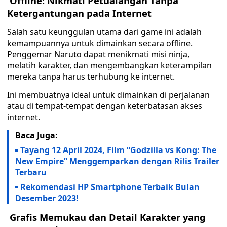
Offline: Nikmati Petualangan Tanpa
Ketergantungan pada Internet
Salah satu keunggulan utama dari game ini adalah
kemampuannya untuk dimainkan secara offline.
Penggemar Naruto dapat menikmati misi ninja,
melatih karakter, dan mengembangkan keterampilan
mereka tanpa harus terhubung ke internet.
Ini membuatnya ideal untuk dimainkan di perjalanan
atau di tempat-tempat dengan keterbatasan akses
internet.
Baca Juga:
Tayang 12 April 2024, Film “Godzilla vs Kong: The
New Empire” Menggemparkan dengan Rilis Trailer
Terbaru
Rekomendasi HP Smartphone Terbaik Bulan
Desember 2023!
Grafis Memukau dan Detail Karakter yang