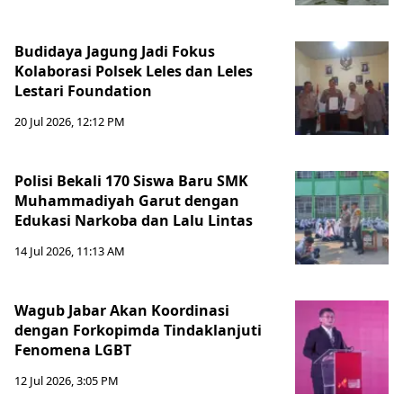
Budidaya Jagung Jadi Fokus
Kolaborasi Polsek Leles dan Leles
Lestari Foundation
20 Jul 2026, 12:12 PM
Polisi Bekali 170 Siswa Baru SMK
Muhammadiyah Garut dengan
Edukasi Narkoba dan Lalu Lintas
14 Jul 2026, 11:13 AM
Wagub Jabar Akan Koordinasi
dengan Forkopimda Tindaklanjuti
Fenomena LGBT
12 Jul 2026, 3:05 PM