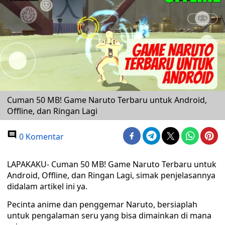
Cuman 50 MB! Game Naruto Terbaru untuk Android,
Offline, dan Ringan Lagi
0 Komentar
LAPAKAKU- Cuman 50 MB! Game Naruto Terbaru untuk
Android, Offline, dan Ringan Lagi, simak penjelasannya
didalam artikel ini ya.
Pecinta anime dan penggemar Naruto, bersiaplah
untuk pengalaman seru yang bisa dimainkan di mana