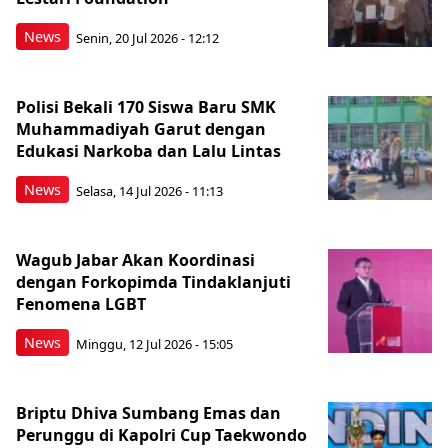
News
Senin, 20 Jul 2026 - 12:12
Polisi Bekali 170 Siswa Baru SMK
Muhammadiyah Garut dengan
Edukasi Narkoba dan Lalu Lintas
News
Selasa, 14 Jul 2026 - 11:13
Wagub Jabar Akan Koordinasi
dengan Forkopimda Tindaklanjuti
Fenomena LGBT
News
Minggu, 12 Jul 2026 - 15:05
Briptu Dhiva Sumbang Emas dan
Perunggu di Kapolri Cup Taekwondo