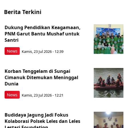
Berita Terkini
Dukung Pendidikan Keagamaan,
PNM Garut Bantu Mushaf untuk
Santri
News
Kamis, 23 Jul 2026 - 12:39
Korban Tenggelam di Sungai
Cimanuk Ditemukan Meninggal
Dunia
News
Kamis, 23 Jul 2026 - 12:21
Budidaya Jagung Jadi Fokus
Kolaborasi Polsek Leles dan Leles
Lestari Foundation