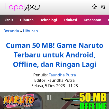
Bisnis
Hiburan
Teknologi
Edukasi
Kesehatan
Beranda
»
Hiburan
Cuman 50 MB! Game Naruto
Terbaru untuk Android,
Offline, dan Ringan Lagi
Penulis:
Faundha Putra
Editor: Faundha Putra
Selasa, 5 Des 2023 - 11:23