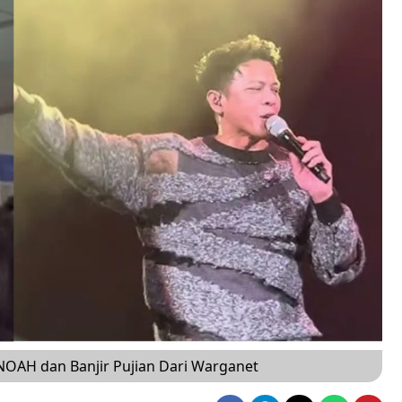
er NOAH dan Banjir Pujian Dari Warganet