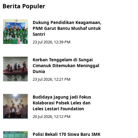
Berita Populer
Dukung Pendidikan Keagamaan,
PNM Garut Bantu Mushaf untuk
Santri
23 Jul 2026, 12:39 PM
Korban Tenggelam di Sungai
Cimanuk Ditemukan Meninggal
Dunia
23 Jul 2026, 12:21 PM
Budidaya Jagung Jadi Fokus
Kolaborasi Polsek Leles dan
Leles Lestari Foundation
20 Jul 2026, 12:12 PM
Polisi Bekali 170 Siswa Baru SMK