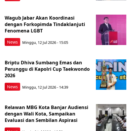
Wagub Jabar Akan Koordinasi
dengan Forkopimda Tindaklanjuti
Fenomena LGBT
News
Minggu, 12 Jul 2026 - 15:05
Briptu Dhiva Sumbang Emas dan
Perunggu di Kapolri Cup Taekwondo
2026
News
Minggu, 12 Jul 2026 - 14:39
Relawan MBG Kota Banjar Audiensi
dengan Wali Kota, Sampaikan
Evaluasi dan Sembilan Aspirasi