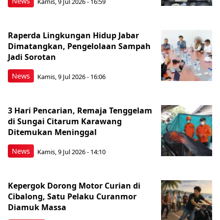
News
Kamis, 9 Jul 2026 - 16:59
Raperda Lingkungan Hidup Jabar
Dimatangkan, Pengelolaan Sampah
Jadi Sorotan
News
Kamis, 9 Jul 2026 - 16:06
3 Hari Pencarian, Remaja Tenggelam
di Sungai Citarum Karawang
Ditemukan Meninggal
News
Kamis, 9 Jul 2026 - 14:10
Kepergok Dorong Motor Curian di
Cibalong, Satu Pelaku Curanmor
Diamuk Massa