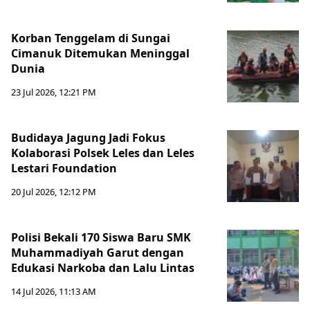
Korban Tenggelam di Sungai
Cimanuk Ditemukan Meninggal
Dunia
23 Jul 2026, 12:21 PM
Budidaya Jagung Jadi Fokus
Kolaborasi Polsek Leles dan Leles
Lestari Foundation
20 Jul 2026, 12:12 PM
Polisi Bekali 170 Siswa Baru SMK
Muhammadiyah Garut dengan
Edukasi Narkoba dan Lalu Lintas
14 Jul 2026, 11:13 AM