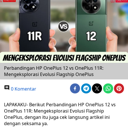
Perbandingan HP OnePlus 12 vs OnePlus 11R:
Mengeksplorasi Evolusi Flagship OnePlus
0 Komentar
LAPAKAKU- Berikut Perbandingan HP OnePlus 12 vs
OnePlus 11R: Mengeksplorasi Evolusi Flagship
OnePlus, dengan itu juga cek langsung artikel ini
dengan seksama ya.