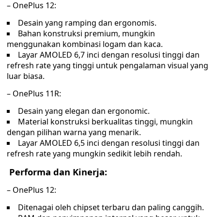
– OnePlus 12:
Desain yang ramping dan ergonomis.
Bahan konstruksi premium, mungkin
menggunakan kombinasi logam dan kaca.
Layar AMOLED 6,7 inci dengan resolusi tinggi dan
refresh rate yang tinggi untuk pengalaman visual yang
luar biasa.
– OnePlus 11R:
Desain yang elegan dan ergonomic.
Material konstruksi berkualitas tinggi, mungkin
dengan pilihan warna yang menarik.
Layar AMOLED 6,5 inci dengan resolusi tinggi dan
refresh rate yang mungkin sedikit lebih rendah.
Performa dan Kinerja:
– OnePlus 12:
Ditenagai oleh chipset terbaru dan paling canggih.