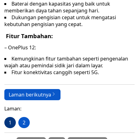
Baterai dengan kapasitas yang baik untuk
memberikan daya tahan sepanjang hari.
Dukungan pengisian cepat untuk mengatasi
kebutuhan pengisian yang cepat.
Fitur Tambahan:
– OnePlus 12:
Kemungkinan fitur tambahan seperti pengenalan
wajah atau pemindai sidik jari dalam layar.
Fitur konektivitas canggih seperti 5G.
Laman berikutnya
Laman:
1
2