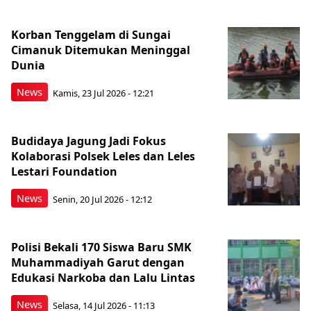
Korban Tenggelam di Sungai
Cimanuk Ditemukan Meninggal
Dunia
News
Kamis, 23 Jul 2026 - 12:21
Budidaya Jagung Jadi Fokus
Kolaborasi Polsek Leles dan Leles
Lestari Foundation
News
Senin, 20 Jul 2026 - 12:12
Polisi Bekali 170 Siswa Baru SMK
Muhammadiyah Garut dengan
Edukasi Narkoba dan Lalu Lintas
News
Selasa, 14 Jul 2026 - 11:13