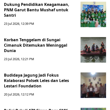
Dukung Pendidikan Keagamaan,
PNM Garut Bantu Mushaf untuk
Santri
23 Jul 2026, 12:39 PM
Korban Tenggelam di Sungai
Cimanuk Ditemukan Meninggal
Dunia
23 Jul 2026, 12:21 PM
Budidaya Jagung Jadi Fokus
Kolaborasi Polsek Leles dan Leles
Lestari Foundation
20 Jul 2026, 12:12 PM