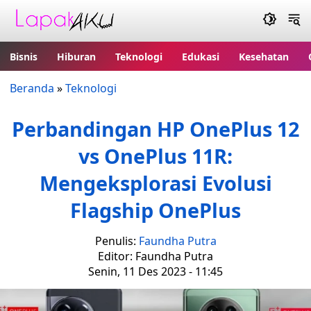
Bisnis
Hiburan
Teknologi
Edukasi
Kesehatan
Beranda
»
Teknologi
Perbandingan HP OnePlus 12
vs OnePlus 11R:
Mengeksplorasi Evolusi
Flagship OnePlus
Penulis:
Faundha Putra
Editor: Faundha Putra
Senin, 11 Des 2023 - 11:45