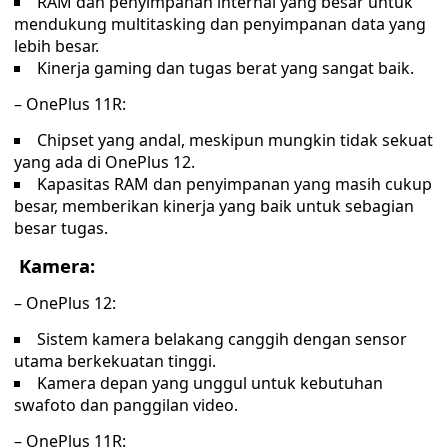
RAM dan penyimpanan internal yang besar untuk
mendukung multitasking dan penyimpanan data yang
lebih besar.
Kinerja gaming dan tugas berat yang sangat baik.
– OnePlus 11R:
Chipset yang andal, meskipun mungkin tidak sekuat
yang ada di OnePlus 12.
Kapasitas RAM dan penyimpanan yang masih cukup
besar, memberikan kinerja yang baik untuk sebagian
besar tugas.
Kamera:
– OnePlus 12:
Sistem kamera belakang canggih dengan sensor
utama berkekuatan tinggi.
Kamera depan yang unggul untuk kebutuhan
swafoto dan panggilan video.
– OnePlus 11R: