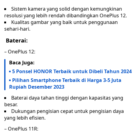
Sistem kamera yang solid dengan kemungkinan
resolusi yang lebih rendah dibandingkan OnePlus 12.
Kualitas gambar yang baik untuk penggunaan
sehari-hari.
Baterai:
– OnePlus 12:
Baca Juga:
5 Ponsel HONOR Terbaik untuk Dibeli Tahun 2024
Pilihan Smartphone Terbaik di Harga 3-5 Juta
Rupiah Desember 2023
Baterai daya tahan tinggi dengan kapasitas yang
besar.
Dukungan pengisian cepat untuk pengisian daya
yang lebih efisien.
– OnePlus 11R: