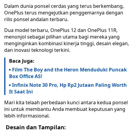
Dalam dunia ponsel cerdas yang terus berkembang,
OnePlus terus mengejutkan penggemarnya dengan
rilis ponsel andalan terbaru.
Dua model terbaru, OnePlus 12 dan OnePlus 11R,
menonjol sebagai pilihan utama bagi mereka yang
menginginkan kombinasi kinerja tinggi, desain elegan,
dan inovasi teknologi terkini.
Baca Juga:
Film The Boy and the Heron Menduduki Puncak
Box Office AS!
Infinix Note 30 Pro, Hp Rp2 Jutaan Paling Worth
It Saat Ini
Mari kita telaah perbedaan kunci antara kedua ponsel
ini untuk membantu Anda membuat keputusan yang
lebih informasional.
Desain dan Tampilan: