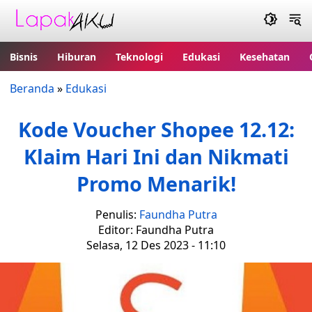
Bisnis
Hiburan
Teknologi
Edukasi
Kesehatan
Beranda
»
Edukasi
Kode Voucher Shopee 12.12:
Klaim Hari Ini dan Nikmati
Promo Menarik!
Penulis:
Faundha Putra
Editor: Faundha Putra
Selasa, 12 Des 2023 - 11:10