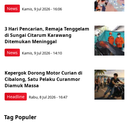
News
Kamis, 9 Jul 2026 - 16:06
3 Hari Pencarian, Remaja Tenggelam
di Sungai Citarum Karawang
Ditemukan Meninggal
News
Kamis, 9 Jul 2026 - 14:10
Kepergok Dorong Motor Curian di
Cibalong, Satu Pelaku Curanmor
Diamuk Massa
Headline
Rabu, 8 Jul 2026 - 16:47
Tag Populer