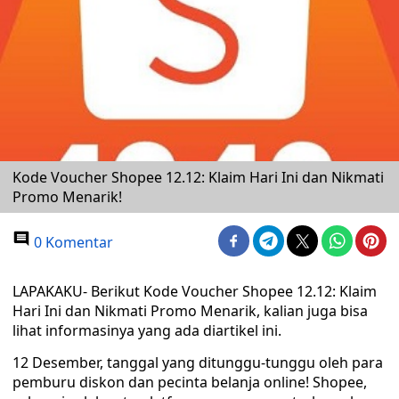
Kode Voucher Shopee 12.12: Klaim Hari Ini dan Nikmati
Promo Menarik!
0 Komentar
LAPAKAKU- Berikut Kode Voucher Shopee 12.12: Klaim
Hari Ini dan Nikmati Promo Menarik, kalian juga bisa
lihat informasinya yang ada diartikel ini.
12 Desember, tanggal yang ditunggu-tunggu oleh para
pemburu diskon dan pecinta belanja online! Shopee,