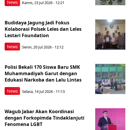
News
Kamis, 23 Jul 2026 - 12:21
Budidaya Jagung Jadi Fokus
Kolaborasi Polsek Leles dan Leles
Lestari Foundation
News
Senin, 20 Jul 2026 - 12:12
Polisi Bekali 170 Siswa Baru SMK
Muhammadiyah Garut dengan
Edukasi Narkoba dan Lalu Lintas
News
Selasa, 14 Jul 2026 - 11:13
Wagub Jabar Akan Koordinasi
dengan Forkopimda Tindaklanjuti
Fenomena LGBT