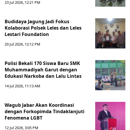
23 Jul 2026, 12:21 PM
Budidaya Jagung Jadi Fokus
Kolaborasi Polsek Leles dan Leles
Lestari Foundation
20 Jul 2026, 12:12 PM
Polisi Bekali 170 Siswa Baru SMK
Muhammadiyah Garut dengan
Edukasi Narkoba dan Lalu Lintas
14 Jul 2026, 11:13 AM
Wagub Jabar Akan Koordinasi
dengan Forkopimda Tindaklanjuti
Fenomena LGBT
12 Jul 2026, 3:05 PM