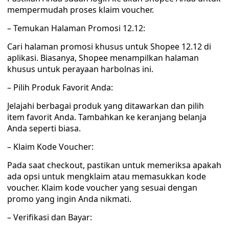
mempermudah proses klaim voucher.
– Temukan Halaman Promosi 12.12:
Cari halaman promosi khusus untuk Shopee 12.12 di
aplikasi. Biasanya, Shopee menampilkan halaman
khusus untuk perayaan harbolnas ini.
– Pilih Produk Favorit Anda:
Jelajahi berbagai produk yang ditawarkan dan pilih
item favorit Anda. Tambahkan ke keranjang belanja
Anda seperti biasa.
– Klaim Kode Voucher:
Pada saat checkout, pastikan untuk memeriksa apakah
ada opsi untuk mengklaim atau memasukkan kode
voucher. Klaim kode voucher yang sesuai dengan
promo yang ingin Anda nikmati.
– Verifikasi dan Bayar: