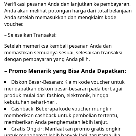
Verifikasi pesanan Anda dan lanjutkan ke pembayaran.
Anda akan melihat potongan harga dari total belanjaan
Anda setelah memasukkan dan mengklaim kode
voucher.
– Selesaikan Transaksi:
Setelah memeriksa kembali pesanan Anda dan
memastikan semuanya sesuai, selesaikan transaksi
dengan pembayaran yang Anda pilih.
– Promo Menarik yang Bisa Anda Dapatkan:
Diskon Besar-Besaran: Klaim kode voucher untuk
mendapatkan diskon besar-besaran pada berbagai
produk mulai dari fashion, elektronik, hingga
kebutuhan sehari-hari.
Cashback: Beberapa kode voucher mungkin
memberikan cashback untuk pembelian tertentu,
memberikan Anda penghematan lebih lanjut.
Gratis Ongkir: Manfaatkan promo gratis ongkir
untuk menghemat lebih banyak lagi, terutama jika