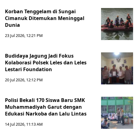
Korban Tenggelam di Sungai
Cimanuk Ditemukan Meninggal
Dunia
23 Jul 2026, 12:21 PM
Budidaya Jagung Jadi Fokus
Kolaborasi Polsek Leles dan Leles
Lestari Foundation
20 Jul 2026, 12:12 PM
Polisi Bekali 170 Siswa Baru SMK
Muhammadiyah Garut dengan
Edukasi Narkoba dan Lalu Lintas
14 Jul 2026, 11:13 AM