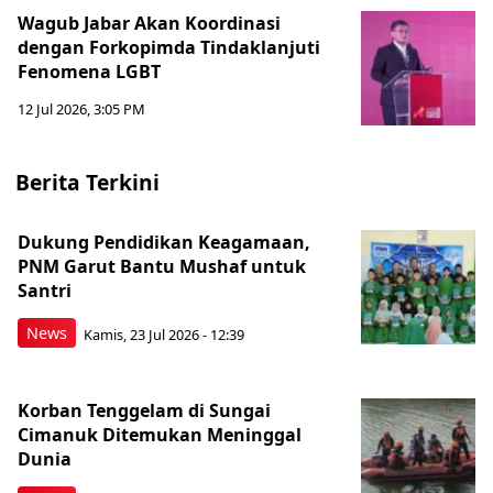
Wagub Jabar Akan Koordinasi
dengan Forkopimda Tindaklanjuti
Fenomena LGBT
12 Jul 2026, 3:05 PM
Berita Terkini
Dukung Pendidikan Keagamaan,
PNM Garut Bantu Mushaf untuk
Santri
News
Kamis, 23 Jul 2026 - 12:39
Korban Tenggelam di Sungai
Cimanuk Ditemukan Meninggal
Dunia