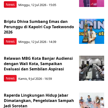
News
Minggu, 12 Jul 2026 - 15:05
Briptu Dhiva Sumbang Emas dan
Perunggu di Kapolri Cup Taekwondo
2026
News
Minggu, 12 Jul 2026 - 14:39
Relawan MBG Kota Banjar Audiensi
dengan Wali Kota, Sampaikan
Evaluasi dan Sembilan Aspirasi
News
Kamis, 9 Jul 2026 - 16:59
Raperda Lingkungan Hidup Jabar
Dimatangkan, Pengelolaan Sampah
Jadi Sorotan