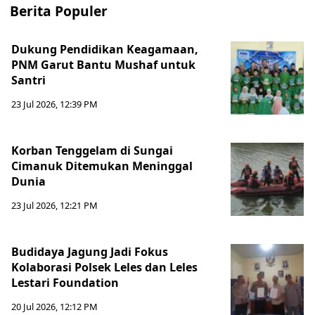
Berita Populer
Dukung Pendidikan Keagamaan,
PNM Garut Bantu Mushaf untuk
Santri
23 Jul 2026, 12:39 PM
Korban Tenggelam di Sungai
Cimanuk Ditemukan Meninggal
Dunia
23 Jul 2026, 12:21 PM
Budidaya Jagung Jadi Fokus
Kolaborasi Polsek Leles dan Leles
Lestari Foundation
20 Jul 2026, 12:12 PM