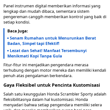
Panel instrumen digital memberikan informasi yang
lengkap dan mudah dibaca, sementara sistem
pengereman canggih memberikan kontrol yang baik di
setiap kondisi.
Baca Juga:
Senam Rumahan untuk Menurunkan Berat
Badan, Simpel tapi Efektif!
Lezat dan Sehat! Manfaat Tersembunyi
Menikmati Kopi Tanpa Gula
Fitur-fitur ini menjadikan pengendara merasa
terhubung dengan motor mereka dan memiliki kendali
penuh atas pengalaman berkendara.
Gaya Fleksibel untuk Pencinta Kustomisasi
Salah satu keunggulan Honda Scrambler Sporty adalah
fleksibilitasnya dalam hal kustomisasi. Honda
menyadari bahwa setiap pengendara memiliki selera