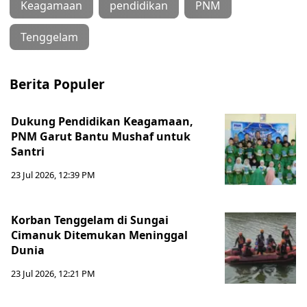
Keagamaan
pendidikan
PNM
Tenggelam
Berita Populer
Dukung Pendidikan Keagamaan,
PNM Garut Bantu Mushaf untuk
Santri
23 Jul 2026, 12:39 PM
Korban Tenggelam di Sungai
Cimanuk Ditemukan Meninggal
Dunia
23 Jul 2026, 12:21 PM