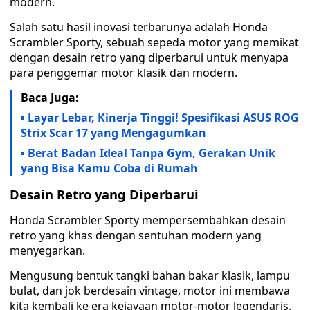
modern.
Salah satu hasil inovasi terbarunya adalah Honda
Scrambler Sporty, sebuah sepeda motor yang memikat
dengan desain retro yang diperbarui untuk menyapa
para penggemar motor klasik dan modern.
Baca Juga:
Layar Lebar, Kinerja Tinggi! Spesifikasi ASUS ROG
Strix Scar 17 yang Mengagumkan
Berat Badan Ideal Tanpa Gym, Gerakan Unik
yang Bisa Kamu Coba di Rumah
Desain Retro yang Diperbarui
Honda Scrambler Sporty mempersembahkan desain
retro yang khas dengan sentuhan modern yang
menyegarkan.
Mengusung bentuk tangki bahan bakar klasik, lampu
bulat, dan jok berdesain vintage, motor ini membawa
kita kembali ke era kejayaan motor-motor legendaris.