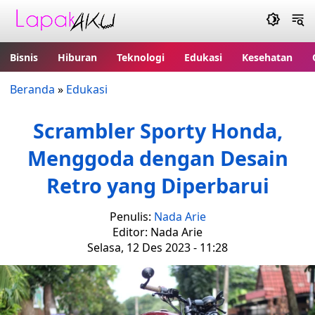
Bisnis
Hiburan
Teknologi
Edukasi
Kesehatan
Beranda
»
Edukasi
Scrambler Sporty Honda,
Menggoda dengan Desain
Retro yang Diperbarui
Penulis:
Nada Arie
Editor: Nada Arie
Selasa, 12 Des 2023 - 11:28