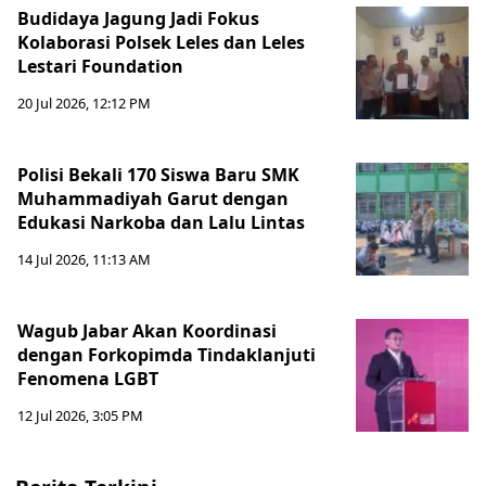
Budidaya Jagung Jadi Fokus
Kolaborasi Polsek Leles dan Leles
Lestari Foundation
20 Jul 2026, 12:12 PM
Polisi Bekali 170 Siswa Baru SMK
Muhammadiyah Garut dengan
Edukasi Narkoba dan Lalu Lintas
14 Jul 2026, 11:13 AM
Wagub Jabar Akan Koordinasi
dengan Forkopimda Tindaklanjuti
Fenomena LGBT
12 Jul 2026, 3:05 PM