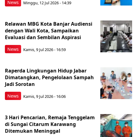
News
Minggu, 12 Jul 2026 - 14:39
Relawan MBG Kota Banjar Audiensi
dengan Wali Kota, Sampaikan
Evaluasi dan Sembilan Aspirasi
News
Kamis, 9 Jul 2026 - 16:59
Raperda Lingkungan Hidup Jabar
Dimatangkan, Pengelolaan Sampah
Jadi Sorotan
News
Kamis, 9 Jul 2026 - 16:06
3 Hari Pencarian, Remaja Tenggelam
di Sungai Citarum Karawang
Ditemukan Meninggal