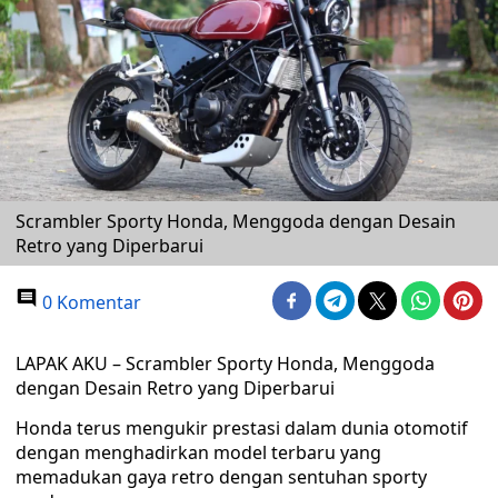
Scrambler Sporty Honda, Menggoda dengan Desain
Retro yang Diperbarui
0 Komentar
LAPAK AKU – Scrambler Sporty Honda, Menggoda
dengan Desain Retro yang Diperbarui
Honda terus mengukir prestasi dalam dunia otomotif
dengan menghadirkan model terbaru yang
memadukan gaya retro dengan sentuhan sporty