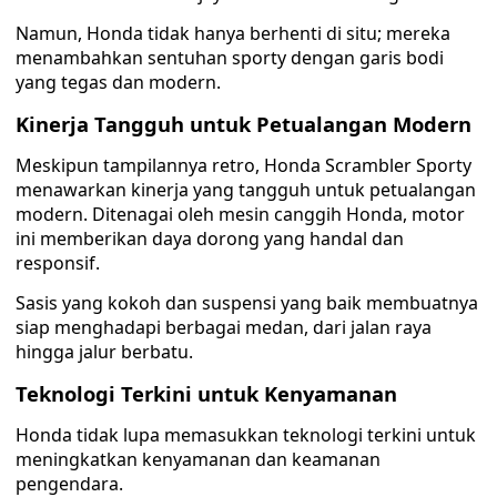
Namun, Honda tidak hanya berhenti di situ; mereka
menambahkan sentuhan sporty dengan garis bodi
yang tegas dan modern.
Kinerja Tangguh untuk Petualangan Modern
Meskipun tampilannya retro, Honda Scrambler Sporty
menawarkan kinerja yang tangguh untuk petualangan
modern. Ditenagai oleh mesin canggih Honda, motor
ini memberikan daya dorong yang handal dan
responsif.
Sasis yang kokoh dan suspensi yang baik membuatnya
siap menghadapi berbagai medan, dari jalan raya
hingga jalur berbatu.
Teknologi Terkini untuk Kenyamanan
Honda tidak lupa memasukkan teknologi terkini untuk
meningkatkan kenyamanan dan keamanan
pengendara.