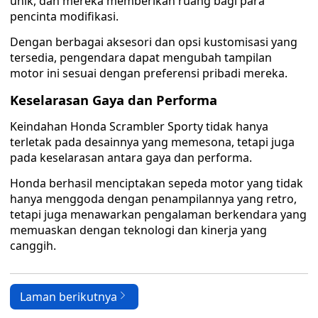
unik, dan mereka memberikan ruang bagi para
pencinta modifikasi.
Dengan berbagai aksesori dan opsi kustomisasi yang
tersedia, pengendara dapat mengubah tampilan
motor ini sesuai dengan preferensi pribadi mereka.
Keselarasan Gaya dan Performa
Keindahan Honda Scrambler Sporty tidak hanya
terletak pada desainnya yang memesona, tetapi juga
pada keselarasan antara gaya dan performa.
Honda berhasil menciptakan sepeda motor yang tidak
hanya menggoda dengan penampilannya yang retro,
tetapi juga menawarkan pengalaman berkendara yang
memuaskan dengan teknologi dan kinerja yang
canggih.
Laman berikutnya