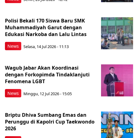
Polisi Bekali 170 Siswa Baru SMK
Muhammadiyah Garut dengan
Edukasi Narkoba dan Lalu Lintas
News
Selasa, 14 Jul 2026 - 11:13
Wagub Jabar Akan Koordinasi
dengan Forkopimda Tindaklanjuti
Fenomena LGBT
News
Minggu, 12 Jul 2026 - 15:05
Briptu Dhiva Sumbang Emas dan
Perunggu di Kapolri Cup Taekwondo
2026