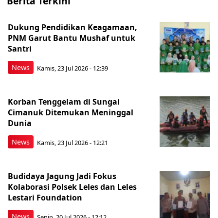
Berita Terkini
Dukung Pendidikan Keagamaan,
PNM Garut Bantu Mushaf untuk
Santri
News
Kamis, 23 Jul 2026 - 12:39
Korban Tenggelam di Sungai
Cimanuk Ditemukan Meninggal
Dunia
News
Kamis, 23 Jul 2026 - 12:21
Budidaya Jagung Jadi Fokus
Kolaborasi Polsek Leles dan Leles
Lestari Foundation
News
Senin, 20 Jul 2026 - 12:12