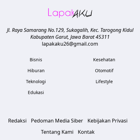
Jl. Raya Samarang No.129, Sukagalih, Kec. Tarogong Kidul
Kabupaten Garut
,
Jawa Barat
45311
lapakaku26@gmail.com
Bisnis
Kesehatan
Hiburan
Otomotif
Teknologi
Lifestyle
Edukasi
Redaksi
Pedoman Media Siber
Kebijakan Privasi
Tentang Kami
Kontak