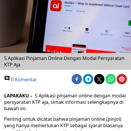
5 Aplikasi Pinjaman Online Dengan Modal Persyaratan
KTP Aja
0 Komentar
LAPAKAKU –
5 Aplikasi pinjaman online dengan modal
persyaratan KTP aja, simak informasi selengkapnya di
bawah ini.
Penting untuk dicatat bahwa pinjaman online (pinjol)
yang hanya memerlukan KTP sebagai syarat biasanya