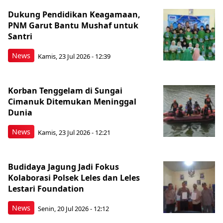
Dukung Pendidikan Keagamaan,
PNM Garut Bantu Mushaf untuk
Santri
News
Kamis, 23 Jul 2026 - 12:39
Korban Tenggelam di Sungai
Cimanuk Ditemukan Meninggal
Dunia
News
Kamis, 23 Jul 2026 - 12:21
Budidaya Jagung Jadi Fokus
Kolaborasi Polsek Leles dan Leles
Lestari Foundation
News
Senin, 20 Jul 2026 - 12:12