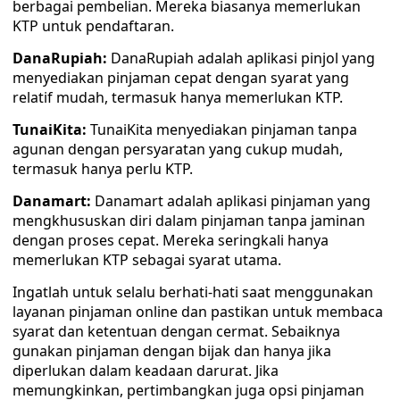
berbagai pembelian. Mereka biasanya memerlukan
KTP untuk pendaftaran.
DanaRupiah:
DanaRupiah adalah aplikasi pinjol yang
menyediakan pinjaman cepat dengan syarat yang
relatif mudah, termasuk hanya memerlukan KTP.
TunaiKita:
TunaiKita menyediakan pinjaman tanpa
agunan dengan persyaratan yang cukup mudah,
termasuk hanya perlu KTP.
Danamart:
Danamart adalah aplikasi pinjaman yang
mengkhususkan diri dalam pinjaman tanpa jaminan
dengan proses cepat. Mereka seringkali hanya
memerlukan KTP sebagai syarat utama.
Ingatlah untuk selalu berhati-hati saat menggunakan
layanan pinjaman online dan pastikan untuk membaca
syarat dan ketentuan dengan cermat. Sebaiknya
gunakan pinjaman dengan bijak dan hanya jika
diperlukan dalam keadaan darurat. Jika
memungkinkan, pertimbangkan juga opsi pinjaman