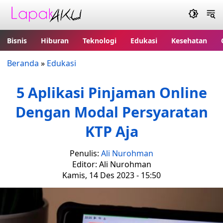
Bisnis
Hiburan
Teknologi
Edukasi
Kesehatan
Beranda
»
Edukasi
5 Aplikasi Pinjaman Online
Dengan Modal Persyaratan
KTP Aja
Penulis:
Ali Nurohman
Editor: Ali Nurohman
Kamis, 14 Des 2023 - 15:50