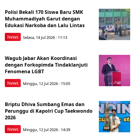
Polisi Bekali 170 Siswa Baru SMK
Muhammadiyah Garut dengan
Edukasi Narkoba dan Lalu Lintas
News
Selasa, 14 Jul 2026 - 11:13
Wagub Jabar Akan Koordinasi
dengan Forkopimda Tindaklanjuti
Fenomena LGBT
News
Minggu, 12 Jul 2026 - 15:05
Briptu Dhiva Sumbang Emas dan
Perunggu di Kapolri Cup Taekwondo
2026
News
Minggu, 12 Jul 2026 - 14:39