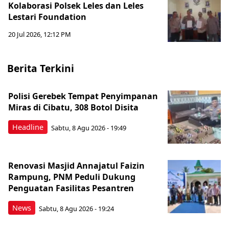
Kolaborasi Polsek Leles dan Leles
Lestari Foundation
20 Jul 2026, 12:12 PM
Berita Terkini
Polisi Gerebek Tempat Penyimpanan
Miras di Cibatu, 308 Botol Disita
Headline
Sabtu, 8 Agu 2026 - 19:49
Renovasi Masjid Annajatul Faizin
Rampung, PNM Peduli Dukung
Penguatan Fasilitas Pesantren
News
Sabtu, 8 Agu 2026 - 19:24