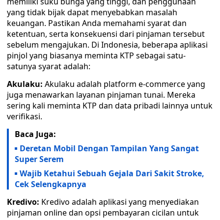
memiliki suku bunga yang tinggi, dan penggunaan
yang tidak bijak dapat menyebabkan masalah
keuangan. Pastikan Anda memahami syarat dan
ketentuan, serta konsekuensi dari pinjaman tersebut
sebelum mengajukan. Di Indonesia, beberapa aplikasi
pinjol yang biasanya meminta KTP sebagai satu-
satunya syarat adalah:
Akulaku:
Akulaku adalah platform e-commerce yang
juga menawarkan layanan pinjaman tunai. Mereka
sering kali meminta KTP dan data pribadi lainnya untuk
verifikasi.
Baca Juga:
Deretan Mobil Dengan Tampilan Yang Sangat
Super Serem
Wajib Ketahui Sebuah Gejala Dari Sakit Stroke,
Cek Selengkapnya
Kredivo:
Kredivo adalah aplikasi yang menyediakan
pinjaman online dan opsi pembayaran cicilan untuk