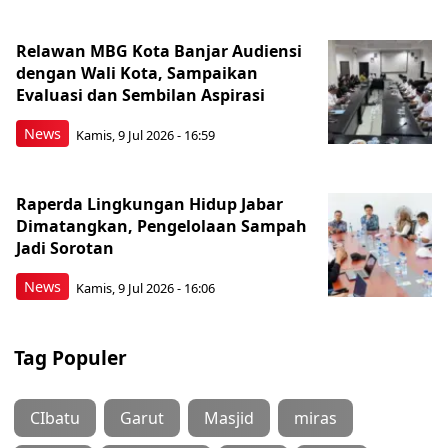
Relawan MBG Kota Banjar Audiensi
dengan Wali Kota, Sampaikan
Evaluasi dan Sembilan Aspirasi
News
Kamis, 9 Jul 2026 - 16:59
Raperda Lingkungan Hidup Jabar
Dimatangkan, Pengelolaan Sampah
Jadi Sorotan
News
Kamis, 9 Jul 2026 - 16:06
Tag Populer
CIbatu
Garut
Masjid
miras