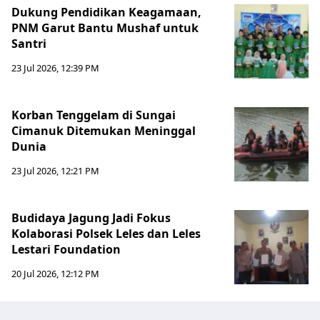
Dukung Pendidikan Keagamaan,
PNM Garut Bantu Mushaf untuk
Santri
23 Jul 2026, 12:39 PM
Korban Tenggelam di Sungai
Cimanuk Ditemukan Meninggal
Dunia
23 Jul 2026, 12:21 PM
Budidaya Jagung Jadi Fokus
Kolaborasi Polsek Leles dan Leles
Lestari Foundation
20 Jul 2026, 12:12 PM