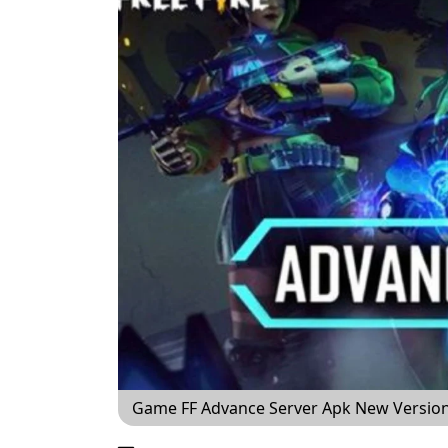
Game FF Advance Server Apk New Version