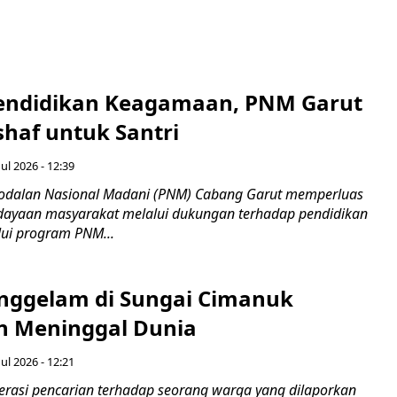
endidikan Keagamaan, PNM Garut
haf untuk Santri
ul 2026 - 12:39
odalan Nasional Madani (PNM) Cabang Garut memperluas
ayaan masyarakat melalui dukungan terhadap pendidikan
ui program PNM...
nggelam di Sungai Cimanuk
 Meninggal Dunia
ul 2026 - 12:21
asi pencarian terhadap seorang warga yang dilaporkan