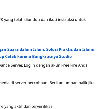
 yang telah diunduh dan ikuti instruksi untuk
n Suara dalam Islam, Solusi Praktis dan Islami!
tup Cetak karena Bangkrutnya Studio
Advance Server. Log in dengan akun Free Fire Anda.
ersedia di server percobaan. Berikan umpan balik jika
 yang aktif dan terverifikasi.