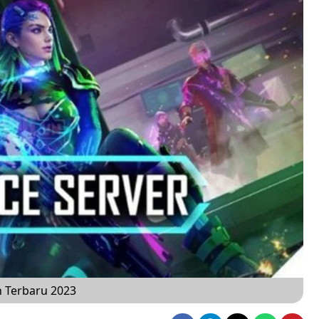
 Terbaru 2023