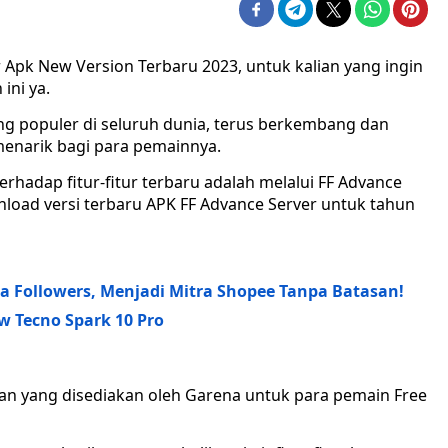
Apk New Version Terbaru 2023, untuk kalian yang ingin
ini ya.
ling populer di seluruh dunia, terus berkembang dan
narik bagi para pemainnya.
rhadap fitur-fitur terbaru adalah melalui FF Advance
nload versi terbaru APK FF Advance Server untuk tahun
pa Followers, Menjadi Mitra Shopee Tanpa Batasan!
w Tecno Spark 10 Pro
an yang disediakan oleh Garena untuk para pemain Free