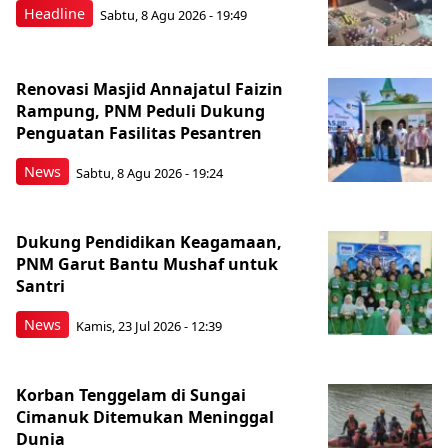
Headline
Sabtu, 8 Agu 2026 - 19:49
Renovasi Masjid Annajatul Faizin
Rampung, PNM Peduli Dukung
Penguatan Fasilitas Pesantren
News
Sabtu, 8 Agu 2026 - 19:24
Dukung Pendidikan Keagamaan,
PNM Garut Bantu Mushaf untuk
Santri
News
Kamis, 23 Jul 2026 - 12:39
Korban Tenggelam di Sungai
Cimanuk Ditemukan Meninggal
Dunia