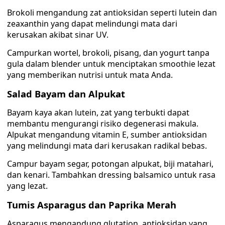
Brokoli mengandung zat antioksidan seperti lutein dan
zeaxanthin yang dapat melindungi mata dari
kerusakan akibat sinar UV.
Campurkan wortel, brokoli, pisang, dan yogurt tanpa
gula dalam blender untuk menciptakan smoothie lezat
yang memberikan nutrisi untuk mata Anda.
Salad Bayam dan Alpukat
Bayam kaya akan lutein, zat yang terbukti dapat
membantu mengurangi risiko degenerasi makula.
Alpukat mengandung vitamin E, sumber antioksidan
yang melindungi mata dari kerusakan radikal bebas.
Campur bayam segar, potongan alpukat, biji matahari,
dan kenari. Tambahkan dressing balsamico untuk rasa
yang lezat.
Tumis Asparagus dan Paprika Merah
Asparagus mengandung glutation, antioksidan yang