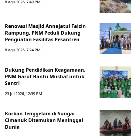
8 Agu 2026, 7:49 PM
Renovasi Masjid Annajatul Faizin
Rampung, PNM Peduli Dukung
Penguatan Fasilitas Pesantren
8 Agu 2026, 7:24 PM
Dukung Pendidikan Keagamaan,
PNM Garut Bantu Mushaf untuk
Santri
23 Jul 2026, 12:39 PM
Korban Tenggelam di Sungai
Cimanuk Ditemukan Meninggal
Dunia