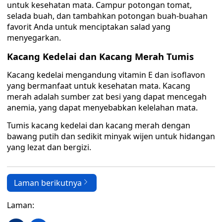
untuk kesehatan mata. Campur potongan tomat,
selada buah, dan tambahkan potongan buah-buahan
favorit Anda untuk menciptakan salad yang
menyegarkan.
Kacang Kedelai dan Kacang Merah Tumis
Kacang kedelai mengandung vitamin E dan isoflavon
yang bermanfaat untuk kesehatan mata. Kacang
merah adalah sumber zat besi yang dapat mencegah
anemia, yang dapat menyebabkan kelelahan mata.
Tumis kacang kedelai dan kacang merah dengan
bawang putih dan sedikit minyak wijen untuk hidangan
yang lezat dan bergizi.
Laman berikutnya
Laman: