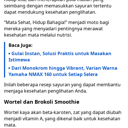
seimbang dengan memasukkan sayuran tertentu
dapat mendukung kesehatan penglihatan.
“Mata Sehat, Hidup Bahagia!” menjadi moto bagi
mereka yang menyadari pentingnya merawat
kesehatan mata melalui nutrisi.
Baca Juga:
Gulai Instan, Solusi Praktis untuk Masakan
Istimewa
Dari Monokrom hingga Vibrant, Varian Warna
Yamaha NMAX 160 untuk Setiap Selera
Inilah beberapa resep sayuran yang dapat membantu
menjaga kesehatan penglihatan Anda.
Wortel dan Brokoli Smoothie
Wortel kaya akan beta-karoten, zat yang dapat diubah
menjadi vitamin A, yang dikenal baik untuk kesehatan
mata.