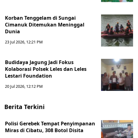
Korban Tenggelam di Sungai
Cimanuk Ditemukan Meninggal
Dunia
23 Jul 2026, 12:21 PM
Budidaya Jagung Jadi Fokus
Kolaborasi Polsek Leles dan Leles
Lestari Foundation
20 Jul 2026, 12:12 PM
Berita Terkini
Polisi Gerebek Tempat Penyimpanan
Miras di Cibatu, 308 Botol Disita