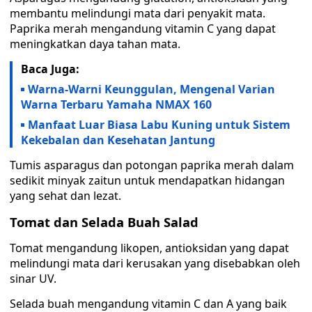
membantu melindungi mata dari penyakit mata.
Paprika merah mengandung vitamin C yang dapat
meningkatkan daya tahan mata.
Baca Juga:
Warna-Warni Keunggulan, Mengenal Varian
Warna Terbaru Yamaha NMAX 160
Manfaat Luar Biasa Labu Kuning untuk Sistem
Kekebalan dan Kesehatan Jantung
Tumis asparagus dan potongan paprika merah dalam
sedikit minyak zaitun untuk mendapatkan hidangan
yang sehat dan lezat.
Tomat dan Selada Buah Salad
Tomat mengandung likopen, antioksidan yang dapat
melindungi mata dari kerusakan yang disebabkan oleh
sinar UV.
Selada buah mengandung vitamin C dan A yang baik