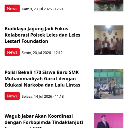
News
Kamis, 23 Jul 2026 - 12:21
Budidaya Jagung Jadi Fokus
Kolaborasi Polsek Leles dan Leles
Lestari Foundation
News
Senin, 20 Jul 2026 - 12:12
Polisi Bekali 170 Siswa Baru SMK
Muhammadiyah Garut dengan
Edukasi Narkoba dan Lalu Lintas
News
Selasa, 14 Jul 2026 - 11:13
Wagub Jabar Akan Koordinasi
dengan Forkopimda Tindaklanjuti