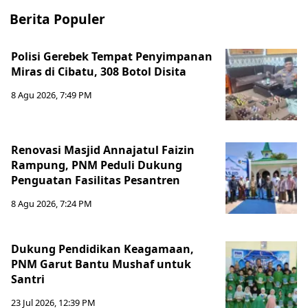
Berita Populer
Polisi Gerebek Tempat Penyimpanan
Miras di Cibatu, 308 Botol Disita
8 Agu 2026, 7:49 PM
Renovasi Masjid Annajatul Faizin
Rampung, PNM Peduli Dukung
Penguatan Fasilitas Pesantren
8 Agu 2026, 7:24 PM
Dukung Pendidikan Keagamaan,
PNM Garut Bantu Mushaf untuk
Santri
23 Jul 2026, 12:39 PM