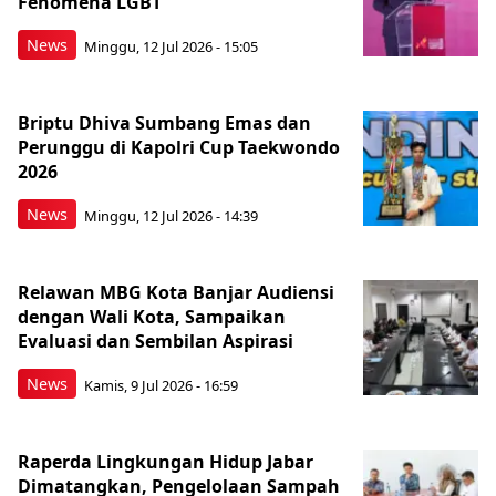
Fenomena LGBT
News
Minggu, 12 Jul 2026 - 15:05
Briptu Dhiva Sumbang Emas dan
Perunggu di Kapolri Cup Taekwondo
2026
News
Minggu, 12 Jul 2026 - 14:39
Relawan MBG Kota Banjar Audiensi
dengan Wali Kota, Sampaikan
Evaluasi dan Sembilan Aspirasi
News
Kamis, 9 Jul 2026 - 16:59
Raperda Lingkungan Hidup Jabar
Dimatangkan, Pengelolaan Sampah