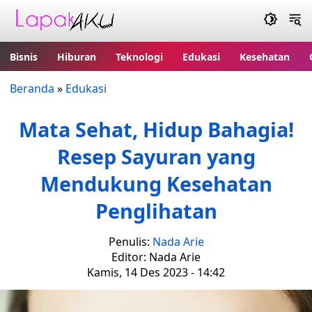
Bisnis
Hiburan
Teknologi
Edukasi
Kesehatan
Beranda
»
Edukasi
Mata Sehat, Hidup Bahagia!
Resep Sayuran yang
Mendukung Kesehatan
Penglihatan
Penulis:
Nada Arie
Editor: Nada Arie
Kamis, 14 Des 2023 - 14:42