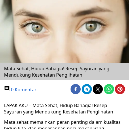
Mata Sehat, Hidup Bahagia! Resep Sayuran yang
Mendukung Kesehatan Penglihatan
0 Komentar
LAPAK AKU – Mata Sehat, Hidup Bahagia! Resep
Sayuran yang Mendukung Kesehatan Penglihatan
Mata sehat memainkan peran penting dalam kualitas
hidup kita, dan menerapkan pola makan yang