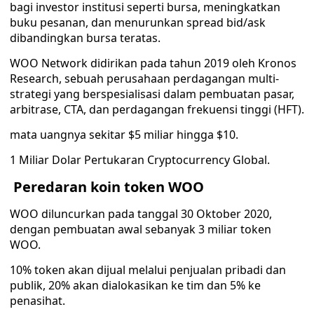
bagi investor institusi seperti bursa, meningkatkan
buku pesanan, dan menurunkan spread bid/ask
dibandingkan bursa teratas.
WOO Network didirikan pada tahun 2019 oleh Kronos
Research, sebuah perusahaan perdagangan multi-
strategi yang berspesialisasi dalam pembuatan pasar,
arbitrase, CTA, dan perdagangan frekuensi tinggi (HFT).
mata uangnya sekitar $5 miliar hingga $10.
1 Miliar Dolar Pertukaran Cryptocurrency Global.
Peredaran koin token WOO
WOO diluncurkan pada tanggal 30 Oktober 2020,
dengan pembuatan awal sebanyak 3 miliar token
WOO.
10% token akan dijual melalui penjualan pribadi dan
publik, 20% akan dialokasikan ke tim dan 5% ke
penasihat.