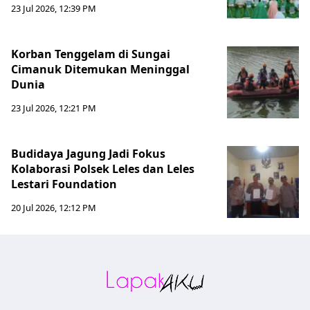
23 Jul 2026, 12:39 PM
Korban Tenggelam di Sungai
Cimanuk Ditemukan Meninggal
Dunia
23 Jul 2026, 12:21 PM
Budidaya Jagung Jadi Fokus
Kolaborasi Polsek Leles dan Leles
Lestari Foundation
20 Jul 2026, 12:12 PM