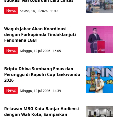
Edukasi Narkoba dan Lalu Lintas
News
Selasa, 14 Jul 2026 - 11:13
Wagub Jabar Akan Koordinasi
dengan Forkopimda Tindaklanjuti
Fenomena LGBT
News
Minggu, 12 Jul 2026 - 15:05
Briptu Dhiva Sumbang Emas dan
Perunggu di Kapolri Cup Taekwondo
2026
News
Minggu, 12 Jul 2026 - 14:39
Relawan MBG Kota Banjar Audiensi
dengan Wali Kota, Sampaikan