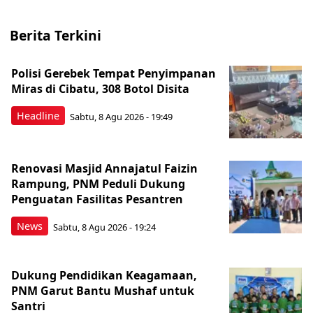
Berita Terkini
Polisi Gerebek Tempat Penyimpanan
Miras di Cibatu, 308 Botol Disita
Headline
Sabtu, 8 Agu 2026 - 19:49
Renovasi Masjid Annajatul Faizin
Rampung, PNM Peduli Dukung
Penguatan Fasilitas Pesantren
News
Sabtu, 8 Agu 2026 - 19:24
Dukung Pendidikan Keagamaan,
PNM Garut Bantu Mushaf untuk
Santri