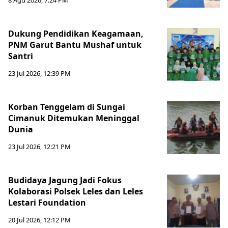
8 Agu 2026, 7:24 PM
Dukung Pendidikan Keagamaan,
PNM Garut Bantu Mushaf untuk
Santri
23 Jul 2026, 12:39 PM
Korban Tenggelam di Sungai
Cimanuk Ditemukan Meninggal
Dunia
23 Jul 2026, 12:21 PM
Budidaya Jagung Jadi Fokus
Kolaborasi Polsek Leles dan Leles
Lestari Foundation
20 Jul 2026, 12:12 PM