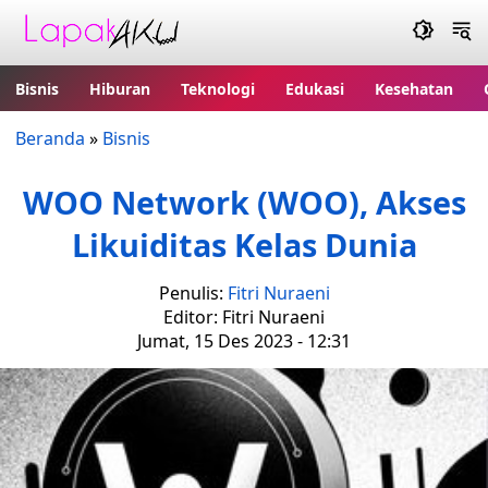
Bisnis
Hiburan
Teknologi
Edukasi
Kesehatan
Beranda
»
Bisnis
WOO Network (WOO), Akses
Likuiditas Kelas Dunia
Penulis:
Fitri Nuraeni
Editor: Fitri Nuraeni
Jumat, 15 Des 2023 - 12:31