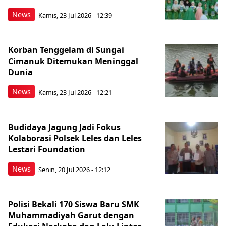
News
Kamis, 23 Jul 2026 - 12:39
Korban Tenggelam di Sungai
Cimanuk Ditemukan Meninggal
Dunia
News
Kamis, 23 Jul 2026 - 12:21
Budidaya Jagung Jadi Fokus
Kolaborasi Polsek Leles dan Leles
Lestari Foundation
News
Senin, 20 Jul 2026 - 12:12
Polisi Bekali 170 Siswa Baru SMK
Muhammadiyah Garut dengan