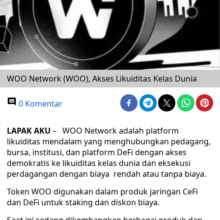
WOO Network (WOO), Akses Likuiditas Kelas Dunia
0 Komentar
LAPAK AKU
– WOO Network adalah platform
likuiditas mendalam yang menghubungkan pedagang,
bursa, institusi, dan platform DeFi dengan akses
demokratis ke likuiditas kelas dunia dan eksekusi
perdagangan dengan biaya rendah atau tanpa biaya.
Token WOO digunakan dalam produk jaringan CeFi
dan DeFi untuk staking dan diskon biaya.