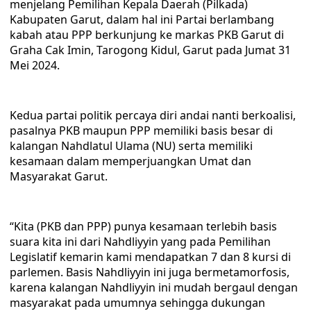
menjelang Pemilihan Kepala Daerah (Pilkada)
Kabupaten Garut, dalam hal ini Partai berlambang
kabah atau PPP berkunjung ke markas PKB Garut di
Graha Cak Imin, Tarogong Kidul, Garut pada Jumat 31
Mei 2024.
Kedua partai politik percaya diri andai nanti berkoalisi,
pasalnya PKB maupun PPP memiliki basis besar di
kalangan Nahdlatul Ulama (NU) serta memiliki
kesamaan dalam memperjuangkan Umat dan
Masyarakat Garut.
“Kita (PKB dan PPP) punya kesamaan terlebih basis
suara kita ini dari Nahdliyyin yang pada Pemilihan
Legislatif kemarin kami mendapatkan 7 dan 8 kursi di
parlemen. Basis Nahdliyyin ini juga bermetamorfosis,
karena kalangan Nahdliyyin ini mudah bergaul dengan
masyarakat pada umumnya sehingga dukungan