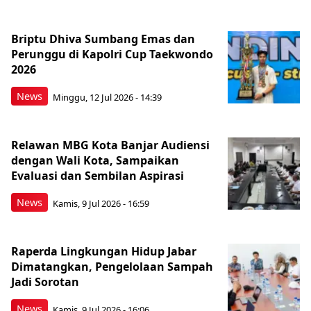
Briptu Dhiva Sumbang Emas dan
Perunggu di Kapolri Cup Taekwondo
2026
News
Minggu, 12 Jul 2026 - 14:39
Relawan MBG Kota Banjar Audiensi
dengan Wali Kota, Sampaikan
Evaluasi dan Sembilan Aspirasi
News
Kamis, 9 Jul 2026 - 16:59
Raperda Lingkungan Hidup Jabar
Dimatangkan, Pengelolaan Sampah
Jadi Sorotan
News
Kamis, 9 Jul 2026 - 16:06