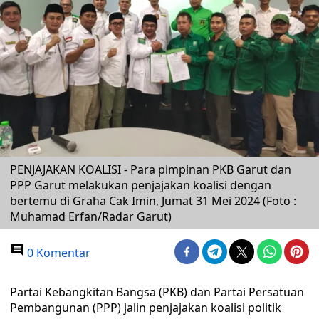
PENJAJAKAN KOALISI - Para pimpinan PKB Garut dan
PPP Garut melakukan penjajakan koalisi dengan
bertemu di Graha Cak Imin, Jumat 31 Mei 2024 (Foto :
Muhamad Erfan/Radar Garut)
0 Komentar
Partai Kebangkitan Bangsa (PKB) dan Partai Persatuan
Pembangunan (PPP) jalin penjajakan koalisi politik