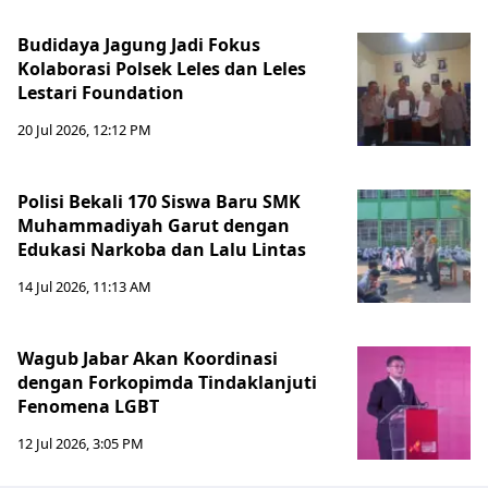
Budidaya Jagung Jadi Fokus
Kolaborasi Polsek Leles dan Leles
Lestari Foundation
20 Jul 2026, 12:12 PM
Polisi Bekali 170 Siswa Baru SMK
Muhammadiyah Garut dengan
Edukasi Narkoba dan Lalu Lintas
14 Jul 2026, 11:13 AM
Wagub Jabar Akan Koordinasi
dengan Forkopimda Tindaklanjuti
Fenomena LGBT
12 Jul 2026, 3:05 PM