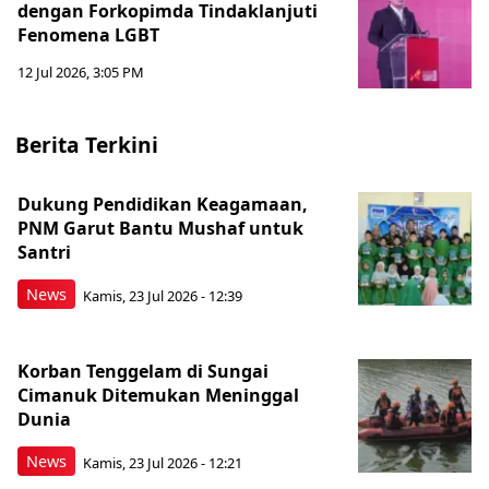
dengan Forkopimda Tindaklanjuti
Fenomena LGBT
12 Jul 2026, 3:05 PM
Berita Terkini
Dukung Pendidikan Keagamaan,
PNM Garut Bantu Mushaf untuk
Santri
News
Kamis, 23 Jul 2026 - 12:39
Korban Tenggelam di Sungai
Cimanuk Ditemukan Meninggal
Dunia
News
Kamis, 23 Jul 2026 - 12:21