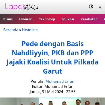
Bisnis
Hiburan
Teknologi
Edukasi
Kesehatan
Beranda
»
Headline
Pede dengan Basis
Nahdliyyin, PKB dan PPP
Jajaki Koalisi Untuk Pilkada
Garut
Penulis:
Muhamad Erfan
Editor: Muhamad Erfan
Jumat, 31 Mei 2024 - 22:55