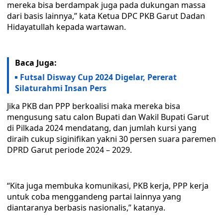
mereka bisa berdampak juga pada dukungan massa
dari basis lainnya,” kata Ketua DPC PKB Garut Dadan
Hidayatullah kepada wartawan.
Baca Juga:
Futsal Disway Cup 2024 Digelar, Pererat
Silaturahmi Insan Pers
Jika PKB dan PPP berkoalisi maka mereka bisa
mengusung satu calon Bupati dan Wakil Bupati Garut
di Pilkada 2024 mendatang, dan jumlah kursi yang
diraih cukup siginifikan yakni 30 persen suara paremen
DPRD Garut periode 2024 – 2029.
“Kita juga membuka komunikasi, PKB kerja, PPP kerja
untuk coba menggandeng partai lainnya yang
diantaranya berbasis nasionalis,” katanya.