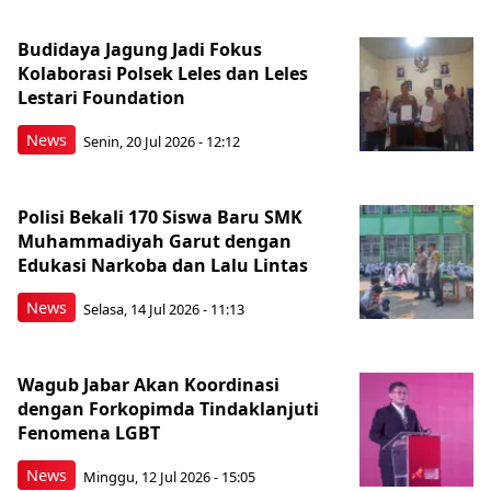
Budidaya Jagung Jadi Fokus
Kolaborasi Polsek Leles dan Leles
Lestari Foundation
News
Senin, 20 Jul 2026 - 12:12
Polisi Bekali 170 Siswa Baru SMK
Muhammadiyah Garut dengan
Edukasi Narkoba dan Lalu Lintas
News
Selasa, 14 Jul 2026 - 11:13
Wagub Jabar Akan Koordinasi
dengan Forkopimda Tindaklanjuti
Fenomena LGBT
News
Minggu, 12 Jul 2026 - 15:05