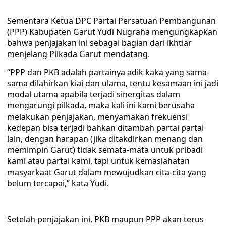
Sementara Ketua DPC Partai Persatuan Pembangunan
(PPP) Kabupaten Garut Yudi Nugraha mengungkapkan
bahwa penjajakan ini sebagai bagian dari ikhtiar
menjelang Pilkada Garut mendatang.
“PPP dan PKB adalah partainya adik kaka yang sama-
sama dilahirkan kiai dan ulama, tentu kesamaan ini jadi
modal utama apabila terjadi sinergitas dalam
mengarungi pilkada, maka kali ini kami berusaha
melakukan penjajakan, menyamakan frekuensi
kedepan bisa terjadi bahkan ditambah partai partai
lain, dengan harapan (jika ditakdirkan menang dan
memimpin Garut) tidak semata-mata untuk pribadi
kami atau partai kami, tapi untuk kemaslahatan
masyarkaat Garut dalam mewujudkan cita-cita yang
belum tercapai,” kata Yudi.
Setelah penjajakan ini, PKB maupun PPP akan terus