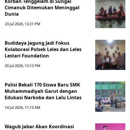
Korban Tenggelam di Sungai
Cimanuk Ditemukan Meninggal
Dunia
23 Jul 2026, 12:21 PM
Budidaya Jagung Jadi Fokus
Kolaborasi Polsek Leles dan Leles
Lestari Foundation
20 Jul 2026, 12:12 PM
Polisi Bekali 170 Siswa Baru SMK
Muhammadiyah Garut dengan
Edukasi Narkoba dan Lalu Lintas
14 Jul 2026, 11:13 AM
Wagub Jabar Akan Koordinasi