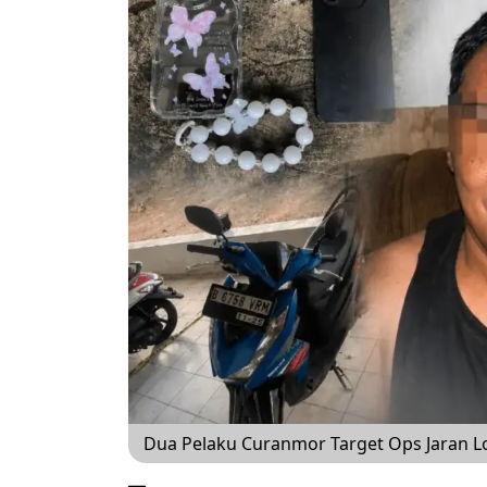
Dua Pelaku Curanmor Target Ops Jaran L