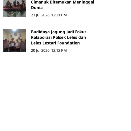
Cimanuk Ditemukan Meninggal
Dunia
23 Jul 2026, 12:21 PM
Budidaya Jagung Jadi Fokus
Kolaborasi Polsek Leles dan
Leles Lestari Foundation
20 Jul 2026, 12:12 PM