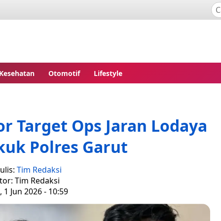
Kesehatan
Otomotif
Lifestyle
r Target Ops Jaran Lodaya
kuk Polres Garut
ulis:
Tim Redaksi
tor: Tim Redaksi
, 1 Jun 2026 - 10:59