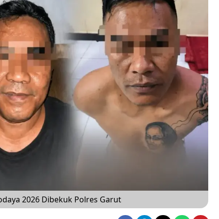
odaya 2026 Dibekuk Polres Garut