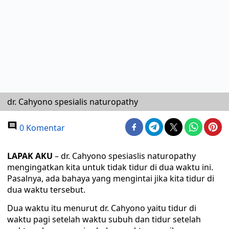
dr. Cahyono spesialis naturopathy
0 Komentar
LAPAK AKU
– dr. Cahyono spesiaslis naturopathy
mengingatkan kita untuk tidak tidur di dua waktu ini.
Pasalnya, ada bahaya yang mengintai jika kita tidur di
dua waktu tersebut.
Dua waktu itu menurut dr. Cahyono yaitu tidur di
waktu pagi setelah waktu subuh dan tidur setelah