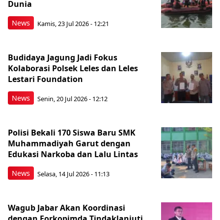
Dunia
News
Kamis, 23 Jul 2026 - 12:21
Budidaya Jagung Jadi Fokus
Kolaborasi Polsek Leles dan Leles
Lestari Foundation
News
Senin, 20 Jul 2026 - 12:12
Polisi Bekali 170 Siswa Baru SMK
Muhammadiyah Garut dengan
Edukasi Narkoba dan Lalu Lintas
News
Selasa, 14 Jul 2026 - 11:13
Wagub Jabar Akan Koordinasi
dengan Forkopimda Tindaklanjuti