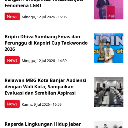
Fenomena LGBT
News
Minggu, 12 Jul 2026 - 15:05
Briptu Dhiva Sumbang Emas dan
Perunggu di Kapolri Cup Taekwondo
2026
News
Minggu, 12 Jul 2026 - 14:39
Relawan MBG Kota Banjar Audiensi
dengan Wali Kota, Sampaikan
Evaluasi dan Sembilan Aspirasi
News
Kamis, 9 Jul 2026 - 16:59
Raperda Lingkungan Hidup Jabar