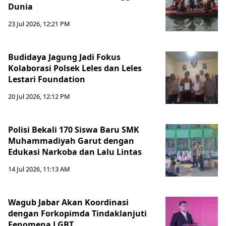
Dunia
23 Jul 2026, 12:21 PM
Budidaya Jagung Jadi Fokus
Kolaborasi Polsek Leles dan Leles
Lestari Foundation
20 Jul 2026, 12:12 PM
Polisi Bekali 170 Siswa Baru SMK
Muhammadiyah Garut dengan
Edukasi Narkoba dan Lalu Lintas
14 Jul 2026, 11:13 AM
Wagub Jabar Akan Koordinasi
dengan Forkopimda Tindaklanjuti
Fenomena LGBT