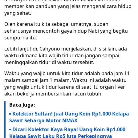
memberikan panduan yang jelas mengenai cara hidup
yang sehat.
Oleh karena itu kita sebagai umatnya, sudah
seharusnya mencontoh gaya hidup Nabi yang begitu
sempurna itu.
Lebih lanjut dr. Cahyono menjelaskan, di sisi lain, ada
waktu dimana kita wajib tidur dan jangan sampai
meninggalkan tidur di waktu tersebut.
Waktu yang wajib untuk kita tidur adalah pada jam 11
malam sampai jam 1 malam. Waktu ini adalah waktu
yang wajib untuk tidur karena di saat itu organ liver
akan bekerja membersihkan racun tubuh.
Baca Juga:
Kolektor Sultan! Jual Uang Koin Rp1.000 Kelapa
Sawit Seharga Motor NMAX
Dicari Kolektor Kaya Raya! Uang Koin Rp1.000
Kelapa Sawit Laku Rp5 Juta Perkepingnya