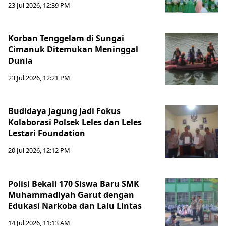
23 Jul 2026, 12:39 PM
Korban Tenggelam di Sungai
Cimanuk Ditemukan Meninggal
Dunia
23 Jul 2026, 12:21 PM
Budidaya Jagung Jadi Fokus
Kolaborasi Polsek Leles dan Leles
Lestari Foundation
20 Jul 2026, 12:12 PM
Polisi Bekali 170 Siswa Baru SMK
Muhammadiyah Garut dengan
Edukasi Narkoba dan Lalu Lintas
14 Jul 2026, 11:13 AM