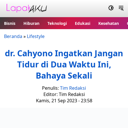
Bisnis
Hiburan
Teknologi
Edukasi
Kesehatan
Beranda
»
Lifestyle
dr. Cahyono Ingatkan Jangan
Tidur di Dua Waktu Ini,
Bahaya Sekali
Penulis:
Tim Redaksi
Editor: Tim Redaksi
Kamis, 21 Sep 2023 - 23:58