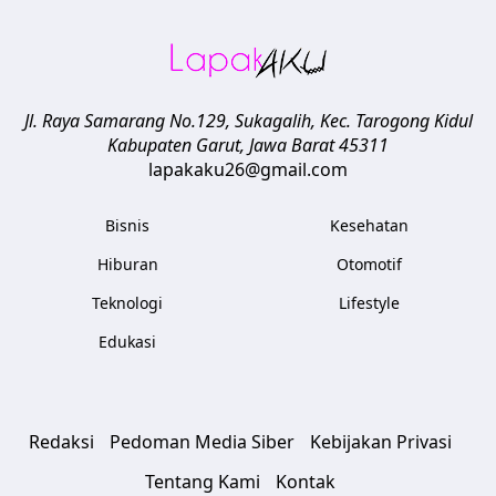
Jl. Raya Samarang No.129, Sukagalih, Kec. Tarogong Kidul
Kabupaten Garut
,
Jawa Barat
45311
lapakaku26@gmail.com
Bisnis
Kesehatan
Hiburan
Otomotif
Teknologi
Lifestyle
Edukasi
Redaksi
Pedoman Media Siber
Kebijakan Privasi
Tentang Kami
Kontak