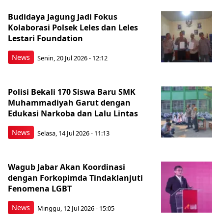
Budidaya Jagung Jadi Fokus
Kolaborasi Polsek Leles dan Leles
Lestari Foundation
News
Senin, 20 Jul 2026 - 12:12
Polisi Bekali 170 Siswa Baru SMK
Muhammadiyah Garut dengan
Edukasi Narkoba dan Lalu Lintas
News
Selasa, 14 Jul 2026 - 11:13
Wagub Jabar Akan Koordinasi
dengan Forkopimda Tindaklanjuti
Fenomena LGBT
News
Minggu, 12 Jul 2026 - 15:05