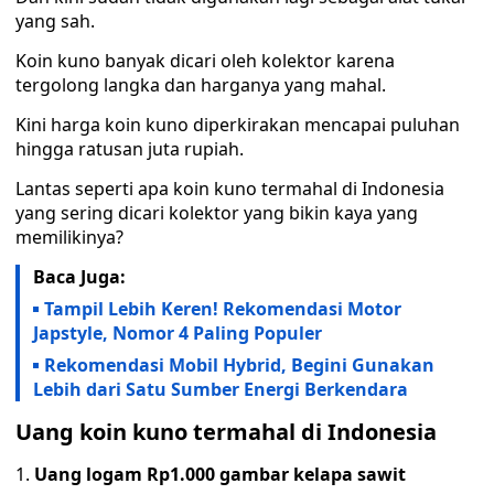
yang sah.
Koin kuno banyak dicari oleh kolektor karena
tergolong langka dan harganya yang mahal.
Kini harga koin kuno diperkirakan mencapai puluhan
hingga ratusan juta rupiah.
Lantas seperti apa koin kuno termahal di Indonesia
yang sering dicari kolektor yang bikin kaya yang
memilikinya?
Baca Juga:
Tampil Lebih Keren! Rekomendasi Motor
Japstyle, Nomor 4 Paling Populer
Rekomendasi Mobil Hybrid, Begini Gunakan
Lebih dari Satu Sumber Energi Berkendara
Uang koin kuno termahal di Indonesia
Uang logam Rp1.000 gambar kelapa sawit