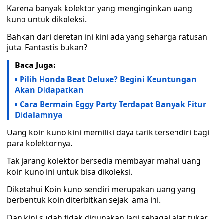
Karena banyak kolektor yang menginginkan uang
kuno untuk dikoleksi.
Bahkan dari deretan ini kini ada yang seharga ratusan
juta. Fantastis bukan?
Baca Juga:
Pilih Honda Beat Deluxe? Begini Keuntungan
Akan Didapatkan
Cara Bermain Eggy Party Terdapat Banyak Fitur
Didalamnya
Uang koin kuno kini memiliki daya tarik tersendiri bagi
para kolektornya.
Tak jarang kolektor bersedia membayar mahal uang
koin kuno ini untuk bisa dikoleksi.
Diketahui Koin kuno sendiri merupakan uang yang
berbentuk koin diterbitkan sejak lama ini.
Dan kini sudah tidak digunakan lagi sebagai alat tukar