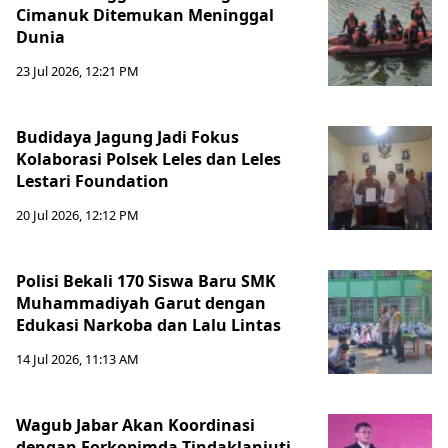
Cimanuk Ditemukan Meninggal
Dunia
23 Jul 2026, 12:21 PM
Budidaya Jagung Jadi Fokus
Kolaborasi Polsek Leles dan Leles
Lestari Foundation
20 Jul 2026, 12:12 PM
Polisi Bekali 170 Siswa Baru SMK
Muhammadiyah Garut dengan
Edukasi Narkoba dan Lalu Lintas
14 Jul 2026, 11:13 AM
Wagub Jabar Akan Koordinasi
dengan Forkopimda Tindaklanjuti