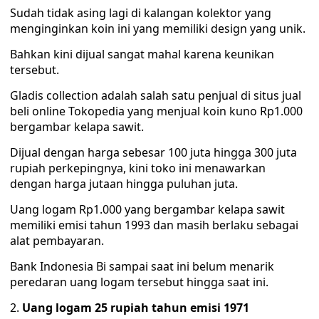
Sudah tidak asing lagi di kalangan kolektor yang
menginginkan koin ini yang memiliki design yang unik.
Bahkan kini dijual sangat mahal karena keunikan
tersebut.
Gladis collection adalah salah satu penjual di situs jual
beli online Tokopedia yang menjual koin kuno Rp1.000
bergambar kelapa sawit.
Dijual dengan harga sebesar 100 juta hingga 300 juta
rupiah perkepingnya, kini toko ini menawarkan
dengan harga jutaan hingga puluhan juta.
Uang logam Rp1.000 yang bergambar kelapa sawit
memiliki emisi tahun 1993 dan masih berlaku sebagai
alat pembayaran.
Bank Indonesia Bi sampai saat ini belum menarik
peredaran uang logam tersebut hingga saat ini.
Uang logam 25 rupiah tahun emisi 1971