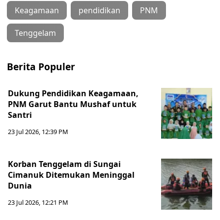
Keagamaan
pendidikan
PNM
Tenggelam
Berita Populer
Dukung Pendidikan Keagamaan,
PNM Garut Bantu Mushaf untuk
Santri
23 Jul 2026, 12:39 PM
Korban Tenggelam di Sungai
Cimanuk Ditemukan Meninggal
Dunia
23 Jul 2026, 12:21 PM