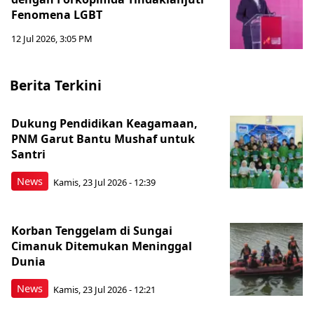
Fenomena LGBT
12 Jul 2026, 3:05 PM
Berita Terkini
Dukung Pendidikan Keagamaan,
PNM Garut Bantu Mushaf untuk
Santri
News
Kamis, 23 Jul 2026 - 12:39
Korban Tenggelam di Sungai
Cimanuk Ditemukan Meninggal
Dunia
News
Kamis, 23 Jul 2026 - 12:21