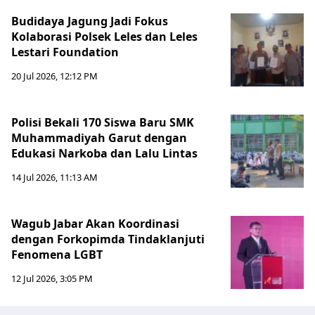
Budidaya Jagung Jadi Fokus
Kolaborasi Polsek Leles dan Leles
Lestari Foundation
20 Jul 2026, 12:12 PM
Polisi Bekali 170 Siswa Baru SMK
Muhammadiyah Garut dengan
Edukasi Narkoba dan Lalu Lintas
14 Jul 2026, 11:13 AM
Wagub Jabar Akan Koordinasi
dengan Forkopimda Tindaklanjuti
Fenomena LGBT
12 Jul 2026, 3:05 PM