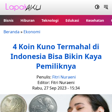
Bisnis
Hiburan
Teknologi
Edukasi
Kesehatan
Beranda
»
Ekonomi
4 Koin Kuno Termahal di
Indonesia Bisa Bikin Kaya
Pemiliknya
Penulis:
Fitri Nuraeni
Editor: Fitri Nuraeni
Rabu, 27 Sep 2023 - 15:34