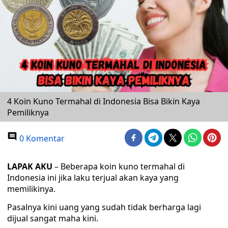
4 Koin Kuno Termahal di Indonesia Bisa Bikin Kaya
Pemiliknya
0 Komentar
LAPAK AKU
– Beberapa koin kuno termahal di
Indonesia ini jika laku terjual akan kaya yang
memilikinya.
Pasalnya kini uang yang sudah tidak berharga lagi
dijual sangat maha kini.