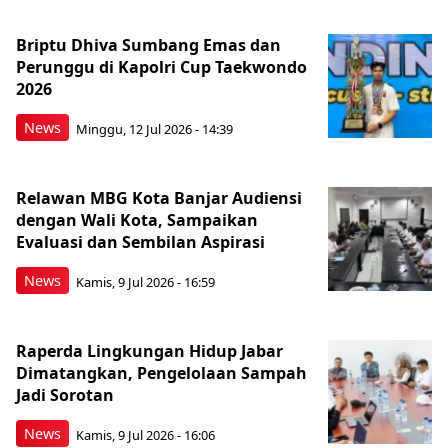
Briptu Dhiva Sumbang Emas dan
Perunggu di Kapolri Cup Taekwondo
2026
News
Minggu, 12 Jul 2026 - 14:39
Relawan MBG Kota Banjar Audiensi
dengan Wali Kota, Sampaikan
Evaluasi dan Sembilan Aspirasi
News
Kamis, 9 Jul 2026 - 16:59
Raperda Lingkungan Hidup Jabar
Dimatangkan, Pengelolaan Sampah
Jadi Sorotan
News
Kamis, 9 Jul 2026 - 16:06