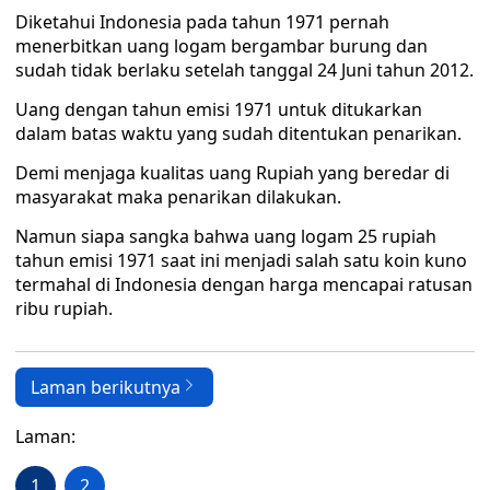
Diketahui Indonesia pada tahun 1971 pernah
menerbitkan uang logam bergambar burung dan
sudah tidak berlaku setelah tanggal 24 Juni tahun 2012.
Uang dengan tahun emisi 1971 untuk ditukarkan
dalam batas waktu yang sudah ditentukan penarikan.
Demi menjaga kualitas uang Rupiah yang beredar di
masyarakat maka penarikan dilakukan.
Namun siapa sangka bahwa uang logam 25 rupiah
tahun emisi 1971 saat ini menjadi salah satu koin kuno
termahal di Indonesia dengan harga mencapai ratusan
ribu rupiah.
Laman berikutnya
Laman:
1
2