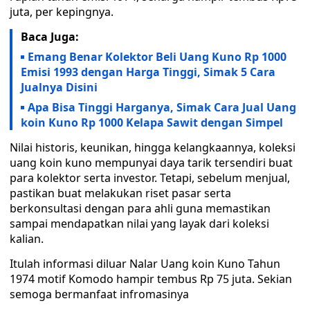
juta, per kepingnya.
Baca Juga:
Emang Benar Kolektor Beli Uang Kuno Rp 1000
Emisi 1993 dengan Harga Tinggi, Simak 5 Cara
Jualnya Disini
Apa Bisa Tinggi Harganya, Simak Cara Jual Uang
koin Kuno Rp 1000 Kelapa Sawit dengan Simpel
Nilai historis, keunikan, hingga kelangkaannya, koleksi
uang koin kuno mempunyai daya tarik tersendiri buat
para kolektor serta investor. Tetapi, sebelum menjual,
pastikan buat melakukan riset pasar serta
berkonsultasi dengan para ahli guna memastikan
sampai mendapatkan nilai yang layak dari koleksi
kalian.
Itulah informasi diluar Nalar Uang koin Kuno Tahun
1974 motif Komodo hampir tembus Rp 75 juta. Sekian
semoga bermanfaat infromasinya