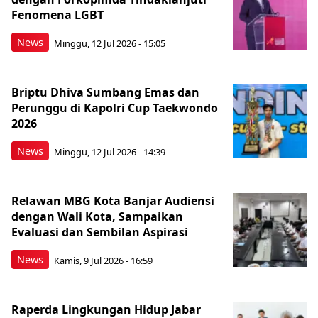
Fenomena LGBT
News
Minggu, 12 Jul 2026 - 15:05
Briptu Dhiva Sumbang Emas dan
Perunggu di Kapolri Cup Taekwondo
2026
News
Minggu, 12 Jul 2026 - 14:39
Relawan MBG Kota Banjar Audiensi
dengan Wali Kota, Sampaikan
Evaluasi dan Sembilan Aspirasi
News
Kamis, 9 Jul 2026 - 16:59
Raperda Lingkungan Hidup Jabar