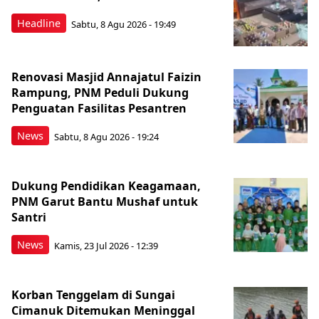
Headline
Sabtu, 8 Agu 2026 - 19:49
Renovasi Masjid Annajatul Faizin
Rampung, PNM Peduli Dukung
Penguatan Fasilitas Pesantren
News
Sabtu, 8 Agu 2026 - 19:24
Dukung Pendidikan Keagamaan,
PNM Garut Bantu Mushaf untuk
Santri
News
Kamis, 23 Jul 2026 - 12:39
Korban Tenggelam di Sungai
Cimanuk Ditemukan Meninggal