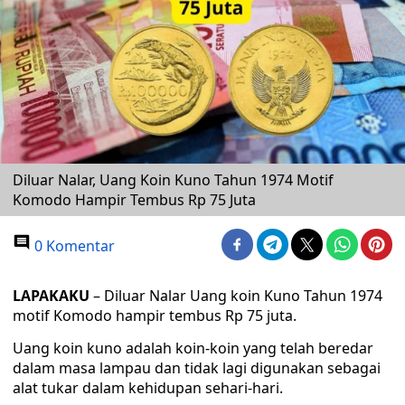
Diluar Nalar, Uang Koin Kuno Tahun 1974 Motif
Komodo Hampir Tembus Rp 75 Juta
0 Komentar
LAPAKAKU
– Diluar Nalar Uang koin Kuno Tahun 1974
motif Komodo hampir tembus Rp 75 juta.
Uang koin kuno adalah koin-koin yang telah beredar
dalam masa lampau dan tidak lagi digunakan sebagai
alat tukar dalam kehidupan sehari-hari.