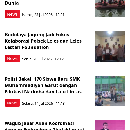
Dunia
News
Kamis, 23 Jul 2026 - 12:21
Budidaya Jagung Jadi Fokus
Kolaborasi Polsek Leles dan Leles
Lestari Foundation
News
Senin, 20 Jul 2026 - 12:12
Polisi Bekali 170 Siswa Baru SMK
Muhammadiyah Garut dengan
Edukasi Narkoba dan Lalu Lintas
News
Selasa, 14 Jul 2026 - 11:13
Wagub Jabar Akan Koordinasi
dengan Forkopimda Tindaklanjuti