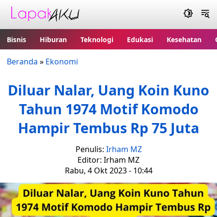
Bisnis
Hiburan
Teknologi
Edukasi
Kesehatan
Beranda
»
Ekonomi
Diluar Nalar, Uang Koin Kuno
Tahun 1974 Motif Komodo
Hampir Tembus Rp 75 Juta
Penulis:
Irham MZ
Editor: Irham MZ
Rabu, 4 Okt 2023 - 10:44