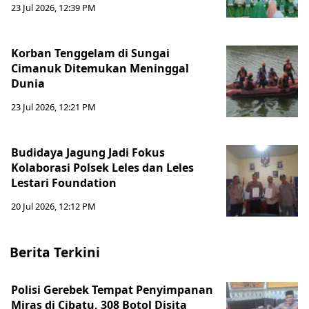
23 Jul 2026, 12:39 PM
Korban Tenggelam di Sungai
Cimanuk Ditemukan Meninggal
Dunia
23 Jul 2026, 12:21 PM
Budidaya Jagung Jadi Fokus
Kolaborasi Polsek Leles dan Leles
Lestari Foundation
20 Jul 2026, 12:12 PM
Berita Terkini
Polisi Gerebek Tempat Penyimpanan
Miras di Cibatu, 308 Botol Disita