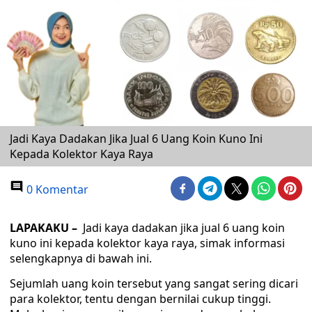
Jadi Kaya Dadakan Jika Jual 6 Uang Koin Kuno Ini
Kepada Kolektor Kaya Raya
0 Komentar
LAPAKAKU –
Jadi kaya dadakan jika jual 6 uang koin
kuno ini kepada kolektor kaya raya, simak informasi
selengkapnya di bawah ini.
Sejumlah uang koin tersebut yang sangat sering dicari
para kolektor, tentu dengan bernilai cukup tinggi.