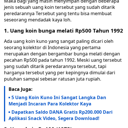
Maka bagi yang masih menyimpan dengan beberapa
jenis sebuah uang koin tersebut yang sudah ditarik
peredarannya Tersebut yang tentu bisa membuat
seseorang mendadak kaya loh.
1. Uang koin bunga melati Rp500 Tahun 1992
Ada uang koin kuno yang sangat paling dicari oleh
seorang kolektor di Indonesia yang pertama
merupakan dengan bergambar bunga melati dengan
pecahan Rp500 pada tahun 1992. Meski uang tersebut
yang sudah ditarik peredarannya tersebut, tapi
harganya tersebut yang per kepingnya dimulai dari
puluhan sampai sebesar ratusan juta rupiah.
Baca Juga:
5 Uang Koin Kuno Ini Sangat Langka Dan
Menjadi Incaran Para Kolektor Kaya
Dapatkan Saldo DANA Gratis Rp200.000 Dari
Aplikasi Snack Video, Segera Download!