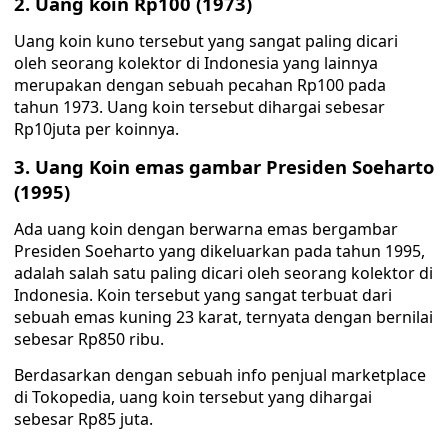
2. Uang koin Rp100 (1973)
Uang koin kuno tersebut yang sangat paling dicari
oleh seorang kolektor di Indonesia yang lainnya
merupakan dengan sebuah pecahan Rp100 pada
tahun 1973. Uang koin tersebut dihargai sebesar
Rp10juta per koinnya.
3. Uang Koin emas gambar Presiden Soeharto
(1995)
Ada uang koin dengan berwarna emas bergambar
Presiden Soeharto yang dikeluarkan pada tahun 1995,
adalah salah satu paling dicari oleh seorang kolektor di
Indonesia. Koin tersebut yang sangat terbuat dari
sebuah emas kuning 23 karat, ternyata dengan bernilai
sebesar Rp850 ribu.
Berdasarkan dengan sebuah info penjual marketplace
di Tokopedia, uang koin tersebut yang dihargai
sebesar Rp85 juta.