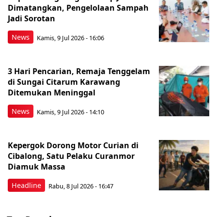
Dimatangkan, Pengelolaan Sampah
Jadi Sorotan
News
Kamis, 9 Jul 2026 - 16:06
3 Hari Pencarian, Remaja Tenggelam
di Sungai Citarum Karawang
Ditemukan Meninggal
News
Kamis, 9 Jul 2026 - 14:10
Kepergok Dorong Motor Curian di
Cibalong, Satu Pelaku Curanmor
Diamuk Massa
Headline
Rabu, 8 Jul 2026 - 16:47