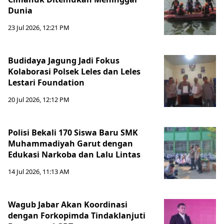
Dunia
23 Jul 2026, 12:21 PM
Budidaya Jagung Jadi Fokus
Kolaborasi Polsek Leles dan Leles
Lestari Foundation
20 Jul 2026, 12:12 PM
Polisi Bekali 170 Siswa Baru SMK
Muhammadiyah Garut dengan
Edukasi Narkoba dan Lalu Lintas
14 Jul 2026, 11:13 AM
Wagub Jabar Akan Koordinasi
dengan Forkopimda Tindaklanjuti