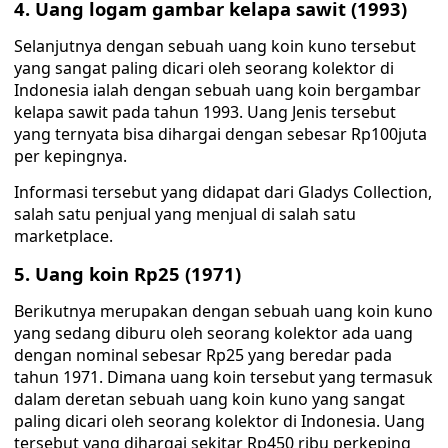
4. Uang logam gambar kelapa sawit (1993)
Selanjutnya dengan sebuah uang koin kuno tersebut
yang sangat paling dicari oleh seorang kolektor di
Indonesia ialah dengan sebuah uang koin bergambar
kelapa sawit pada tahun 1993. Uang Jenis tersebut
yang ternyata bisa dihargai dengan sebesar Rp100juta
per kepingnya.
Informasi tersebut yang didapat dari Gladys Collection,
salah satu penjual yang menjual di salah satu
marketplace.
5. Uang koin Rp25 (1971)
Berikutnya merupakan dengan sebuah uang koin kuno
yang sedang diburu oleh seorang kolektor ada uang
dengan nominal sebesar Rp25 yang beredar pada
tahun 1971. Dimana uang koin tersebut yang termasuk
dalam deretan sebuah uang koin kuno yang sangat
paling dicari oleh seorang kolektor di Indonesia. Uang
tersebut yang dihargai sekitar Rp450 ribu perkeping