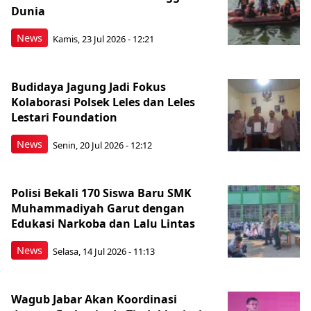
Dunia
News
Kamis, 23 Jul 2026 - 12:21
Budidaya Jagung Jadi Fokus
Kolaborasi Polsek Leles dan Leles
Lestari Foundation
News
Senin, 20 Jul 2026 - 12:12
Polisi Bekali 170 Siswa Baru SMK
Muhammadiyah Garut dengan
Edukasi Narkoba dan Lalu Lintas
News
Selasa, 14 Jul 2026 - 11:13
Wagub Jabar Akan Koordinasi