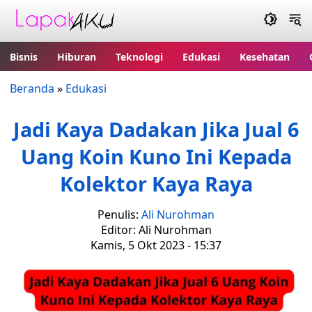
Bisnis
Hiburan
Teknologi
Edukasi
Kesehatan
Beranda
»
Edukasi
Jadi Kaya Dadakan Jika Jual 6
Uang Koin Kuno Ini Kepada
Kolektor Kaya Raya
Penulis:
Ali Nurohman
Editor: Ali Nurohman
Kamis, 5 Okt 2023 - 15:37