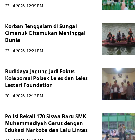
23 Jul 2026, 12:39 PM
Korban Tenggelam di Sungai
Cimanuk Ditemukan Meninggal
Dunia
23 Jul 2026, 12:21 PM
Budidaya Jagung Jadi Fokus
Kolaborasi Polsek Leles dan Leles
Lestari Foundation
20 Jul 2026, 12:12 PM
Polisi Bekali 170 Siswa Baru SMK
Muhammadiyah Garut dengan
Edukasi Narkoba dan Lalu Lintas