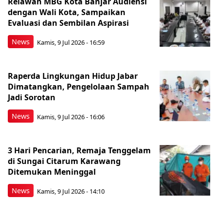
Relawan MBG Kota Banjar Audiensi
dengan Wali Kota, Sampaikan
Evaluasi dan Sembilan Aspirasi
News
Kamis, 9 Jul 2026 - 16:59
Raperda Lingkungan Hidup Jabar
Dimatangkan, Pengelolaan Sampah
Jadi Sorotan
News
Kamis, 9 Jul 2026 - 16:06
3 Hari Pencarian, Remaja Tenggelam
di Sungai Citarum Karawang
Ditemukan Meninggal
News
Kamis, 9 Jul 2026 - 14:10