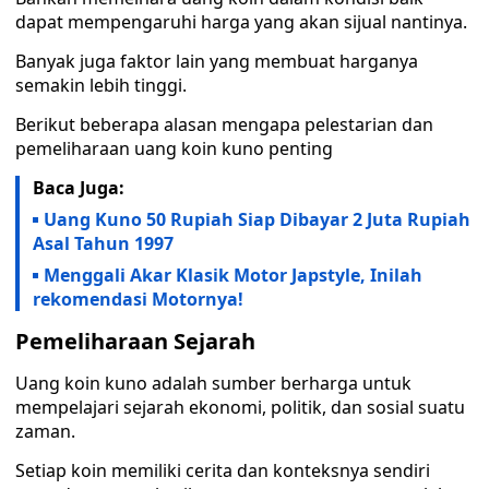
dapat mempengaruhi harga yang akan sijual nantinya.
Banyak juga faktor lain yang membuat harganya
semakin lebih tinggi.
Berikut beberapa alasan mengapa pelestarian dan
pemeliharaan uang koin kuno penting
Baca Juga:
Uang Kuno 50 Rupiah Siap Dibayar 2 Juta Rupiah
Asal Tahun 1997
Menggali Akar Klasik Motor Japstyle, Inilah
rekomendasi Motornya!
Pemeliharaan Sejarah
Uang koin kuno adalah sumber berharga untuk
mempelajari sejarah ekonomi, politik, dan sosial suatu
zaman.
Setiap koin memiliki cerita dan konteksnya sendiri