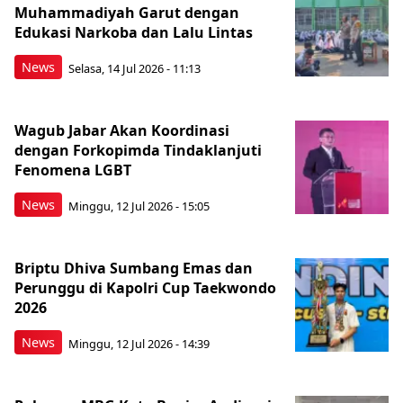
Muhammadiyah Garut dengan
Edukasi Narkoba dan Lalu Lintas
News
Selasa, 14 Jul 2026 - 11:13
Wagub Jabar Akan Koordinasi
dengan Forkopimda Tindaklanjuti
Fenomena LGBT
News
Minggu, 12 Jul 2026 - 15:05
Briptu Dhiva Sumbang Emas dan
Perunggu di Kapolri Cup Taekwondo
2026
News
Minggu, 12 Jul 2026 - 14:39