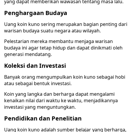
yang dapat memberikan wawasan tentang masa lalu.
Penghargaan Budaya
Uang koin kuno sering merupakan bagian penting dari
warisan budaya suatu negara atau wilayah.
Pelestarian mereka membantu menjaga warisan
budaya ini agar tetap hidup dan dapat dinikmati oleh
generasi mendatang.
Koleksi dan Investasi
Banyak orang mengumpulkan koin kuno sebagai hobi
atau sebagai bentuk investasi.
Koin yang langka dan berharga dapat mengalami
kenaikan nilai dari waktu ke waktu, menjadikannya
investasi yang menguntungkan.
Pendidikan dan Penelitian
Uang koin kuno adalah sumber belajar yang berharga,