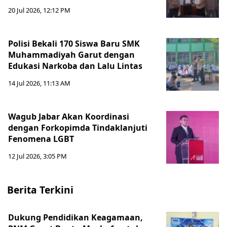
20 Jul 2026, 12:12 PM
Polisi Bekali 170 Siswa Baru SMK
Muhammadiyah Garut dengan
Edukasi Narkoba dan Lalu Lintas
14 Jul 2026, 11:13 AM
Wagub Jabar Akan Koordinasi
dengan Forkopimda Tindaklanjuti
Fenomena LGBT
12 Jul 2026, 3:05 PM
Berita Terkini
Dukung Pendidikan Keagamaan,