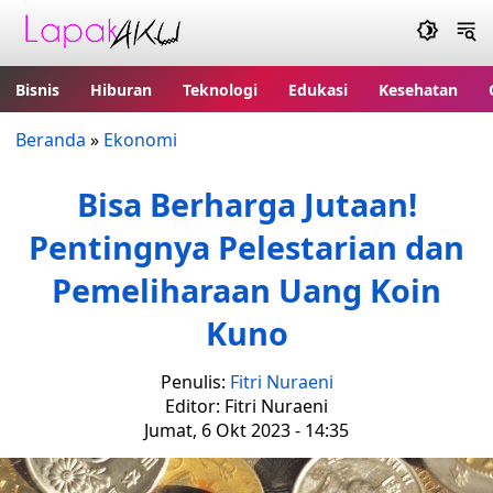
Bisnis
Hiburan
Teknologi
Edukasi
Kesehatan
Beranda
»
Ekonomi
Bisa Berharga Jutaan!
Pentingnya Pelestarian dan
Pemeliharaan Uang Koin
Kuno
Penulis:
Fitri Nuraeni
Editor: Fitri Nuraeni
Jumat, 6 Okt 2023 - 14:35