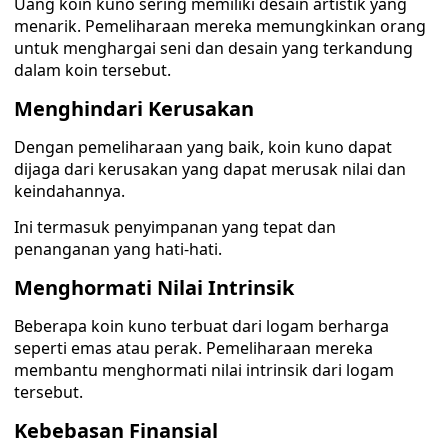
Uang koin kuno sering memiliki desain artistik yang
menarik. Pemeliharaan mereka memungkinkan orang
untuk menghargai seni dan desain yang terkandung
dalam koin tersebut.
Menghindari Kerusakan
Dengan pemeliharaan yang baik, koin kuno dapat
dijaga dari kerusakan yang dapat merusak nilai dan
keindahannya.
Ini termasuk penyimpanan yang tepat dan
penanganan yang hati-hati.
Menghormati Nilai Intrinsik
Beberapa koin kuno terbuat dari logam berharga
seperti emas atau perak. Pemeliharaan mereka
membantu menghormati nilai intrinsik dari logam
tersebut.
Kebebasan Finansial