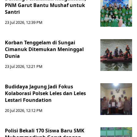
PNM Garut Bantu Mushaf untuk
Santri
23 Jul 2026, 12:39 PM
Korban Tenggelam di Sungai
Cimanuk Ditemukan Meninggal
Dunia
23 Jul 2026, 12:21 PM
Budidaya Jagung Jadi Fokus
Kolaborasi Polsek Leles dan Leles
Lestari Foundation
20 Jul 2026, 12:12 PM
Polisi Bekali 170 Siswa Baru SMK