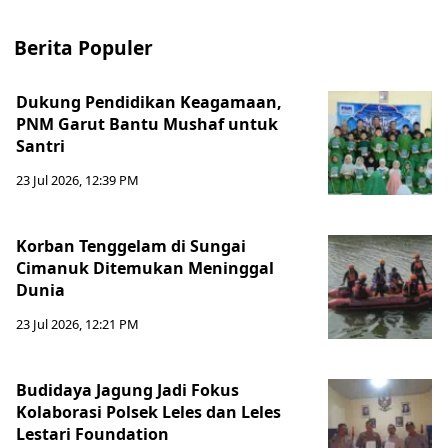
Berita Populer
Dukung Pendidikan Keagamaan,
PNM Garut Bantu Mushaf untuk
Santri
23 Jul 2026, 12:39 PM
Korban Tenggelam di Sungai
Cimanuk Ditemukan Meninggal
Dunia
23 Jul 2026, 12:21 PM
Budidaya Jagung Jadi Fokus
Kolaborasi Polsek Leles dan Leles
Lestari Foundation