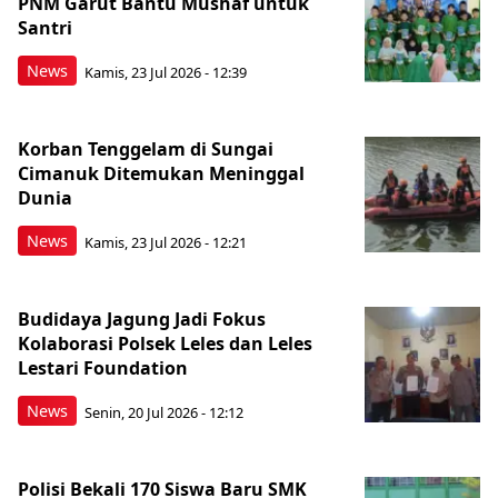
PNM Garut Bantu Mushaf untuk
Santri
News
Kamis, 23 Jul 2026 - 12:39
Korban Tenggelam di Sungai
Cimanuk Ditemukan Meninggal
Dunia
News
Kamis, 23 Jul 2026 - 12:21
Budidaya Jagung Jadi Fokus
Kolaborasi Polsek Leles dan Leles
Lestari Foundation
News
Senin, 20 Jul 2026 - 12:12
Polisi Bekali 170 Siswa Baru SMK