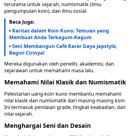
terutama untuk sejarah, numismatik (ilmu
pengumpulan koin), dan ilmu sosial.
Baca Juga:
Raritas dalam Koin Kuno: Temuan yang
Membuat Anda Terkagum-Kagum
Seni Membangun Café Racer Gaya Japstyle,
Begini Cirinya!
Mereka digunakan oleh peneliti, akademisi, dan
sejarawan untuk memahami masa lalu.
Memahami Nilai Klasik dan Numismatik
Pelestarian uang koin kuno membantu memahami
nilai klasik dan numismatik dari masing-masing koin.
Ini termasuk penilaian grade, tingkat keabadian, dan
nilai sejarah.
Menghargai Seni dan Desain