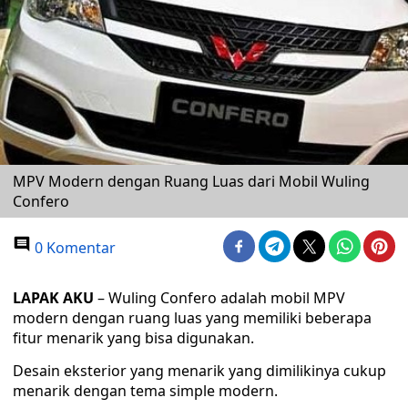
MPV Modern dengan Ruang Luas dari Mobil Wuling
Confero
0 Komentar
LAPAK AKU
– Wuling Confero adalah mobil MPV
modern dengan ruang luas yang memiliki beberapa
fitur menarik yang bisa digunakan.
Desain eksterior yang menarik yang dimilikinya cukup
menarik dengan tema simple modern.