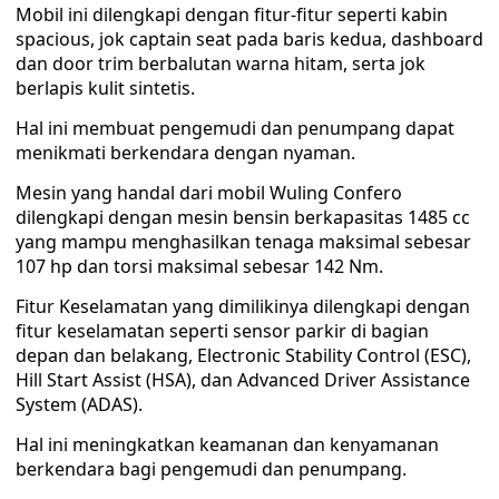
Mobil ini dilengkapi dengan fitur-fitur seperti kabin
spacious, jok captain seat pada baris kedua, dashboard
dan door trim berbalutan warna hitam, serta jok
berlapis kulit sintetis.
Hal ini membuat pengemudi dan penumpang dapat
menikmati berkendara dengan nyaman.
Mesin yang handal dari mobil Wuling Confero
dilengkapi dengan mesin bensin berkapasitas 1485 cc
yang mampu menghasilkan tenaga maksimal sebesar
107 hp dan torsi maksimal sebesar 142 Nm.
Fitur Keselamatan yang dimilikinya dilengkapi dengan
fitur keselamatan seperti sensor parkir di bagian
depan dan belakang, Electronic Stability Control (ESC),
Hill Start Assist (HSA), dan Advanced Driver Assistance
System (ADAS).
Hal ini meningkatkan keamanan dan kenyamanan
berkendara bagi pengemudi dan penumpang.