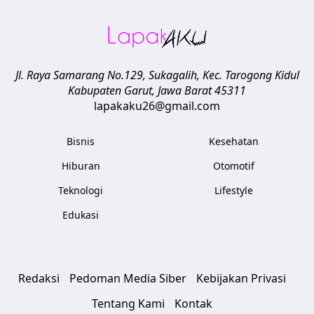
Jl. Raya Samarang No.129, Sukagalih, Kec. Tarogong Kidul
Kabupaten Garut
,
Jawa Barat
45311
lapakaku26@gmail.com
Bisnis
Kesehatan
Hiburan
Otomotif
Teknologi
Lifestyle
Edukasi
Redaksi
Pedoman Media Siber
Kebijakan Privasi
Tentang Kami
Kontak