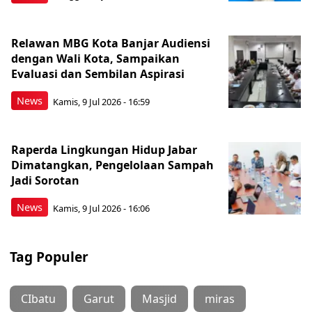
Relawan MBG Kota Banjar Audiensi
dengan Wali Kota, Sampaikan
Evaluasi dan Sembilan Aspirasi
News
Kamis, 9 Jul 2026 - 16:59
Raperda Lingkungan Hidup Jabar
Dimatangkan, Pengelolaan Sampah
Jadi Sorotan
News
Kamis, 9 Jul 2026 - 16:06
Tag Populer
CIbatu
Garut
Masjid
miras