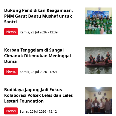
Dukung Pendidikan Keagamaan,
PNM Garut Bantu Mushaf untuk
Santri
News
Kamis, 23 Jul 2026 - 12:39
Korban Tenggelam di Sungai
Cimanuk Ditemukan Meninggal
Dunia
News
Kamis, 23 Jul 2026 - 12:21
Budidaya Jagung Jadi Fokus
Kolaborasi Polsek Leles dan Leles
Lestari Foundation
News
Senin, 20 Jul 2026 - 12:12