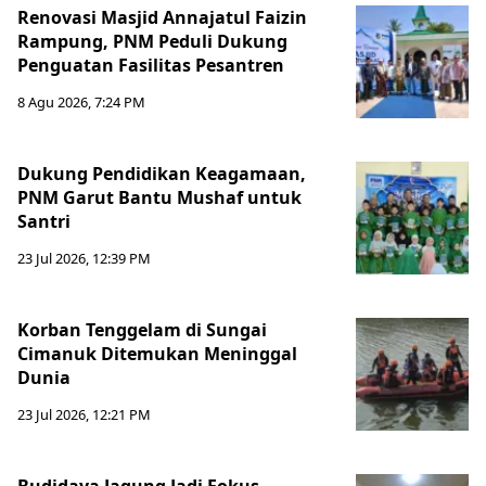
Renovasi Masjid Annajatul Faizin
Rampung, PNM Peduli Dukung
Penguatan Fasilitas Pesantren
8 Agu 2026, 7:24 PM
Dukung Pendidikan Keagamaan,
PNM Garut Bantu Mushaf untuk
Santri
23 Jul 2026, 12:39 PM
Korban Tenggelam di Sungai
Cimanuk Ditemukan Meninggal
Dunia
23 Jul 2026, 12:21 PM