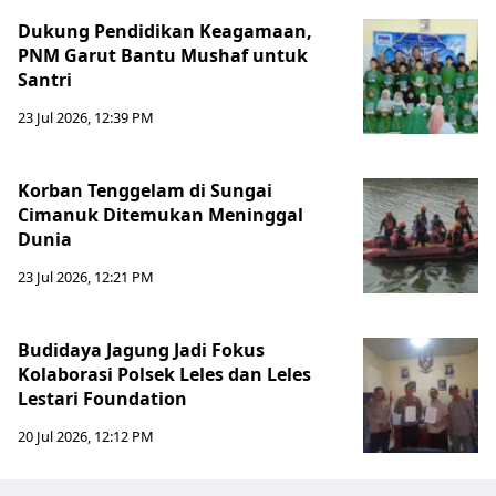
Dukung Pendidikan Keagamaan,
PNM Garut Bantu Mushaf untuk
Santri
23 Jul 2026, 12:39 PM
Korban Tenggelam di Sungai
Cimanuk Ditemukan Meninggal
Dunia
23 Jul 2026, 12:21 PM
Budidaya Jagung Jadi Fokus
Kolaborasi Polsek Leles dan Leles
Lestari Foundation
20 Jul 2026, 12:12 PM