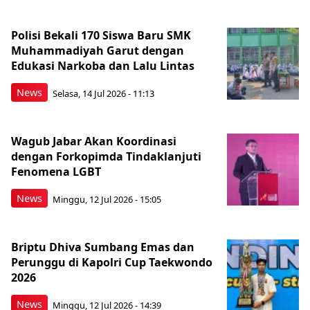
Polisi Bekali 170 Siswa Baru SMK
Muhammadiyah Garut dengan
Edukasi Narkoba dan Lalu Lintas
News
Selasa, 14 Jul 2026 - 11:13
Wagub Jabar Akan Koordinasi
dengan Forkopimda Tindaklanjuti
Fenomena LGBT
News
Minggu, 12 Jul 2026 - 15:05
Briptu Dhiva Sumbang Emas dan
Perunggu di Kapolri Cup Taekwondo
2026
News
Minggu, 12 Jul 2026 - 14:39