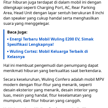
Fitur hiburan juga terdapat di dalam mobil ini dengan
dilengkapi seperti Charging Port, AC, Rear Parking
Area, Head Unit dengan layar sentuh berukuran 8 inchi
dan speaker yang cukup handal serta menghasilkan
suara yang menggelegar.
Baca Juga:
Energi Terbaru Mobil Wuling E200 EV, Simak
Spesifikasi Lengkapnya!
Wuling Cortez: Mobil Keluarga Terbaik di
Kelasnya
Hal ini membuat pengemudi dan penumpang dapat
menikmati hiburan yang berkualitas saat berkendara.
Secara keseluruhan, Wuling Confero adalah mobil MPV
modern dengan fitur-fitur yang menarik, seperti
desain eksterior yang menarik, desain interior yang
luas, mesin yang handal, fitur keselamatan yang
mumpuni, dan fitur hiburan yang canggih.