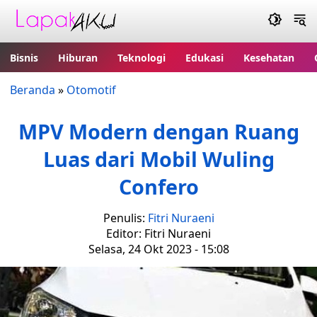
Bisnis
Hiburan
Teknologi
Edukasi
Kesehatan
Beranda
»
Otomotif
MPV Modern dengan Ruang
Luas dari Mobil Wuling
Confero
Penulis:
Fitri Nuraeni
Editor: Fitri Nuraeni
Selasa, 24 Okt 2023 - 15:08