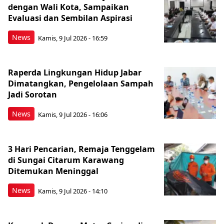
dengan Wali Kota, Sampaikan
Evaluasi dan Sembilan Aspirasi
News
Kamis, 9 Jul 2026 - 16:59
Raperda Lingkungan Hidup Jabar
Dimatangkan, Pengelolaan Sampah
Jadi Sorotan
News
Kamis, 9 Jul 2026 - 16:06
3 Hari Pencarian, Remaja Tenggelam
di Sungai Citarum Karawang
Ditemukan Meninggal
News
Kamis, 9 Jul 2026 - 14:10