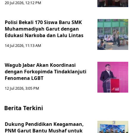
20 Jul 2026, 12:12 PM
Polisi Bekali 170 Siswa Baru SMK
Muhammadiyah Garut dengan
Edukasi Narkoba dan Lalu Lintas
14 Jul 2026, 11:13 AM
Wagub Jabar Akan Koordinasi
dengan Forkopimda Tindaklanjuti
Fenomena LGBT
12 Jul 2026, 3:05 PM
Berita Terkini
Dukung Pendidikan Keagamaan,
PNM Garut Bantu Mushaf untuk