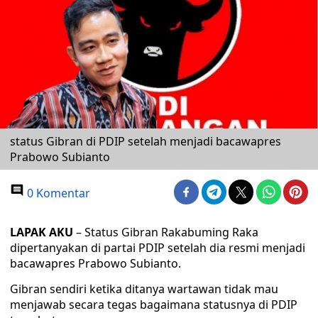
status Gibran di PDIP setelah menjadi bacawapres
Prabowo Subianto
0 Komentar
LAPAK AKU
– Status Gibran Rakabuming Raka
dipertanyakan di partai PDIP setelah dia resmi menjadi
bacawapres Prabowo Subianto.
Gibran sendiri ketika ditanya wartawan tidak mau
menjawab secara tegas bagaimana statusnya di PDIP