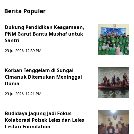
Berita Populer
Dukung Pendidikan Keagamaan,
PNM Garut Bantu Mushaf untuk
Santri
23 Jul 2026, 12:39 PM
Korban Tenggelam di Sungai
Cimanuk Ditemukan Meninggal
Dunia
23 Jul 2026, 12:21 PM
Budidaya Jagung Jadi Fokus
Kolaborasi Polsek Leles dan Leles
Lestari Foundation