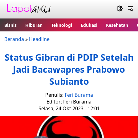
Bisnis
Hiburan
Teknologi
Edukasi
Kesehatan
Beranda
»
Headline
Status Gibran di PDIP Setelah
Jadi Bacawapres Prabowo
Subianto
Penulis:
Feri Burama
Editor: Feri Burama
Selasa, 24 Okt 2023 - 12:01