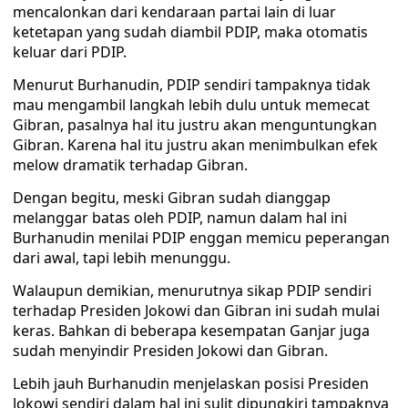
mencalonkan dari kendaraan partai lain di luar
ketetapan yang sudah diambil PDIP, maka otomatis
keluar dari PDIP.
Menurut Burhanudin, PDIP sendiri tampaknya tidak
mau mengambil langkah lebih dulu untuk memecat
Gibran, pasalnya hal itu justru akan menguntungkan
Gibran. Karena hal itu justru akan menimbulkan efek
melow dramatik terhadap Gibran.
Dengan begitu, meski Gibran sudah dianggap
melanggar batas oleh PDIP, namun dalam hal ini
Burhanudin menilai PDIP enggan memicu peperangan
dari awal, tapi lebih menunggu.
Walaupun demikian, menurutnya sikap PDIP sendiri
terhadap Presiden Jokowi dan Gibran ini sudah mulai
keras. Bahkan di beberapa kesempatan Ganjar juga
sudah menyindir Presiden Jokowi dan Gibran.
Lebih jauh Burhanudin menjelaskan posisi Presiden
Jokowi sendiri dalam hal ini sulit dipungkiri tampaknya