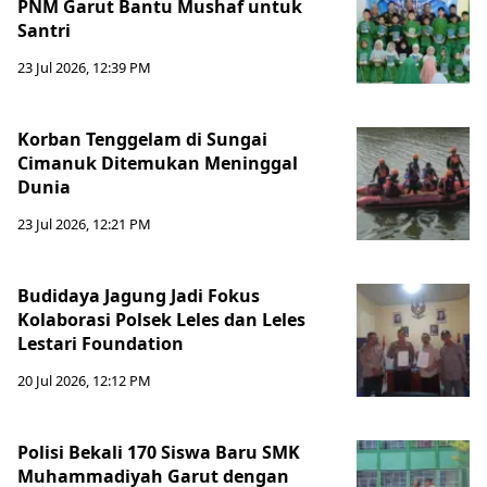
PNM Garut Bantu Mushaf untuk
Santri
23 Jul 2026, 12:39 PM
Korban Tenggelam di Sungai
Cimanuk Ditemukan Meninggal
Dunia
23 Jul 2026, 12:21 PM
Budidaya Jagung Jadi Fokus
Kolaborasi Polsek Leles dan Leles
Lestari Foundation
20 Jul 2026, 12:12 PM
Polisi Bekali 170 Siswa Baru SMK
Muhammadiyah Garut dengan