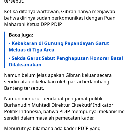
tersebut.
Ketika ditanya wartawan, Gibran hanya menjawab
bahwa dirinya sudah berkomunikasi dengan Puan
Maharani Ketua DPP PDIP.
Baca Juga:
Kebakaran di Gunung Papandayan Garut
Meluas di Tiga Area
Sekda Garut Sebut Penghapusan Honorer Batal
Dilaksanakan
Namun belum jelas apakah Gibran keluar secara
sendiri atau dikeluakan oleh partai berlambang
Banteng tersebut.
Namun menurut pendapat pengamat politik
Burhanudin Muhtadi Direktur Eksekutif Indikator
Politik Indonesia, bahwa PDIP mempunyai mekanisme
sendiri dalam masalah pemecatan kader.
Menurutnya bilamana ada kader PDIP yang