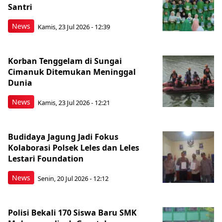
Santri
News
Kamis, 23 Jul 2026 - 12:39
Korban Tenggelam di Sungai
Cimanuk Ditemukan Meninggal
Dunia
News
Kamis, 23 Jul 2026 - 12:21
Budidaya Jagung Jadi Fokus
Kolaborasi Polsek Leles dan Leles
Lestari Foundation
News
Senin, 20 Jul 2026 - 12:12
Polisi Bekali 170 Siswa Baru SMK