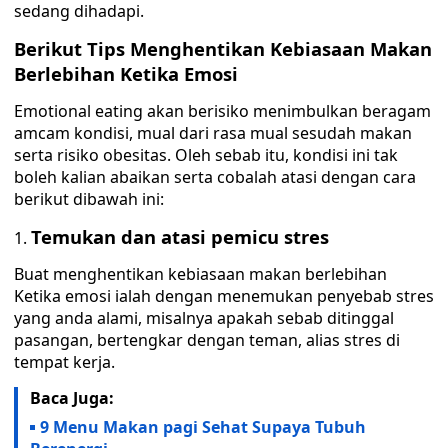
sedang dihadapi.
Berikut Tips Menghentikan Kebiasaan Makan
Berlebihan Ketika Emosi
Emotional eating akan berisiko menimbulkan beragam
amcam kondisi, mual dari rasa mual sesudah makan
serta risiko obesitas. Oleh sebab itu, kondisi ini tak
boleh kalian abaikan serta cobalah atasi dengan cara
berikut dibawah ini:
Temukan dan atasi pemicu stres
Buat menghentikan kebiasaan makan berlebihan
Ketika emosi ialah dengan menemukan penyebab stres
yang anda alami, misalnya apakah sebab ditinggal
pasangan, bertengkar dengan teman, alias stres di
tempat kerja.
Baca Juga:
9 Menu Makan pagi Sehat Supaya Tubuh