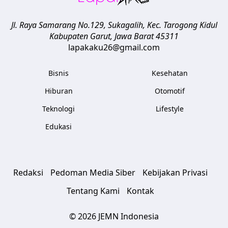
Jl. Raya Samarang No.129, Sukagalih, Kec. Tarogong Kidul
Kabupaten Garut
,
Jawa Barat
45311
lapakaku26@gmail.com
Bisnis
Kesehatan
Hiburan
Otomotif
Teknologi
Lifestyle
Edukasi
Redaksi
Pedoman Media Siber
Kebijakan Privasi
Tentang Kami
Kontak
© 2026 JEMN Indonesia