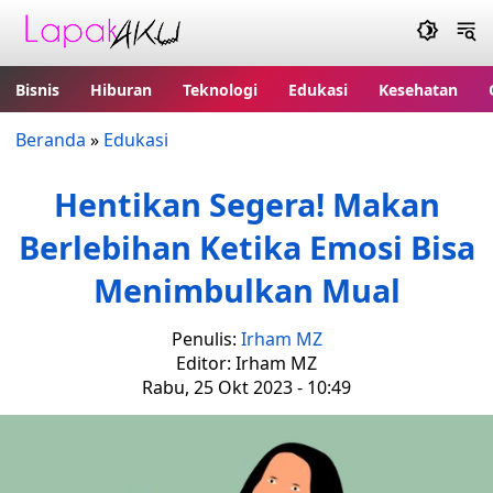
Bisnis
Hiburan
Teknologi
Edukasi
Kesehatan
Beranda
»
Edukasi
Hentikan Segera! Makan
Berlebihan Ketika Emosi Bisa
Menimbulkan Mual
Penulis:
Irham MZ
Editor: Irham MZ
Rabu, 25 Okt 2023 - 10:49