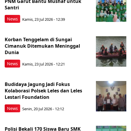
PNM Garut Bantu Mushaf untuk
Santri
News
Kamis, 23 Jul 2026 - 12:39
Korban Tenggelam di Sungai
Cimanuk Ditemukan Meninggal
Dunia
News
Kamis, 23 Jul 2026 - 12:21
Budidaya Jagung Jadi Fokus
Kolaborasi Polsek Leles dan Leles
Lestari Foundation
News
Senin, 20 Jul 2026 - 12:12
Polisi Bekali 170 Siswa Baru SMK