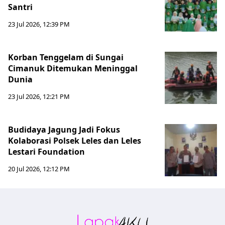
Santri
23 Jul 2026, 12:39 PM
Korban Tenggelam di Sungai
Cimanuk Ditemukan Meninggal
Dunia
23 Jul 2026, 12:21 PM
Budidaya Jagung Jadi Fokus
Kolaborasi Polsek Leles dan Leles
Lestari Foundation
20 Jul 2026, 12:12 PM