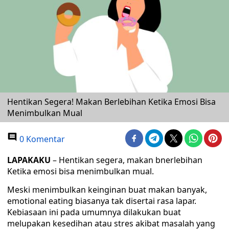
Hentikan Segera! Makan Berlebihan Ketika Emosi Bisa
Menimbulkan Mual
0 Komentar
LAPAKAKU
– Hentikan segera, makan bnerlebihan
Ketika emosi bisa menimbulkan mual.
Meski menimbulkan keinginan buat makan banyak,
emotional eating biasanya tak disertai rasa lapar.
Kebiasaan ini pada umumnya dilakukan buat
melupakan kesedihan atau stres akibat masalah yang