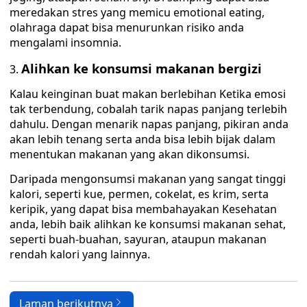
meredakan stres yang memicu emotional eating,
olahraga dapat bisa menurunkan risiko anda
mengalami insomnia.
Alihkan ke konsumsi makanan bergizi
Kalau keinginan buat makan berlebihan Ketika emosi
tak terbendung, cobalah tarik napas panjang terlebih
dahulu. Dengan menarik napas panjang, pikiran anda
akan lebih tenang serta anda bisa lebih bijak dalam
menentukan makanan yang akan dikonsumsi.
Daripada mengonsumsi makanan yang sangat tinggi
kalori, seperti kue, permen, cokelat, es krim, serta
keripik, yang dapat bisa membahayakan Kesehatan
anda, lebih baik alihkan ke konsumsi makanan sehat,
seperti buah-buahan, sayuran, ataupun makanan
rendah kalori yang lainnya.
Laman berikutnya