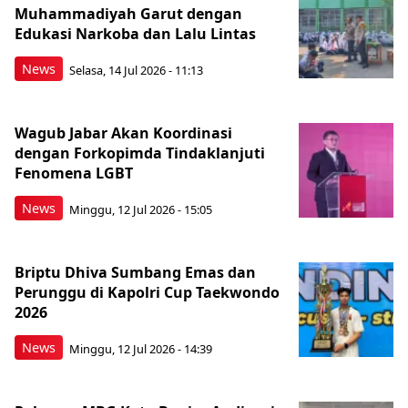
Muhammadiyah Garut dengan
Edukasi Narkoba dan Lalu Lintas
News
Selasa, 14 Jul 2026 - 11:13
Wagub Jabar Akan Koordinasi
dengan Forkopimda Tindaklanjuti
Fenomena LGBT
News
Minggu, 12 Jul 2026 - 15:05
Briptu Dhiva Sumbang Emas dan
Perunggu di Kapolri Cup Taekwondo
2026
News
Minggu, 12 Jul 2026 - 14:39