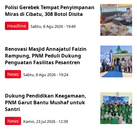
Polisi Gerebek Tempat Penyimpanan
Miras di Cibatu, 308 Botol Disita
Headline
Sabtu, 8 Agu 2026 - 19:49
Renovasi Masjid Annajatul Faizin
Rampung, PNM Peduli Dukung
Penguatan Fasilitas Pesantren
News
Sabtu, 8 Agu 2026 - 19:24
Dukung Pendidikan Keagamaan,
PNM Garut Bantu Mushaf untuk
Santri
News
Kamis, 23 Jul 2026 - 12:39