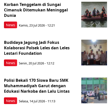
Korban Tenggelam di Sungai
Cimanuk Ditemukan Meninggal
Dunia
News
Kamis, 23 Jul 2026 - 12:21
Budidaya Jagung Jadi Fokus
Kolaborasi Polsek Leles dan Leles
Lestari Foundation
News
Senin, 20 Jul 2026 - 12:12
Polisi Bekali 170 Siswa Baru SMK
Muhammadiyah Garut dengan
Edukasi Narkoba dan Lalu Lintas
News
Selasa, 14 Jul 2026 - 11:13