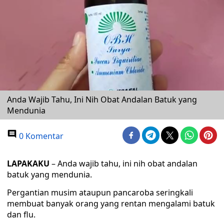
Anda Wajib Tahu, Ini Nih Obat Andalan Batuk yang
Mendunia
0 Komentar
LAPAKAKU
– Anda wajib tahu, ini nih obat andalan
batuk yang mendunia.
Pergantian musim ataupun pancaroba seringkali
membuat banyak orang yang rentan mengalami batuk
dan flu.