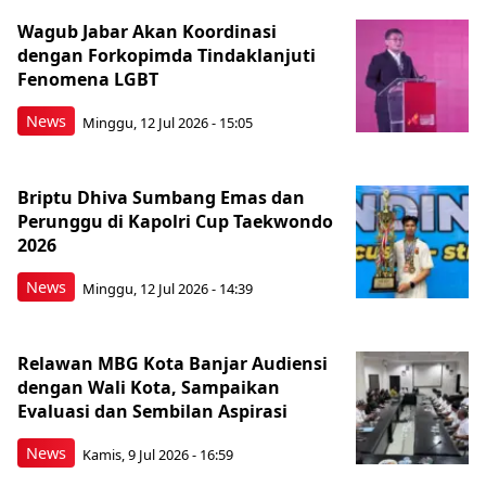
Wagub Jabar Akan Koordinasi
dengan Forkopimda Tindaklanjuti
Fenomena LGBT
News
Minggu, 12 Jul 2026 - 15:05
Briptu Dhiva Sumbang Emas dan
Perunggu di Kapolri Cup Taekwondo
2026
News
Minggu, 12 Jul 2026 - 14:39
Relawan MBG Kota Banjar Audiensi
dengan Wali Kota, Sampaikan
Evaluasi dan Sembilan Aspirasi
News
Kamis, 9 Jul 2026 - 16:59