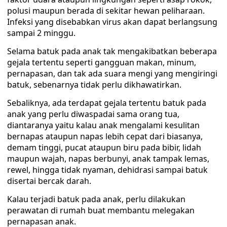
polusi maupun berada di sekitar hewan peliharaan.
Infeksi yang disebabkan virus akan dapat berlangsung
sampai 2 minggu.
Selama batuk pada anak tak mengakibatkan beberapa
gejala tertentu seperti gangguan makan, minum,
pernapasan, dan tak ada suara mengi yang mengiringi
batuk, sebenarnya tidak perlu dikhawatirkan.
Sebaliknya, ada terdapat gejala tertentu batuk pada
anak yang perlu diwaspadai sama orang tua,
diantaranya yaitu kalau anak mengalami kesulitan
bernapas ataupun napas lebih cepat dari biasanya,
demam tinggi, pucat ataupun biru pada bibir, lidah
maupun wajah, napas berbunyi, anak tampak lemas,
rewel, hingga tidak nyaman, dehidrasi sampai batuk
disertai bercak darah.
Kalau terjadi batuk pada anak, perlu dilakukan
perawatan di rumah buat membantu melegakan
pernapasan anak.