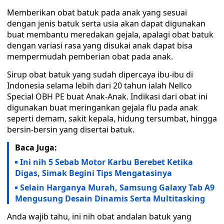
Memberikan obat batuk pada anak yang sesuai
dengan jenis batuk serta usia akan dapat digunakan
buat membantu meredakan gejala, apalagi obat batuk
dengan variasi rasa yang disukai anak dapat bisa
mempermudah pemberian obat pada anak.
Sirup obat batuk yang sudah dipercaya ibu-ibu di
Indonesia selama lebih dari 20 tahun ialah Nellco
Special OBH PE buat Anak-Anak. Indikasi dari obat ini
digunakan buat meringankan gejala flu pada anak
seperti demam, sakit kepala, hidung tersumbat, hingga
bersin-bersin yang disertai batuk.
Baca Juga:
Ini nih 5 Sebab Motor Karbu Berebet Ketika
Digas, Simak Begini Tips Mengatasinya
Selain Harganya Murah, Samsung Galaxy Tab A9
Mengusung Desain Dinamis Serta Multitasking
Anda wajib tahu, ini nih obat andalan batuk yang