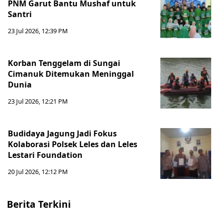
PNM Garut Bantu Mushaf untuk
Santri
23 Jul 2026, 12:39 PM
Korban Tenggelam di Sungai
Cimanuk Ditemukan Meninggal
Dunia
23 Jul 2026, 12:21 PM
Budidaya Jagung Jadi Fokus
Kolaborasi Polsek Leles dan Leles
Lestari Foundation
20 Jul 2026, 12:12 PM
Berita Terkini