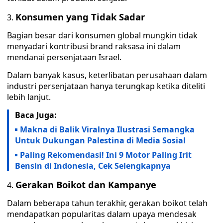
Konsumen yang Tidak Sadar
Bagian besar dari konsumen global mungkin tidak
menyadari kontribusi brand raksasa ini dalam
mendanai persenjataan Israel.
Dalam banyak kasus, keterlibatan perusahaan dalam
industri persenjataan hanya terungkap ketika diteliti
lebih lanjut.
Baca Juga:
Makna di Balik Viralnya Ilustrasi Semangka
Untuk Dukungan Palestina di Media Sosial
Paling Rekomendasi! Ini 9 Motor Paling Irit
Bensin di Indonesia, Cek Selengkapnya
Gerakan Boikot dan Kampanye
Dalam beberapa tahun terakhir, gerakan boikot telah
mendapatkan popularitas dalam upaya mendesak