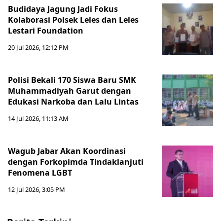
Budidaya Jagung Jadi Fokus
Kolaborasi Polsek Leles dan Leles
Lestari Foundation
20 Jul 2026, 12:12 PM
Polisi Bekali 170 Siswa Baru SMK
Muhammadiyah Garut dengan
Edukasi Narkoba dan Lalu Lintas
14 Jul 2026, 11:13 AM
Wagub Jabar Akan Koordinasi
dengan Forkopimda Tindaklanjuti
Fenomena LGBT
12 Jul 2026, 3:05 PM