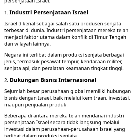
persenjataan Israel.
Industri Persenjataan Israel
Israel dikenal sebagai salah satu produsen senjata
terbesar di dunia. Industri persenjataan mereka telah
menjadi faktor utama dalam konflik di Timur Tengah
dan wilayah lainnya.
Negara ini terlibat dalam produksi senjata berbagai
jenis, termasuk pesawat tempur, kendaraan militer,
senjata api, dan peralatan keamanan tingkat tinggi.
Dukungan Bisnis Internasional
Sejumlah besar perusahaan global memiliki hubungan
bisnis dengan Israel, baik melalui kemitraan, investasi,
maupun penjualan produk.
Beberapa di antara mereka telah mendanai industri
persenjataan Israel secara tidak langsung melalui
investasi dalam perusahaan-perusahaan Israel yang
terlibat dalam produksi senjata.