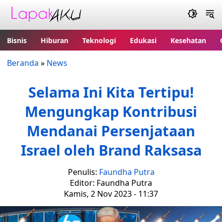
Bisnis
Hiburan
Teknologi
Edukasi
Kesehatan
Beranda
»
News
Selama Ini Kita Tertipu!
Mengungkap Kontribusi
Mendanai Persenjataan
Israel oleh Brand Raksasa
Penulis:
Faundha Putra
Editor: Faundha Putra
Kamis, 2 Nov 2023 - 11:37