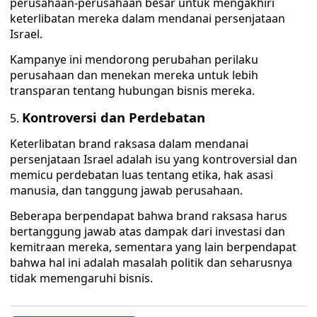
perusahaan-perusahaan besar untuk mengakhiri
keterlibatan mereka dalam mendanai persenjataan
Israel.
Kampanye ini mendorong perubahan perilaku
perusahaan dan menekan mereka untuk lebih
transparan tentang hubungan bisnis mereka.
Kontroversi dan Perdebatan
Keterlibatan brand raksasa dalam mendanai
persenjataan Israel adalah isu yang kontroversial dan
memicu perdebatan luas tentang etika, hak asasi
manusia, dan tanggung jawab perusahaan.
Beberapa berpendapat bahwa brand raksasa harus
bertanggung jawab atas dampak dari investasi dan
kemitraan mereka, sementara yang lain berpendapat
bahwa hal ini adalah masalah politik dan seharusnya
tidak memengaruhi bisnis.