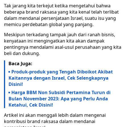
Tak jarang kita terkejut ketika mengetahui bahwa
beberapa brand raksasa yang kita kenal telah terlibat
dalam mendanai persenjataan Israel, suatu isu yang
memicu perdebatan global yang panjang.
Meskipun terkadang tampak jauh dari ranah bisnis,
kenyataan ini mengingatkan kita akan dampak
pentingnya mendalami asal-usul perusahaan yang kita
beli dan dukung.
Baca Juga:
Produk-produk yang Tengah Diboikot Akibat
Kaitannya dengan Israel, Cek Selengkapnya
Disini!
Harga BBM Non Subsidi Pertamina Turun di
Bulan November 2023: Apa yang Perlu Anda
Ketahui, Cek Disini!
Artikel ini akan menggali lebih dalam mengenai
kontribusi brand raksasa dalam mendanai