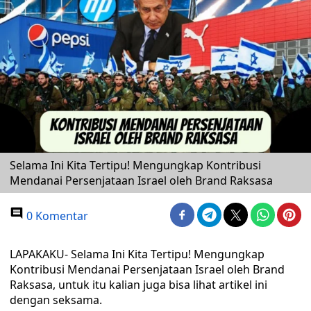
Selama Ini Kita Tertipu! Mengungkap Kontribusi
Mendanai Persenjataan Israel oleh Brand Raksasa
0 Komentar
LAPAKAKU- Selama Ini Kita Tertipu! Mengungkap
Kontribusi Mendanai Persenjataan Israel oleh Brand
Raksasa, untuk itu kalian juga bisa lihat artikel ini
dengan seksama.