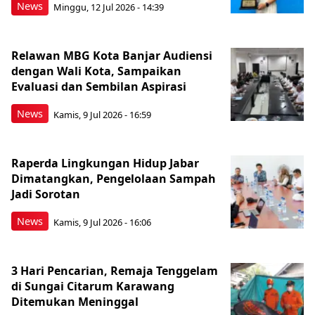
News
Minggu, 12 Jul 2026 - 14:39
Relawan MBG Kota Banjar Audiensi
dengan Wali Kota, Sampaikan
Evaluasi dan Sembilan Aspirasi
News
Kamis, 9 Jul 2026 - 16:59
Raperda Lingkungan Hidup Jabar
Dimatangkan, Pengelolaan Sampah
Jadi Sorotan
News
Kamis, 9 Jul 2026 - 16:06
3 Hari Pencarian, Remaja Tenggelam
di Sungai Citarum Karawang
Ditemukan Meninggal