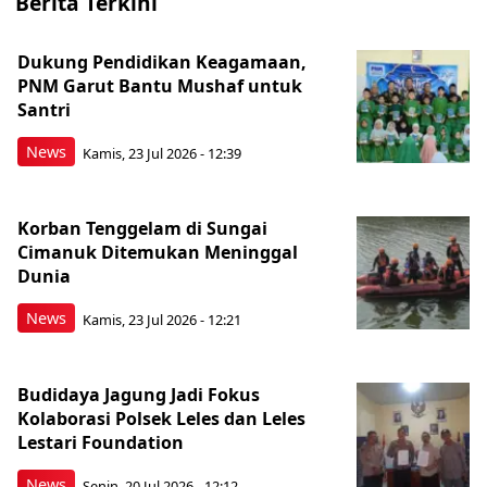
Berita Terkini
Dukung Pendidikan Keagamaan,
PNM Garut Bantu Mushaf untuk
Santri
News
Kamis, 23 Jul 2026 - 12:39
Korban Tenggelam di Sungai
Cimanuk Ditemukan Meninggal
Dunia
News
Kamis, 23 Jul 2026 - 12:21
Budidaya Jagung Jadi Fokus
Kolaborasi Polsek Leles dan Leles
Lestari Foundation
News
Senin, 20 Jul 2026 - 12:12