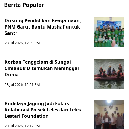
Berita Populer
Dukung Pendidikan Keagamaan,
PNM Garut Bantu Mushaf untuk
Santri
23 Jul 2026, 12:39 PM
Korban Tenggelam di Sungai
Cimanuk Ditemukan Meninggal
Dunia
23 Jul 2026, 12:21 PM
Budidaya Jagung Jadi Fokus
Kolaborasi Polsek Leles dan Leles
Lestari Foundation
20 Jul 2026, 12:12 PM