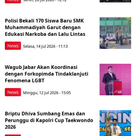
Polisi Bekali 170 Siswa Baru SMK
Muhammadiyah Garut dengan
Edukasi Narkoba dan Lalu Lintas
News
Selasa, 14 Jul 2026 - 11:13
Wagub Jabar Akan Koordinasi
dengan Forkopimda Tindaklanjuti
Fenomena LGBT
News
Minggu, 12 Jul 2026 - 15:05
Briptu Dhiva Sumbang Emas dan
Perunggu di Kapolri Cup Taekwondo
2026