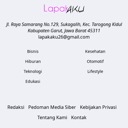
Jl. Raya Samarang No.129, Sukagalih, Kec. Tarogong Kidul
Kabupaten Garut
,
Jawa Barat
45311
lapakaku26@gmail.com
Bisnis
Kesehatan
Hiburan
Otomotif
Teknologi
Lifestyle
Edukasi
Redaksi
Pedoman Media Siber
Kebijakan Privasi
Tentang Kami
Kontak