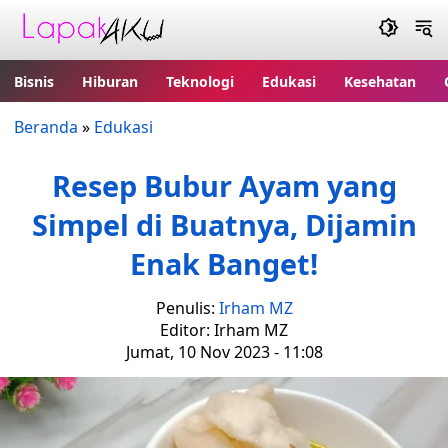
Bisnis
Hiburan
Teknologi
Edukasi
Kesehatan
Beranda
»
Edukasi
Resep Bubur Ayam yang
Simpel di Buatnya, Dijamin
Enak Banget!
Penulis:
Irham MZ
Editor: Irham MZ
Jumat, 10 Nov 2023 - 11:08