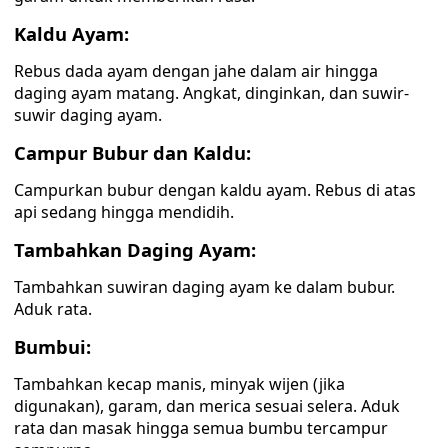
Kaldu Ayam:
Rebus dada ayam dengan jahe dalam air hingga
daging ayam matang. Angkat, dinginkan, dan suwir-
suwir daging ayam.
Campur Bubur dan Kaldu:
Campurkan bubur dengan kaldu ayam. Rebus di atas
api sedang hingga mendidih.
Tambahkan Daging Ayam:
Tambahkan suwiran daging ayam ke dalam bubur.
Aduk rata.
Bumbui:
Tambahkan kecap manis, minyak wijen (jika
digunakan), garam, dan merica sesuai selera. Aduk
rata dan masak hingga semua bumbu tercampur