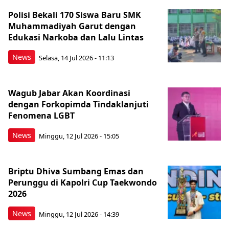
Polisi Bekali 170 Siswa Baru SMK
Muhammadiyah Garut dengan
Edukasi Narkoba dan Lalu Lintas
News
Selasa, 14 Jul 2026 - 11:13
Wagub Jabar Akan Koordinasi
dengan Forkopimda Tindaklanjuti
Fenomena LGBT
News
Minggu, 12 Jul 2026 - 15:05
Briptu Dhiva Sumbang Emas dan
Perunggu di Kapolri Cup Taekwondo
2026
News
Minggu, 12 Jul 2026 - 14:39