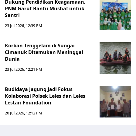
Dukung Pendidikan Keagamaan,
PNM Garut Bantu Mushaf untuk
Santri
23 Jul 2026, 12:39 PM
Korban Tenggelam di Sungai
Cimanuk Ditemukan Meninggal
Dunia
23 Jul 2026, 12:21 PM
Budidaya Jagung Jadi Fokus
Kolaborasi Polsek Leles dan Leles
Lestari Foundation
20 Jul 2026, 12:12 PM