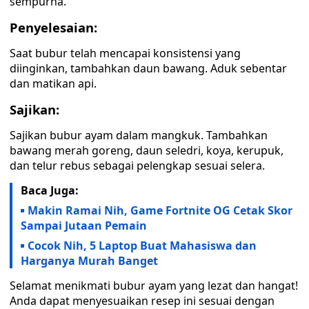
sempurna.
Penyelesaian:
Saat bubur telah mencapai konsistensi yang
diinginkan, tambahkan daun bawang. Aduk sebentar
dan matikan api.
Sajikan:
Sajikan bubur ayam dalam mangkuk. Tambahkan
bawang merah goreng, daun seledri, koya, kerupuk,
dan telur rebus sebagai pelengkap sesuai selera.
Baca Juga:
Makin Ramai Nih, Game Fortnite OG Cetak Skor
Sampai Jutaan Pemain
Cocok Nih, 5 Laptop Buat Mahasiswa dan
Harganya Murah Banget
Selamat menikmati bubur ayam yang lezat dan hangat!
Anda dapat menyesuaikan resep ini sesuai dengan