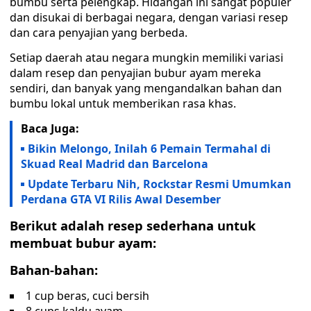
bumbu serta pelengkap. Hidangan ini sangat populer
dan disukai di berbagai negara, dengan variasi resep
dan cara penyajian yang berbeda.
Setiap daerah atau negara mungkin memiliki variasi
dalam resep dan penyajian bubur ayam mereka
sendiri, dan banyak yang mengandalkan bahan dan
bumbu lokal untuk memberikan rasa khas.
Baca Juga:
Bikin Melongo, Inilah 6 Pemain Termahal di
Skuad Real Madrid dan Barcelona
Update Terbaru Nih, Rockstar Resmi Umumkan
Perdana GTA VI Rilis Awal Desember
Berikut adalah resep sederhana untuk
membuat bubur ayam:
Bahan-bahan:
1 cup beras, cuci bersih