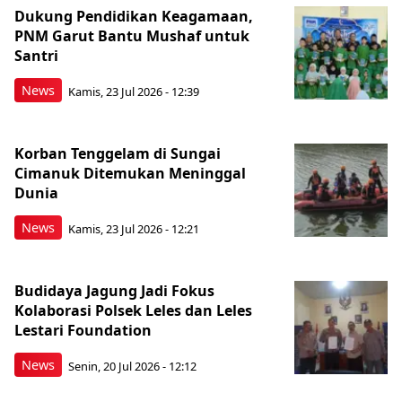
Dukung Pendidikan Keagamaan,
PNM Garut Bantu Mushaf untuk
Santri
News
Kamis, 23 Jul 2026 - 12:39
Korban Tenggelam di Sungai
Cimanuk Ditemukan Meninggal
Dunia
News
Kamis, 23 Jul 2026 - 12:21
Budidaya Jagung Jadi Fokus
Kolaborasi Polsek Leles dan Leles
Lestari Foundation
News
Senin, 20 Jul 2026 - 12:12