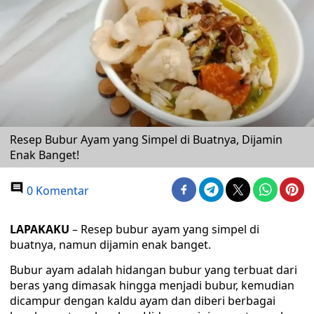
Resep Bubur Ayam yang Simpel di Buatnya, Dijamin
Enak Banget!
0 Komentar
LAPAKAKU
– Resep bubur ayam yang simpel di
buatnya, namun dijamin enak banget.
Bubur ayam adalah hidangan bubur yang terbuat dari
beras yang dimasak hingga menjadi bubur, kemudian
dicampur dengan kaldu ayam dan diberi berbagai